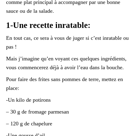
comme plat principal à accompagner par une bonne
sauce ou de la salade.
1-Une recette inratable:
En tout cas, ce sera à vous de juger si c’est inratable ou
pas !
Mais j’imagine qu’en voyant ces quelques ingrédients,
vous commencerez déjà à avoir l’eau dans la bouche.
Pour faire des frites sans pommes de terre, mettez en
place:
-Un kilo de potirons
– 30 g de fromage parmesan
– 120 g de chapelure
-Une gousse d’ail