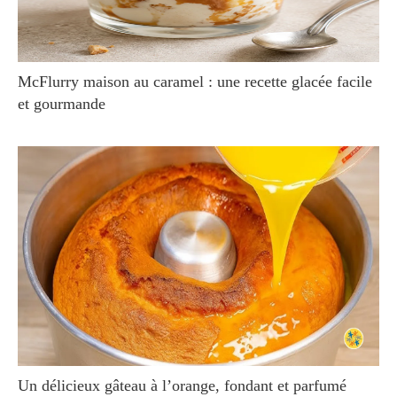
McFlurry maison au caramel : une recette glacée facile
et gourmande
Un délicieux gâteau à l’orange, fondant et parfumé