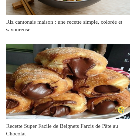
Riz cantonais maison : une recette simple, colorée et
savoureuse
Recette Super Facile de Beignets Farcis de Pâte au
Chocolat