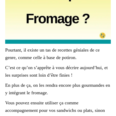
Pourtant, il existe un tas de recettes géniales de ce
genre, comme celle à base de potiron.
C’est ce qu’on s’apprête à vous décrire aujourd’hui, et
les surprises sont loin d’être finies !
En plus de ça, on les rendra encore plus gourmandes en
y intégrant le fromage.
Vous pouvez ensuite utiliser ça comme
accompagnement pour vos sandwichs ou plats, sinon