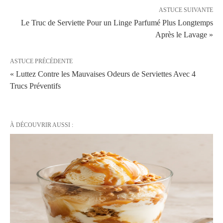
ASTUCE SUIVANTE
Le Truc de Serviette Pour un Linge Parfumé Plus Longtemps
Après le Lavage »
ASTUCE PRÉCÉDENTE
« Luttez Contre les Mauvaises Odeurs de Serviettes Avec 4
Trucs Préventifs
À DÉCOUVRIR AUSSI :