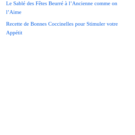
Le Sablé des Fêtes Beurré à l’Ancienne comme on
l’Aime
Recette de Bonnes Coccinelles pour Stimuler votre
Appétit