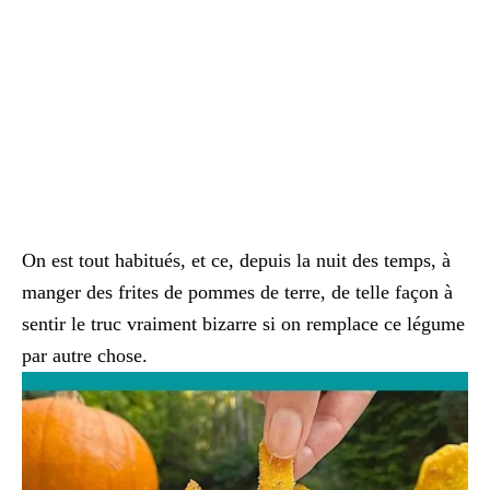
On est tout habitués, et ce, depuis la nuit des temps, à
manger des frites de pommes de terre, de telle façon à
sentir le truc vraiment bizarre si on remplace ce légume
par autre chose.