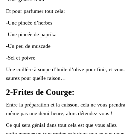
Et pour parfumer tout cela:
-Une pincée d’herbes
-Une pincée de paprika
-Un peu de muscade
-Sel et poivre
Une cuillère à soupe d’huile d’olive pour finir, et vous
saurez pour quelle raison…
2-Frites de Courge:
Entre la préparation et la cuisson, cela ne vous prendra
même pas une demi-heure, alors détendez-vous !
Ce qui sera génial dans tout cela est que vous allez
enfin manger un truc moins calorique que ce que vous