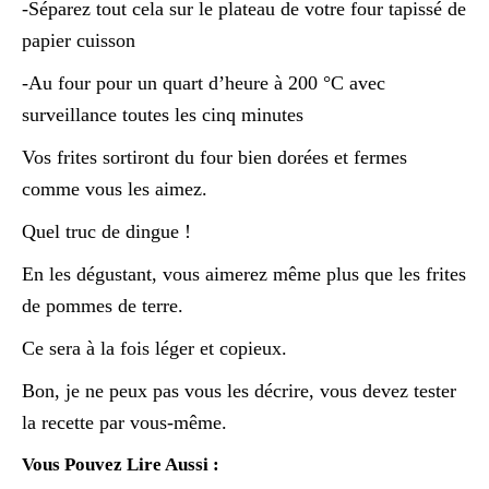
-Séparez tout cela sur le plateau de votre four tapissé de
papier cuisson
-Au four pour un quart d’heure à 200 °C avec
surveillance toutes les cinq minutes
Vos frites sortiront du four bien dorées et fermes
comme vous les aimez.
Quel truc de dingue !
En les dégustant, vous aimerez même plus que les frites
de pommes de terre.
Ce sera à la fois léger et copieux.
Bon, je ne peux pas vous les décrire, vous devez tester
la recette par vous-même.
Vous Pouvez Lire Aussi :