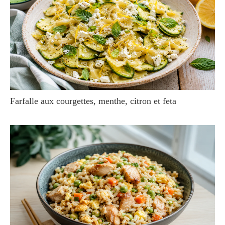
Farfalle aux courgettes, menthe, citron et feta