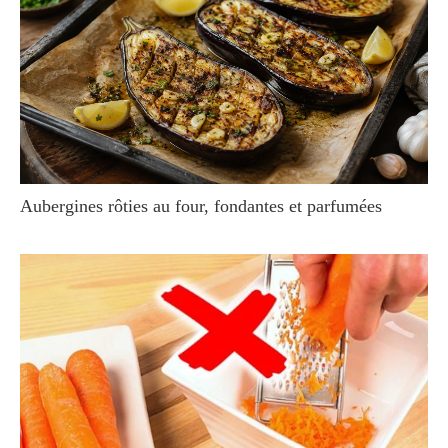
Aubergines rôties au four, fondantes et parfumées