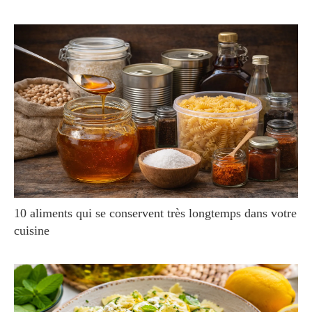
10 aliments qui se conservent très longtemps dans votre
cuisine