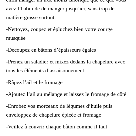
avez l’habitude de manger jusqu’ici, sans trop de
matière grasse surtout.
-Nettoyez, coupez et épluchez bien votre courge
musquée
-Découpez en bâtons d’épaisseurs égales
-Prenez un saladier et mixez dedans la chapelure avec
tous les éléments d’assaisonnement
-Râpez l’ail et le fromage
-Ajoutez l’ail au mélange et laissez le fromage de côté
-Enrobez vos morceaux de légumes d’huile puis
enveloppez de chapelure épicée et fromage
-Veillez à couvrir chaque bâton comme il faut