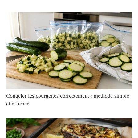
Congeler les courgettes correctement : méthode simple
et efficace