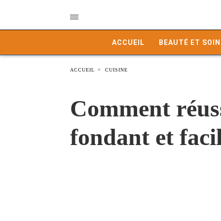
ACCUEIL
BEAUTÉ ET SOIN
ACCUEIL
CUISINE
Comment réussi
fondant et faci