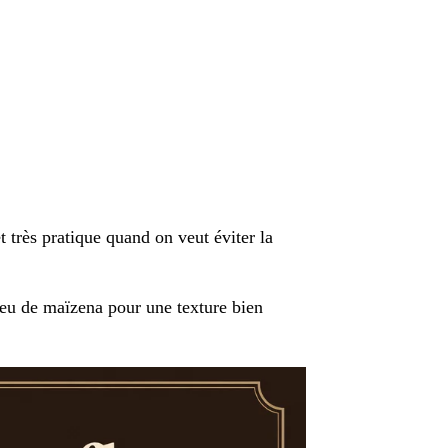
t très pratique quand on veut éviter la
 peu de maïzena pour une texture bien