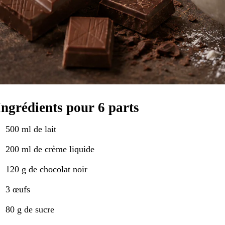
Ingrédients pour 6 parts
500 ml de lait
200 ml de crème liquide
120 g de chocolat noir
3 œufs
80 g de sucre