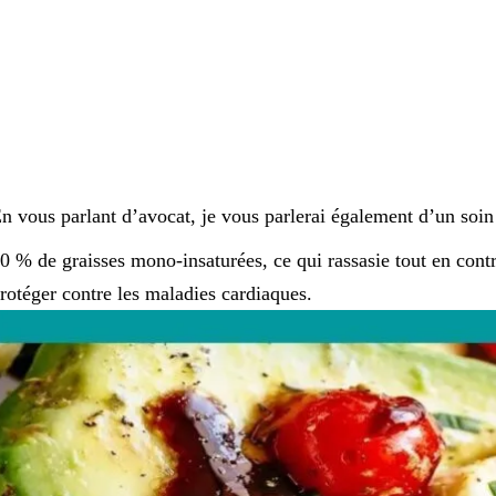
n vous parlant d’avocat, je vous parlerai également d’un soin
0 % de graisses mono-insaturées, ce qui rassasie tout en contri
rotéger contre les maladies cardiaques.