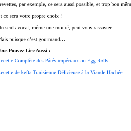
revettes, par exemple, ce sera aussi possible, et trop bon mêm
t ce sera votre propre choix !
n seul avocat, même une moitié, peut vous rassasier.
ais puisque c’est gourmand…
ous Pouvez Lire Aussi :
ecette Complète des Pâtés impériaux ou Egg Rolls
ecette de kefta Tunisienne Délicieuse à la Viande Hachée