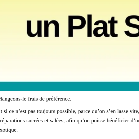
angeons-le frais de préférence.
t si ce n’est pas toujours possible, parce qu’on s’en lasse vite
réparations sucrées et salées, afin qu’on puisse bénéficier d
xotique.