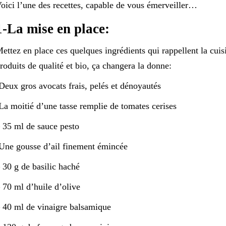
oici l’une des recettes, capable de vous émerveiller…
1-La mise en place:
ettez en place ces quelques ingrédients qui rappellent la cuis
roduits de qualité et bio, ça changera la donne:
Deux gros avocats frais, pelés et dénoyautés
La moitié d’une tasse remplie de tomates cerises
 35 ml de sauce pesto
Une gousse d’ail finement émincée
 30 g de basilic haché
 70 ml d’huile d’olive
 40 ml de vinaigre balsamique