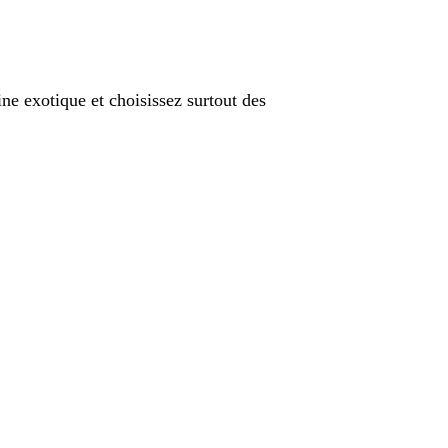
ine exotique et choisissez surtout des