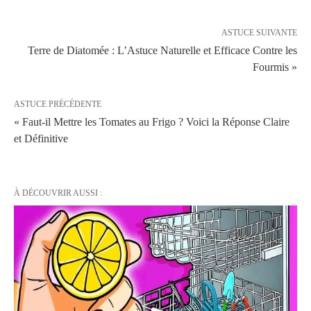
ASTUCE SUIVANTE
Terre de Diatomée : L’Astuce Naturelle et Efficace Contre les
Fourmis »
ASTUCE PRÉCÉDENTE
« Faut-il Mettre les Tomates au Frigo ? Voici la Réponse Claire
et Définitive
À DÉCOUVRIR AUSSI :