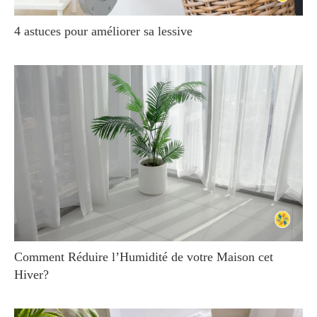
4 astuces pour améliorer sa lessive
Comment Réduire l’Humidité de votre Maison cet
Hiver?