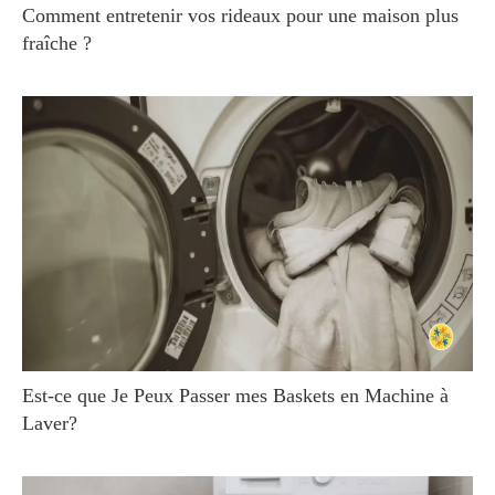
Comment entretenir vos rideaux pour une maison plus
fraîche ?
Est-ce que Je Peux Passer mes Baskets en Machine à
Laver?