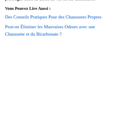
Vous Pouvez Lire Aussi :
Des Conseils Pratiques Pour des Chaussures Propres
Peut-on Éliminer les Mauvaises Odeurs avec une
Chaussette et du Bicarbonate ?