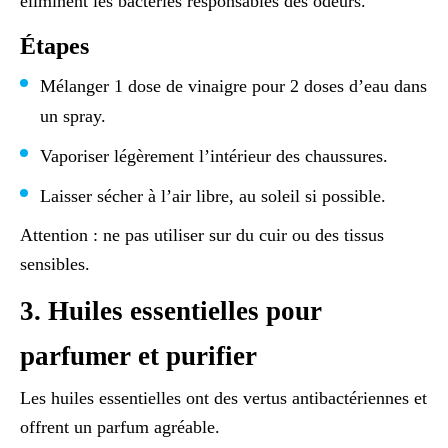
éliminent les bactéries responsables des odeurs.
Étapes
Mélanger 1 dose de vinaigre pour 2 doses d’eau dans
un spray.
Vaporiser légèrement l’intérieur des chaussures.
Laisser sécher à l’air libre, au soleil si possible.
Attention : ne pas utiliser sur du cuir ou des tissus
sensibles.
3. Huiles essentielles pour
parfumer et purifier
Les huiles essentielles ont des vertus antibactériennes et
offrent un parfum agréable.