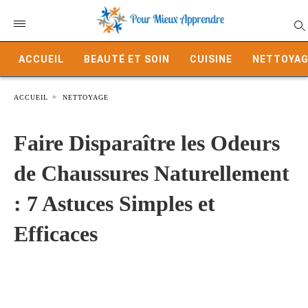
ACCUEIL
BEAUTÉ ET SOIN
CUISINE
NETTOYAG
ACCUEIL
NETTOYAGE
Faire Disparaître les Odeurs
de Chaussures Naturellement
: 7 Astuces Simples et
Efficaces