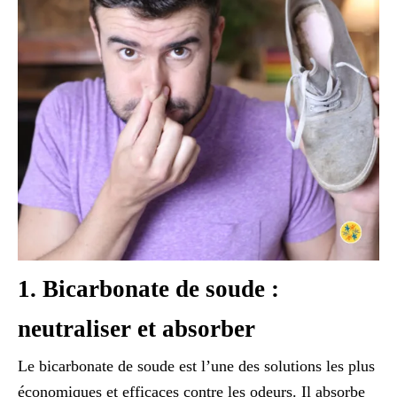
1. Bicarbonate de soude :
neutraliser et absorber
Le bicarbonate de soude est l’une des solutions les plus
économiques et efficaces contre les odeurs. Il absorbe