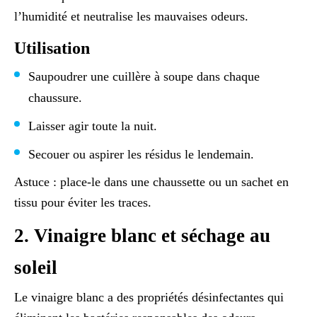
l’humidité et neutralise les mauvaises odeurs.
Utilisation
Saupoudrer une cuillère à soupe dans chaque
chaussure.
Laisser agir toute la nuit.
Secouer ou aspirer les résidus le lendemain.
Astuce : place-le dans une chaussette ou un sachet en
tissu pour éviter les traces.
2. Vinaigre blanc et séchage au
soleil
Le vinaigre blanc a des propriétés désinfectantes qui