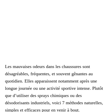
Les mauvaises odeurs dans les chaussures sont
désagréables, fréquentes, et souvent gênantes au
quotidien. Elles apparaissent notamment après une
longue journée ou une activité sportive intense. Plutôt
que d’utiliser des sprays chimiques ou des
désodorisants industriels, voici 7 méthodes naturelles,
simples et efficaces pour en venir à bout.