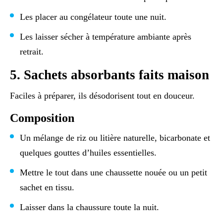
Les placer au congélateur toute une nuit.
Les laisser sécher à température ambiante après
retrait.
5. Sachets absorbants faits maison
Faciles à préparer, ils désodorisent tout en douceur.
Composition
Un mélange de riz ou litière naturelle, bicarbonate et
quelques gouttes d’huiles essentielles.
Mettre le tout dans une chaussette nouée ou un petit
sachet en tissu.
Laisser dans la chaussure toute la nuit.