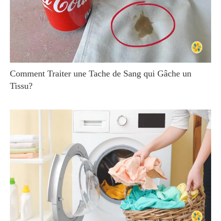
Comment Traiter une Tache de Sang qui Gâche un
Tissu?