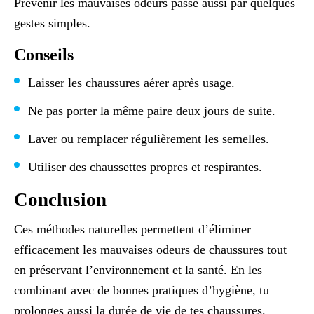
Prévenir les mauvaises odeurs passe aussi par quelques
gestes simples.
Conseils
Laisser les chaussures aérer après usage.
Ne pas porter la même paire deux jours de suite.
Laver ou remplacer régulièrement les semelles.
Utiliser des chaussettes propres et respirantes.
Conclusion
Ces méthodes naturelles permettent d’éliminer
efficacement les mauvaises odeurs de chaussures tout
en préservant l’environnement et la santé. En les
combinant avec de bonnes pratiques d’hygiène, tu
prolonges aussi la durée de vie de tes chaussures.