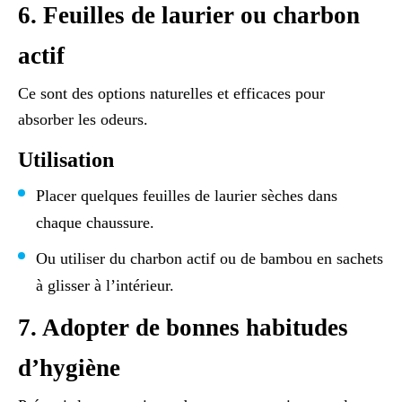
6. Feuilles de laurier ou charbon
actif
Ce sont des options naturelles et efficaces pour
absorber les odeurs.
Utilisation
Placer quelques feuilles de laurier sèches dans
chaque chaussure.
Ou utiliser du charbon actif ou de bambou en sachets
à glisser à l’intérieur.
7. Adopter de bonnes habitudes
d’hygiène