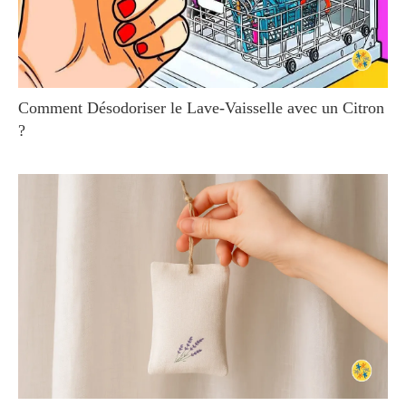
Comment Désodoriser le Lave-Vaisselle avec un Citron
?