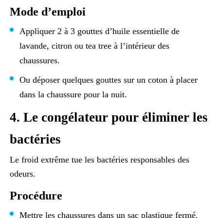
Mode d’emploi
Appliquer 2 à 3 gouttes d’huile essentielle de
lavande, citron ou tea tree à l’intérieur des
chaussures.
Ou déposer quelques gouttes sur un coton à placer
dans la chaussure pour la nuit.
4. Le congélateur pour éliminer les
bactéries
Le froid extrême tue les bactéries responsables des
odeurs.
Procédure
Mettre les chaussures dans un sac plastique fermé.