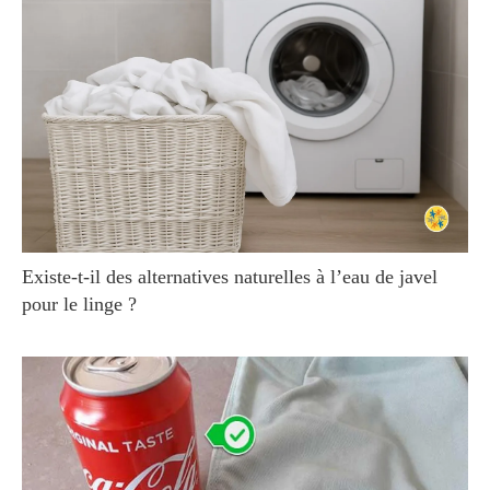
Existe-t-il des alternatives naturelles à l’eau de javel
pour le linge ?