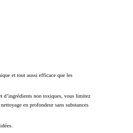
ique et tout aussi efficace que les
t d’ingrédients non toxiques, vous limitez
n nettoyage en profondeur sans substances
idées.