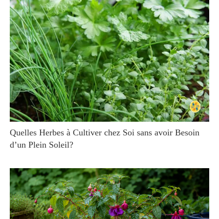
Quelles Herbes à Cultiver chez Soi sans avoir Besoin
d’un Plein Soleil?