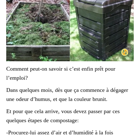
Comment peut-on savoir si c’est enfin prêt pour
l’emploi?
Dans quelques mois, dès que ça commence à dégager
une odeur d’humus, et que la couleur brunit.
Et pour que cela arrive, vous devez passer par ces
quelques étapes de compostage:
-Procurez-lui assez d’air et d’humidité à la fois