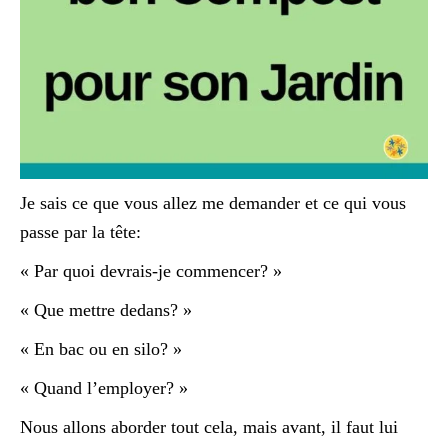
Je sais ce que vous allez me demander et ce qui vous
passe par la tête:
« Par quoi devrais-je commencer? »
« Que mettre dedans? »
« En bac ou en silo? »
« Quand l’employer? »
Nous allons aborder tout cela, mais avant, il faut lui