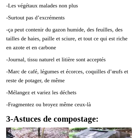
-Les végétaux malades non plus
-Surtout pas d’excréments
-ça peut contenir du gazon humide, des feuilles, des
tailles de haies, paille et sciure, et tout ce qui est riche
en azote et en carbone
-Journal, tissu naturel et litière sont acceptés
-Marc de café, légumes et écorces, coquilles d’œufs et
reste de potager, de même
-Mélangez et variez les déchets
-Fragmentez ou broyez même ceux-là
3-Astuces de compostage: