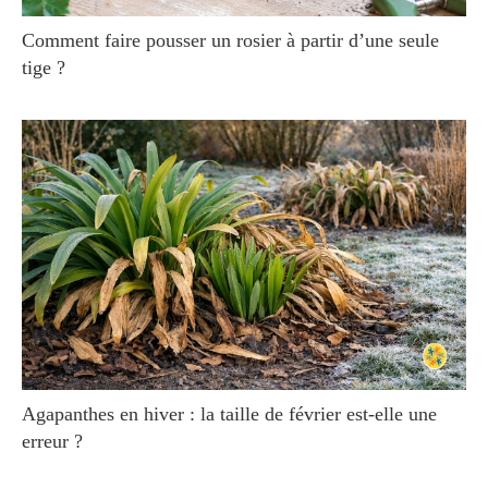
Comment faire pousser un rosier à partir d’une seule
tige ?
Agapanthes en hiver : la taille de février est-elle une
erreur ?