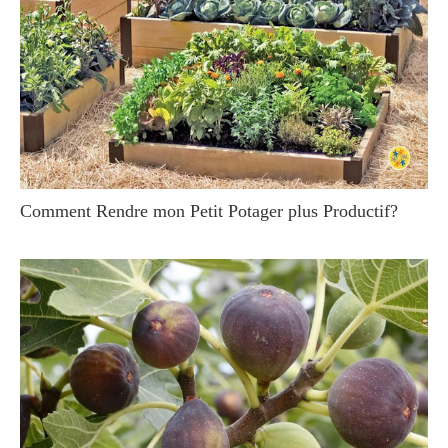
Comment Rendre mon Petit Potager plus Productif?