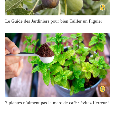
Le Guide des Jardiniers pour bien Tailler un Figuier
7 plantes n’aiment pas le marc de café : évitez l’erreur !