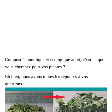
Compost économique et écologique aussi, c’est ce que
vous cherchez pour vos plantes ?
Eh bien, nous avons toutes les réponses à vos
questions.