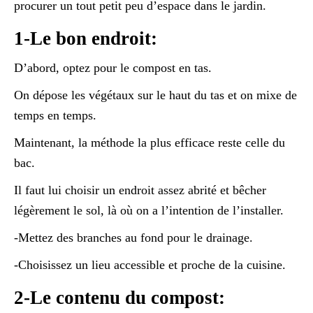
procurer un tout petit peu d’espace dans le jardin.
1-Le bon endroit:
D’abord, optez pour le compost en tas.
On dépose les végétaux sur le haut du tas et on mixe de
temps en temps.
Maintenant, la méthode la plus efficace reste celle du
bac.
Il faut lui choisir un endroit assez abrité et bêcher
légèrement le sol, là où on a l’intention de l’installer.
-Mettez des branches au fond pour le drainage.
-Choisissez un lieu accessible et proche de la cuisine.
2-Le contenu du compost: