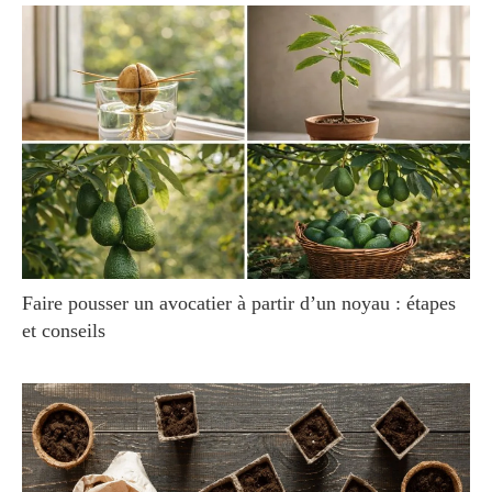
Faire pousser un avocatier à partir d’un noyau : étapes
et conseils