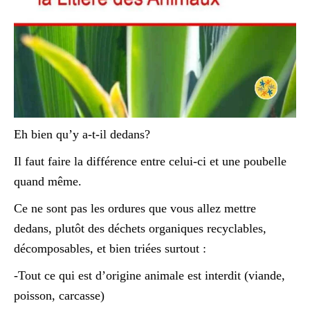
Eh bien qu’y a-t-il dedans?
Il faut faire la différence entre celui-ci et une poubelle
quand même.
Ce ne sont pas les ordures que vous allez mettre
dedans, plutôt des déchets organiques recyclables,
décomposables, et bien triées surtout :
-Tout ce qui est d’origine animale est interdit (viande,
poisson, carcasse)