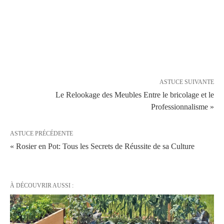
ASTUCE SUIVANTE
Le Relookage des Meubles Entre le bricolage et le
Professionnalisme »
ASTUCE PRÉCÉDENTE
« Rosier en Pot: Tous les Secrets de Réussite de sa Culture
À DÉCOUVRIR AUSSI :