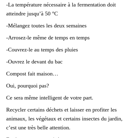
-La température nécessaire à la fermentation doit
atteindre jusqu’à 50 °C
-Mélangez toutes les deux semaines
-Arrosez-le même de temps en temps
-Couvrez-le au temps des pluies
-Ouvrez le devant du bac
Compost fait maison…
Oui, pourquoi pas?
Ce sera même intelligent de votre part.
Recycler certains déchets et laisser en profiter les
animaux, les végétaux et certains insectes du jardin,
c’est une très belle attention.