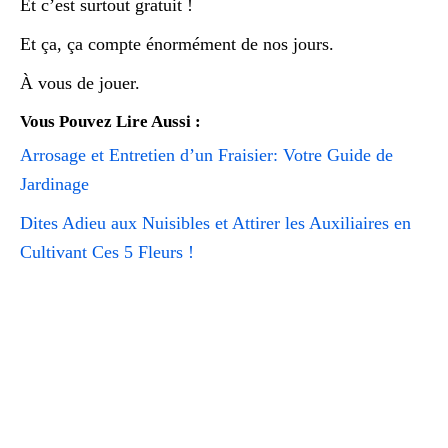
Et c’est surtout gratuit !
Et ça, ça compte énormément de nos jours.
À vous de jouer.
Vous Pouvez Lire Aussi :
Arrosage et Entretien d’un Fraisier: Votre Guide de
Jardinage
Dites Adieu aux Nuisibles et Attirer les Auxiliaires en
Cultivant Ces 5 Fleurs !