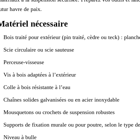
utur havre de paix.
Matériel nécessaire
Bois traité pour extérieur (pin traité, cèdre ou teck) : planch
Scie circulaire ou scie sauteuse
Perceuse-visseuse
Vis à bois adaptées à l’extérieur
Colle à bois résistante à l’eau
Chaînes solides galvanisées ou en acier inoxydable
Mousquetons ou crochets de suspension robustes
Supports de fixation murale ou pour poutre, selon le type d
Niveau à bulle