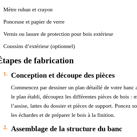
Mètre ruban et crayon
Ponceuse et papier de verre
Vernis ou lasure de protection pour bois extérieur
Coussins d’extérieur (optionnel)
Étapes de fabrication
Conception et découpe des pièces
Commencez par dessiner un plan détaillé de votre banc a
le plan établi, découpez les différentes pièces de bois : 
l’assise, lattes du dossier et pièces de support. Poncez 
les échardes et de préparer le bois à la finition.
Assemblage de la structure du banc