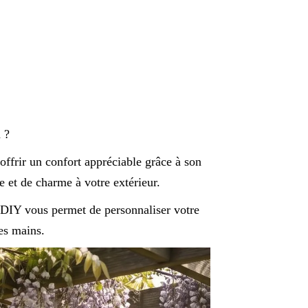
 ?
offrir un confort appréciable grâce à son
 et de charme à votre extérieur.
n DIY vous permet de personnaliser votre
es mains.