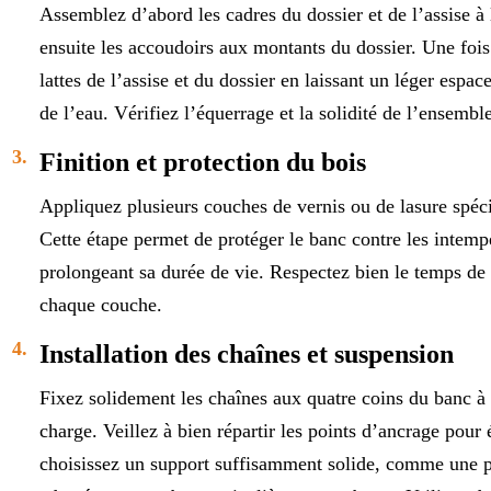
Assemblez d’abord les cadres du dossier et de l’assise à l
ensuite les accoudoirs aux montants du dossier. Une fois 
lattes de l’assise et du dossier en laissant un léger espa
de l’eau. Vérifiez l’équerrage et la solidité de l’ensemble
Finition et protection du bois
Appliquez plusieurs couches de vernis ou de lasure spéci
Cette étape permet de protéger le banc contre les intempé
prolongeant sa durée de vie. Respectez bien le temps de 
chaque couche.
Installation des chaînes et suspension
Fixez solidement les chaînes aux quatre coins du banc à l
charge. Veillez à bien répartir les points d’ancrage pour 
choisissez un support suffisamment solide, comme une po