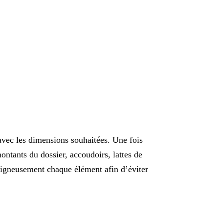
vec les dimensions souhaitées. Une fois
montants du dossier, accoudoirs, lattes de
soigneusement chaque élément afin d’éviter