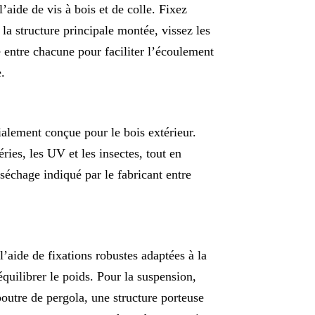
’aide de vis à bois et de colle. Fixez
la structure principale montée, vissez les
ce entre chacune pour faciliter l’écoulement
.
alement conçue pour le bois extérieur.
ries, les UV et les insectes, tout en
séchage indiqué par le fabricant entre
’aide de fixations robustes adaptées à la
équilibrer le poids. Pour la suspension,
utre de pergola, une structure porteuse