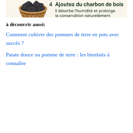
à découvrir aussi:
Comment cultiver des pommes de terre en pots avec
succès ?
Patate douce ou pomme de terre : les bienfaits à
connaître