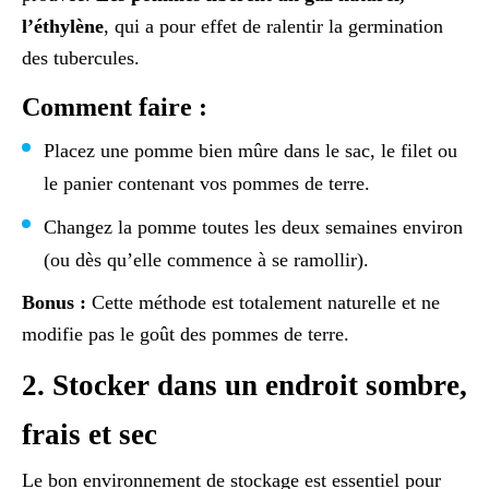
l’éthylène
, qui a pour effet de ralentir la germination
des tubercules.
Comment faire :
Placez une pomme bien mûre dans le sac, le filet ou
le panier contenant vos pommes de terre.
Changez la pomme toutes les deux semaines environ
(ou dès qu’elle commence à se ramollir).
Bonus :
Cette méthode est totalement naturelle et ne
modifie pas le goût des pommes de terre.
2. Stocker dans un endroit sombre,
frais et sec
Le bon environnement de stockage est essentiel pour