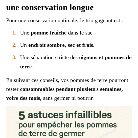
une conservation longue
Pour une conservation optimale, le trio gagnant est :
Une
pomme fraîche
dans le sac.
Un
endroit sombre, sec et frais
.
Une séparation stricte des
oignons et pommes de
terre
.
En suivant ces conseils, vos pommes de terre pourront
rester
consommables pendant plusieurs semaines,
voire des mois
, sans germer ni pourrir.