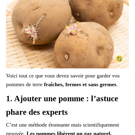
Voici tout ce que vous devez savoir pour garder vos
pommes de terre
fraîches, fermes et sans germes
.
1. Ajouter une pomme : l’astuce
phare des experts
C’est une méthode étonnante mais scientifiquement
prouvée.
Les pommes libèrent un gaz naturel,