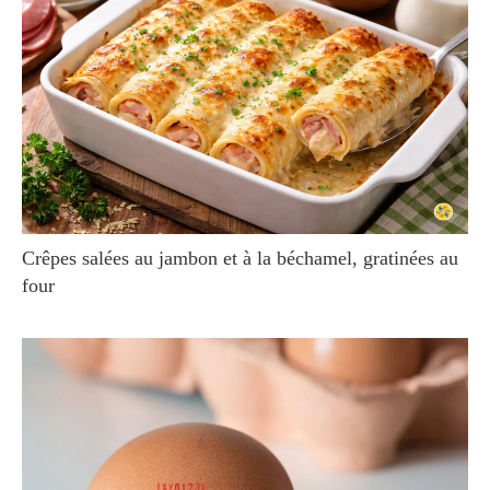
Crêpes salées au jambon et à la béchamel, gratinées au
four