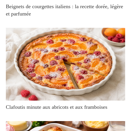
Beignets de courgettes italiens : la recette dorée, légère
et parfumée
Clafoutis minute aux abricots et aux framboises