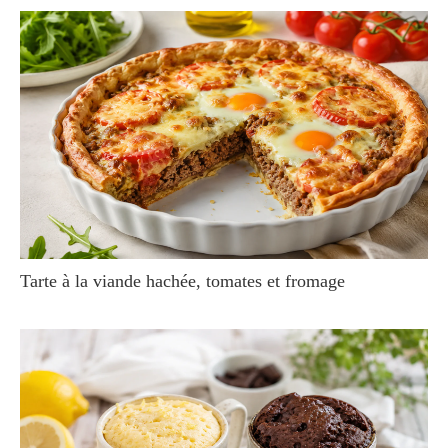
Tarte à la viande hachée, tomates et fromage