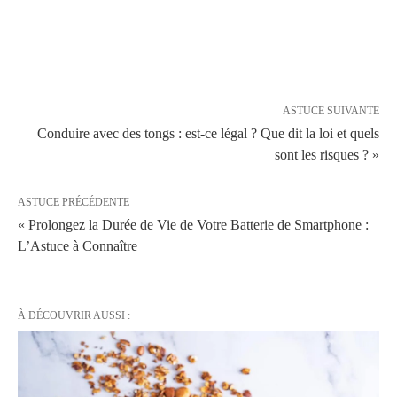
ASTUCE SUIVANTE
Conduire avec des tongs : est-ce légal ? Que dit la loi et quels
sont les risques ? »
ASTUCE PRÉCÉDENTE
« Prolongez la Durée de Vie de Votre Batterie de Smartphone :
L’Astuce à Connaître
À DÉCOUVRIR AUSSI :