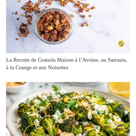
La Recette de Granola Maison à l’Avoine, au Sarrasin,
à la Courge et aux Noisettes