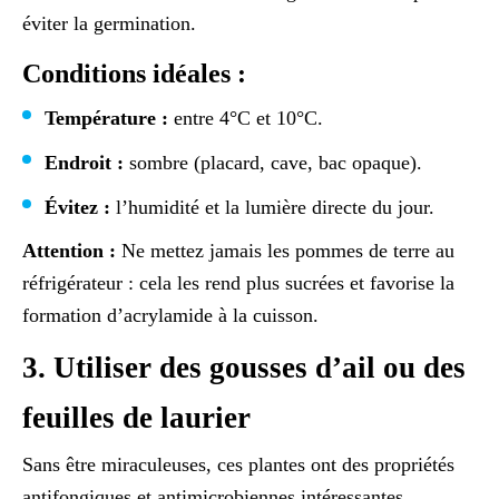
éviter la germination.
Conditions idéales :
Température :
entre 4°C et 10°C.
Endroit :
sombre (placard, cave, bac opaque).
Évitez :
l’humidité et la lumière directe du jour.
Attention :
Ne mettez jamais les pommes de terre au
réfrigérateur : cela les rend plus sucrées et favorise la
formation d’acrylamide à la cuisson.
3. Utiliser des gousses d’ail ou des
feuilles de laurier
Sans être miraculeuses, ces plantes ont des propriétés
antifongiques et antimicrobiennes intéressantes.