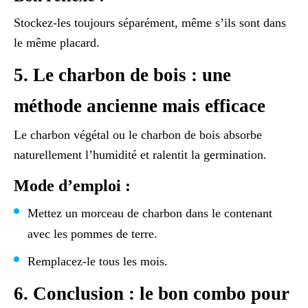
Stockez-les toujours séparément, même s’ils sont dans
le même placard.
5. Le charbon de bois : une
méthode ancienne mais efficace
Le charbon végétal ou le charbon de bois absorbe
naturellement l’humidité et ralentit la germination.
Mode d’emploi :
Mettez un morceau de charbon dans le contenant
avec les pommes de terre.
Remplacez-le tous les mois.
6. Conclusion : le bon combo pour