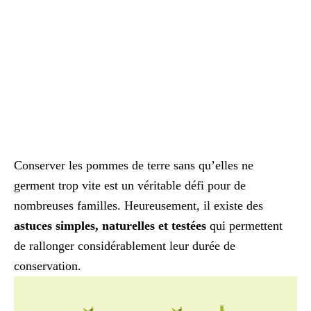
Conserver les pommes de terre sans qu’elles ne
germent trop vite est un véritable défi pour de
nombreuses familles. Heureusement, il existe des
astuces simples, naturelles et testées
qui permettent
de rallonger considérablement leur durée de
conservation.