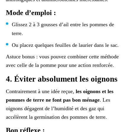
Mode d’emploi :
Glissez 2 à 3 gousses d’ail entre les pommes de
terre.
Ou placez quelques feuilles de laurier dans le sac.
Astuce bonus : vous pouvez combiner cette méthode
avec celle de la pomme pour une action renforcée.
4. Éviter absolument les oignons
Contrairement à une idée reçue,
les oignons et les
pommes de terre ne font pas bon ménage
. Les
oignons dégagent de l’humidité et des gaz qui
accélèrent la germination des pommes de terre.
Bon réflexe :