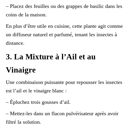
– Placez des feuilles ou des grappes de basilic dans les
coins de la maison.
En plus d’être utile en cuisine, cette plante agit comme
un diffuseur naturel et parfumé, tenant les insectes à
distance.
3. La Mixture à l’Ail et au
Vinaigre
Une combinaison puissante pour repousser les insectes
est l’ail et le vinaigre blanc :
– Épluchez trois gousses d’ail.
– Mettez-les dans un flacon pulvérisateur après avoir
filtré la solution.