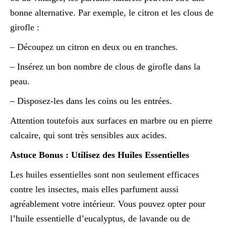
bonne alternative. Par exemple, le citron et les clous de
girofle :
– Découpez un citron en deux ou en tranches.
– Insérez un bon nombre de clous de girofle dans la
peau.
– Disposez-les dans les coins ou les entrées.
Attention toutefois aux surfaces en marbre ou en pierre
calcaire, qui sont très sensibles aux acides.
Astuce Bonus : Utilisez des Huiles Essentielles
Les huiles essentielles sont non seulement efficaces
contre les insectes, mais elles parfument aussi
agréablement votre intérieur. Vous pouvez opter pour
l’huile essentielle d’eucalyptus, de lavande ou de