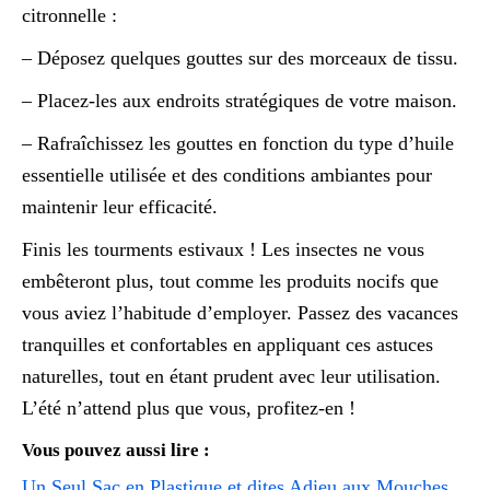
citronnelle :
– Déposez quelques gouttes sur des morceaux de tissu.
– Placez-les aux endroits stratégiques de votre maison.
– Rafraîchissez les gouttes en fonction du type d’huile
essentielle utilisée et des conditions ambiantes pour
maintenir leur efficacité.
Finis les tourments estivaux ! Les insectes ne vous
embêteront plus, tout comme les produits nocifs que
vous aviez l’habitude d’employer. Passez des vacances
tranquilles et confortables en appliquant ces astuces
naturelles, tout en étant prudent avec leur utilisation.
L’été n’attend plus que vous, profitez-en !
Vous pouvez aussi lire :
Un Seul Sac en Plastique et dites Adieu aux Mouches