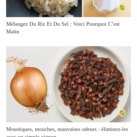
Mélangez Du Riz Et Du Sel : Voici Pourquoi C’est
Malin
Moustiques, mouches, mauvaises odeurs : éliminez-les
avec un simple oignon