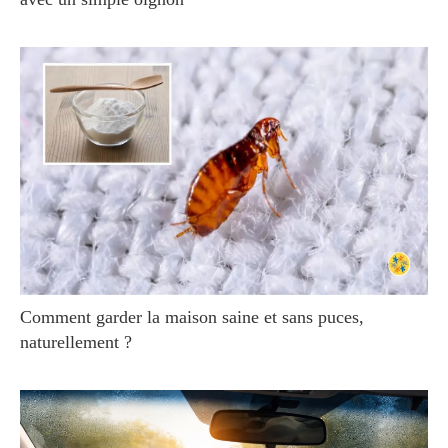
Comment garder la maison saine et sans puces,
naturellement ?