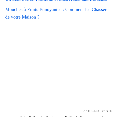
Mouches à Fruits Ennuyantes : Comment les Chasser
de votre Maison ?
ASTUCE SUIVANTE