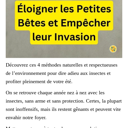
Découvrez ces 4 méthodes naturelles et respectueuses
de l’environnement pour dire adieu aux insectes et
profiter pleinement de votre été.
On se retrouve chaque année nez à nez avec les
insectes, sans arme et sans protection. Certes, la plupart
sont inoffensifs, mais ils restent gênants et peuvent vite
envahir notre foyer.