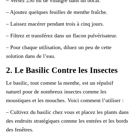
– Versez 250 ml de vinaigre dans un bocal.
– Ajoutez quelques feuilles de menthe fraîche.
– Laissez macérer pendant trois à cinq jours.
– Filtrez et transférez dans un flacon pulvérisateur.
– Pour chaque utilisation, diluez un peu de cette
solution dans de l’eau.
2. Le Basilic Contre les Insectes
Le basilic, tout comme la menthe, est un répulsif
naturel pour de nombreux insectes comme les
moustiques et les mouches. Voici comment l’utiliser :
– Cultivez du basilic chez vous et placez les plants dans
des endroits stratégiques comme les entrées et les bords
des fenêtres.