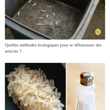
Quelles méthodes écologiques pour se débarrasser des
asticots ?