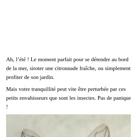
Ah, l’été ! Le moment parfait pour se détendre au bord
de la mer, siroter une citronnade fraîche, ou simplement
profiter de son jardin.
Mais votre tranquillité peut vite être perturbée par ces
petits envahisseurs que sont les insectes. Pas de panique
!