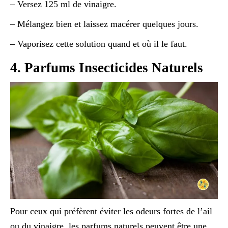
– Versez 125 ml de vinaigre.
– Mélangez bien et laissez macérer quelques jours.
– Vaporisez cette solution quand et où il le faut.
4. Parfums Insecticides Naturels
Pour ceux qui préfèrent éviter les odeurs fortes de l’ail
ou du vinaigre, les parfums naturels peuvent être une