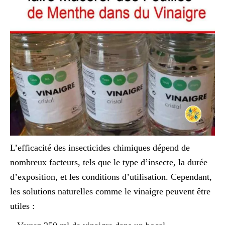
L’efficacité des insecticides chimiques dépend de
nombreux facteurs, tels que le type d’insecte, la durée
d’exposition, et les conditions d’utilisation. Cependant,
les solutions naturelles comme le vinaigre peuvent être
utiles :