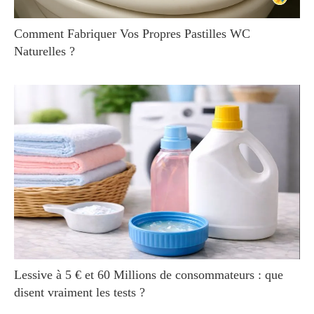
Comment Fabriquer Vos Propres Pastilles WC
Naturelles ?
Lessive à 5 € et 60 Millions de consommateurs : que
disent vraiment les tests ?