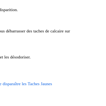
isparition.
vous débarrasser des taches de calcaire sur
et les désodoriser.
e disparaître les Taches Jaunes