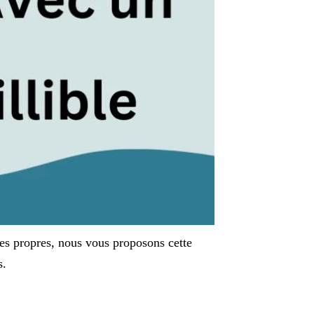
tes propres, nous vous proposons cette
s.