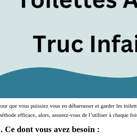
our que vous puissiez vous en débarrasser et garder les toilet
éthode efficace, alors, assurez-vous de l’utiliser à chaque foi
I. Ce dont vous avez besoin :