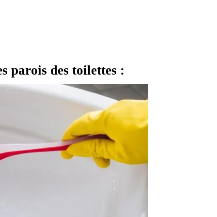
s parois des toilettes :