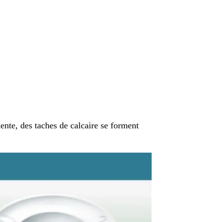
uente, des taches de calcaire se forment