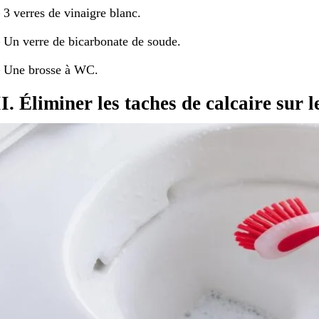
 3 verres de vinaigre blanc.
 Un verre de bicarbonate de soude.
 Une brosse à WC.
II. Éliminer les taches de calcaire sur le