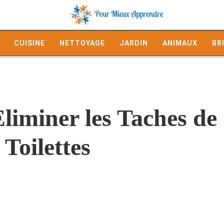
CUISINE
NETTOYAGE
JARDIN
ANIMAUX
BR
liminer les Taches de
Toilettes