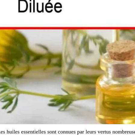
es huiles essentielles sont connues par leurs vertus nombreu