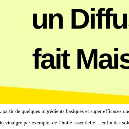
 partir de quelques ingrédients basiques et super efficaces 
u vinaigre par exemple, de l’huile essentielle… enfin des solut