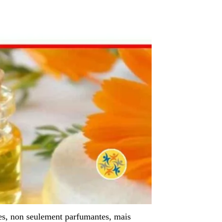
ses, non seulement parfumantes, mais