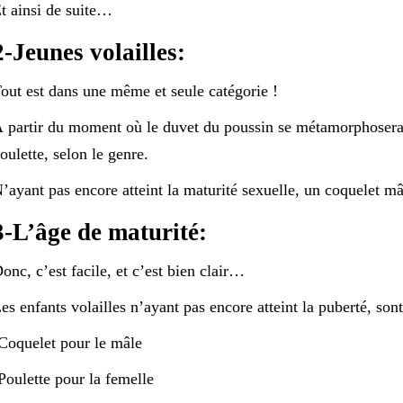
t ainsi de suite…
2-Jeunes volailles:
out est dans une même et seule catégorie !
 partir du moment où le duvet du poussin se métamorphosera 
oulette, selon le genre.
’ayant pas encore atteint la maturité sexuelle, un coquelet mâ
3-L’âge de maturité:
onc, c’est facile, et c’est bien clair…
es enfants volailles n’ayant pas encore atteint la puberté, son
Coquelet pour le mâle
Poulette pour la femelle