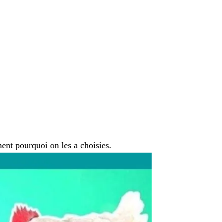
ent pourquoi on les a choisies.