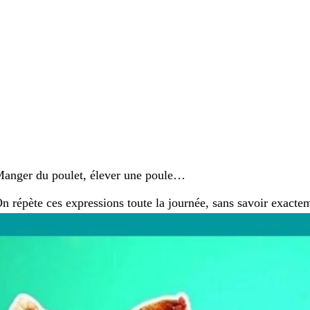
anger du poulet, élever une poule…
n répète ces expressions toute la journée, sans savoir exactem