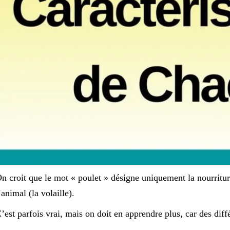
n croit que le mot « poulet » désigne uniquement la nourritur
’animal (la volaille).
’est parfois vrai, mais on doit en apprendre plus, car des diffé