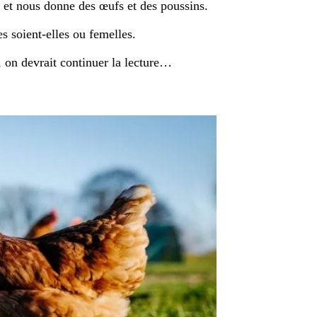
 et nous donne des œufs et des poussins.
s soient-elles ou femelles.
s, on devrait continuer la lecture…