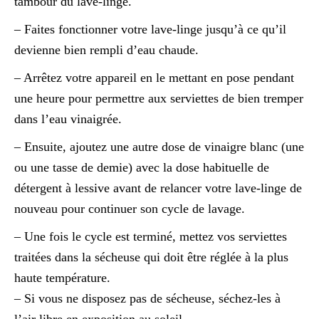
tambour du lave-linge.
– Faites fonctionner votre lave-linge jusqu’à ce qu’il
devienne bien rempli d’eau chaude.
– Arrêtez votre appareil en le mettant en pose pendant
une heure pour permettre aux serviettes de bien tremper
dans l’eau vinaigrée.
– Ensuite, ajoutez une autre dose de vinaigre blanc (une
ou une tasse de demie) avec la dose habituelle de
détergent à lessive avant de relancer votre lave-linge de
nouveau pour continuer son cycle de lavage.
– Une fois le cycle est terminé, mettez vos serviettes
traitées dans la sécheuse qui doit être réglée à la plus
haute température.
– Si vous ne disposez pas de sécheuse, séchez-les à
l’air libre en exposition au soleil.