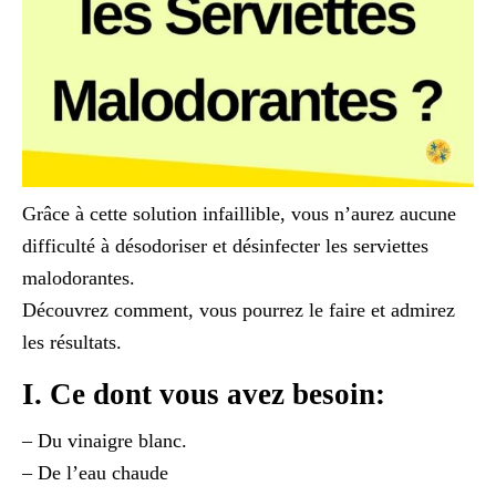
Grâce à cette solution infaillible, vous n’aurez aucune
difficulté à désodoriser et désinfecter les serviettes
malodorantes.
Découvrez comment, vous pourrez le faire et admirez
les résultats.
I. Ce dont vous avez besoin:
– Du vinaigre blanc.
– De l’eau chaude