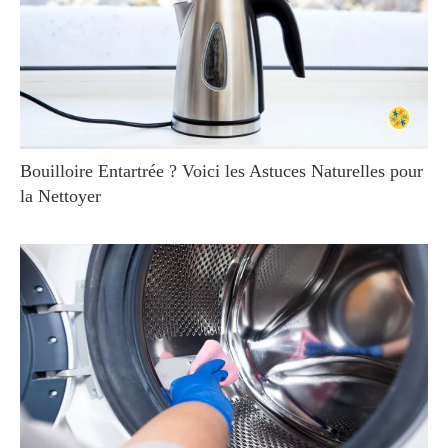
Bouilloire Entartrée ? Voici les Astuces Naturelles pour
la Nettoyer