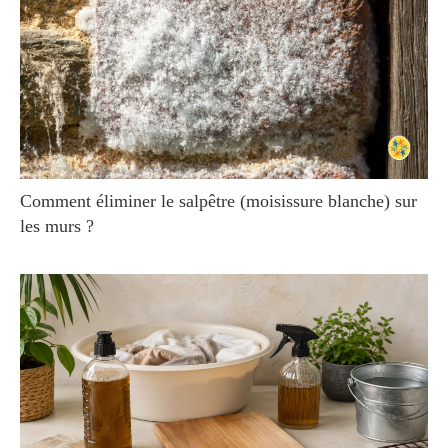
Comment éliminer le salpêtre (moisissure blanche) sur
les murs ?