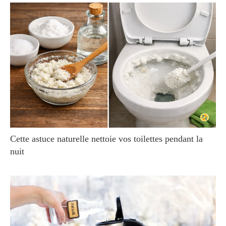
Cette astuce naturelle nettoie vos toilettes pendant la
nuit