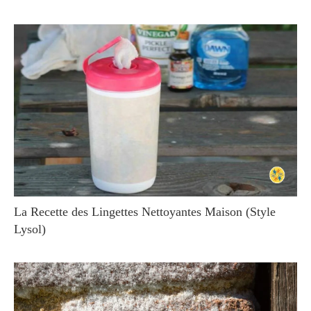
La Recette des Lingettes Nettoyantes Maison (Style
Lysol)