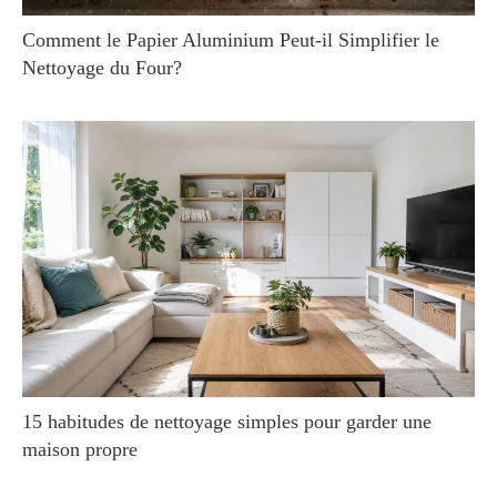
Comment le Papier Aluminium Peut-il Simplifier le
Nettoyage du Four?
15 habitudes de nettoyage simples pour garder une
maison propre