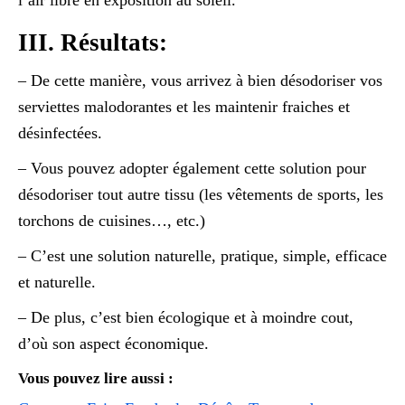
III. Résultats:
– De cette manière, vous arrivez à bien désodoriser vos
serviettes malodorantes et les maintenir fraiches et
désinfectées.
– Vous pouvez adopter également cette solution pour
désodoriser tout autre tissu (les vêtements de sports, les
torchons de cuisines…, etc.)
– C’est une solution naturelle, pratique, simple, efficace
et naturelle.
– De plus, c’est bien écologique et à moindre cout,
d’où son aspect économique.
Vous pouvez lire aussi :