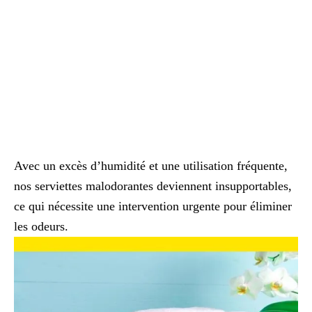
Avec un excès d’humidité et une utilisation fréquente,
nos serviettes malodorantes deviennent insupportables,
ce qui nécessite une intervention urgente pour éliminer
les odeurs.