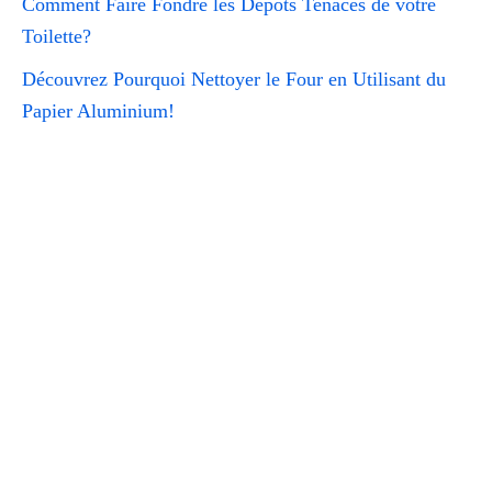
Comment Faire Fondre les Dépôts Tenaces de votre
Toilette?
Découvrez Pourquoi Nettoyer le Four en Utilisant du
Papier Aluminium!