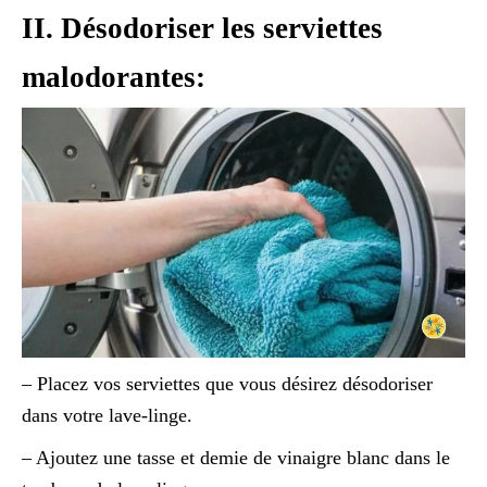
II. Désodoriser les serviettes
malodorantes:
– Placez vos serviettes que vous désirez désodoriser
dans votre lave-linge.
– Ajoutez une tasse et demie de vinaigre blanc dans le