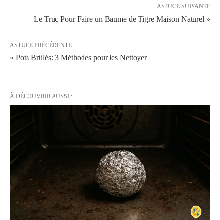
ASTUCE SUIVANTE
Le Truc Pour Faire un Baume de Tigre Maison Naturel »
ASTUCE PRÉCÉDENTE
« Pots Brûlés: 3 Méthodes pour les Nettoyer
À DÉCOUVRIR AUSSI :