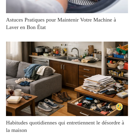
Astuces Pratiques pour Maintenir Votre Machine à
Laver en Bon État
Habitudes quotidiennes qui entretiennent le désordre à
la maison