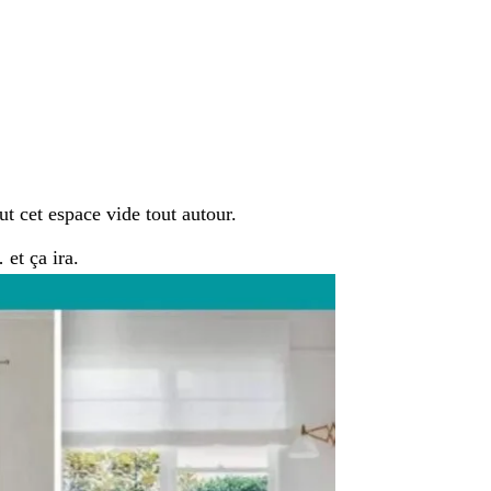
ut cet espace vide tout autour.
 et ça ira.