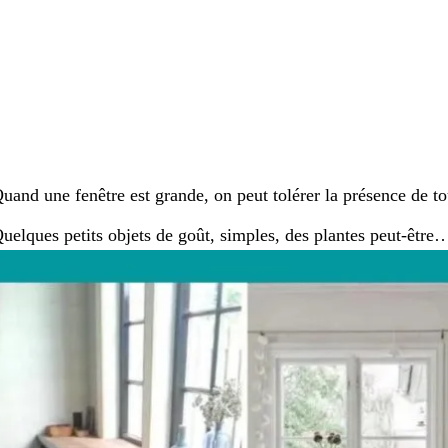
uand une fenêtre est grande, on peut tolérer la présence de to
uelques petits objets de goût, simples, des plantes peut-être…