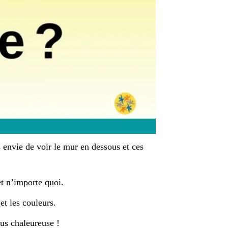
 envie de voir le mur en dessous et ces
t n’importe quoi.
et les couleurs.
us chaleureuse !