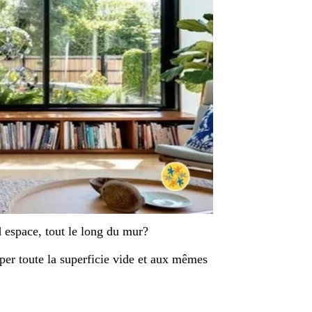
d espace, tout le long du mur?
per toute la superficie vide et aux mêmes