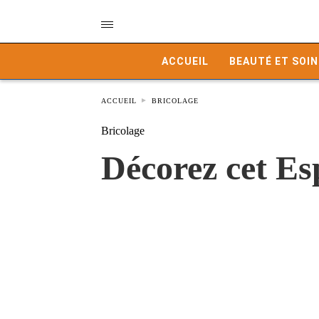
ACCUEIL
BEAUTÉ ET SOIN
ACCUEIL
BRICOLAGE
Bricolage
Décorez cet Es