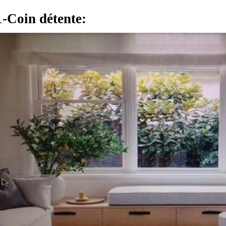
1-Coin détente: