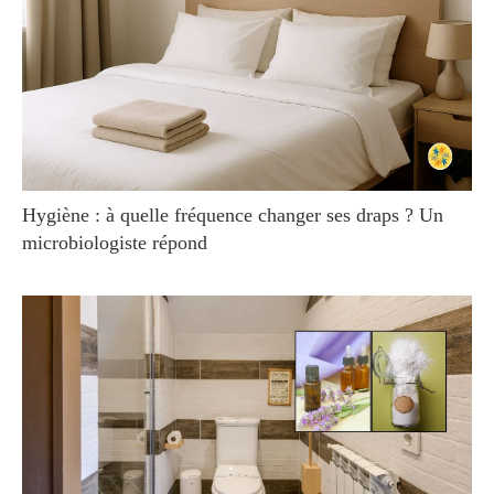
Hygiène : à quelle fréquence changer ses draps ? Un
microbiologiste répond