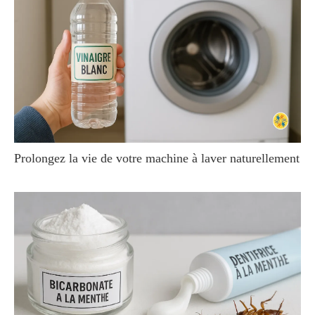
Prolongez la vie de votre machine à laver naturellement