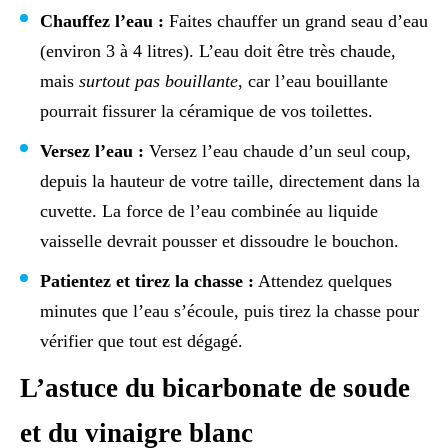
Chauffez l’eau :
Faites chauffer un grand seau d’eau
(environ 3 à 4 litres). L’eau doit être très chaude,
mais
surtout pas bouillante
, car l’eau bouillante
pourrait fissurer la céramique de vos toilettes.
Versez l’eau :
Versez l’eau chaude d’un seul coup,
depuis la hauteur de votre taille, directement dans la
cuvette. La force de l’eau combinée au liquide
vaisselle devrait pousser et dissoudre le bouchon.
Patientez et tirez la chasse :
Attendez quelques
minutes que l’eau s’écoule, puis tirez la chasse pour
vérifier que tout est dégagé.
L’astuce du bicarbonate de soude
et du vinaigre blanc