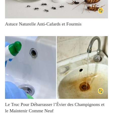
Astuce Naturelle Anti-Cafards et Fourmis
Le Truc Pour Débarrasser l’Évier des Champignons et
le Maintenir Comme Neuf