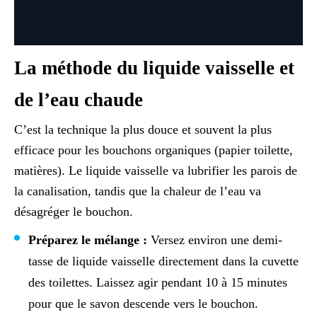
La méthode du liquide vaisselle et
de l’eau chaude
C’est la technique la plus douce et souvent la plus
efficace pour les bouchons organiques (papier toilette,
matières). Le liquide vaisselle va lubrifier les parois de
la canalisation, tandis que la chaleur de l’eau va
désagréger le bouchon.
Préparez le mélange :
Versez environ une demi-
tasse de liquide vaisselle directement dans la cuvette
des toilettes. Laissez agir pendant 10 à 15 minutes
pour que le savon descende vers le bouchon.