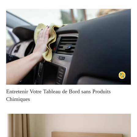
Entretenir Votre Tableau de Bord sans Produits
Chimiques