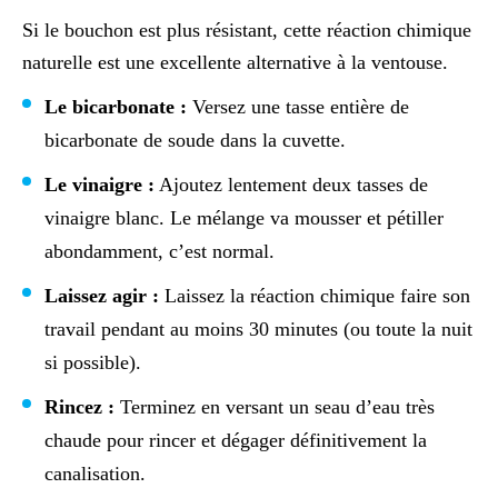
Si le bouchon est plus résistant, cette réaction chimique
naturelle est une excellente alternative à la ventouse.
Le bicarbonate :
Versez une tasse entière de
bicarbonate de soude dans la cuvette.
Le vinaigre :
Ajoutez lentement deux tasses de
vinaigre blanc. Le mélange va mousser et pétiller
abondamment, c’est normal.
Laissez agir :
Laissez la réaction chimique faire son
travail pendant au moins 30 minutes (ou toute la nuit
si possible).
Rincez :
Terminez en versant un seau d’eau très
chaude pour rincer et dégager définitivement la
canalisation.