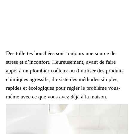
Des toilettes bouchées sont toujours une source de
stress et d’inconfort. Heureusement, avant de faire
appel à un plombier coûteux ou d’utiliser des produits
chimiques agressifs, il existe des méthodes simples,
rapides et écologiques pour régler le problème vous-
même avec ce que vous avez déjà à la maison.