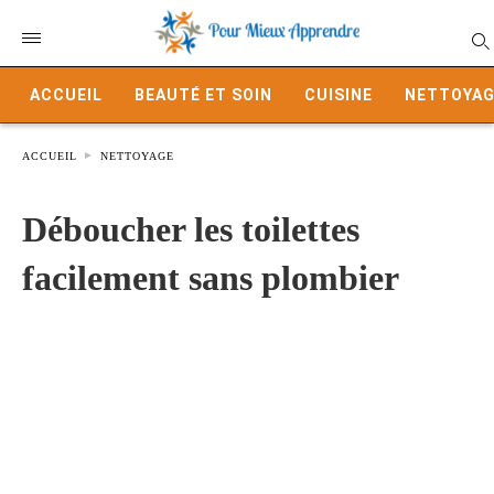
ACCUEIL
BEAUTÉ ET SOIN
CUISINE
NETTOYAG
ACCUEIL
NETTOYAGE
Déboucher les toilettes
facilement sans plombier