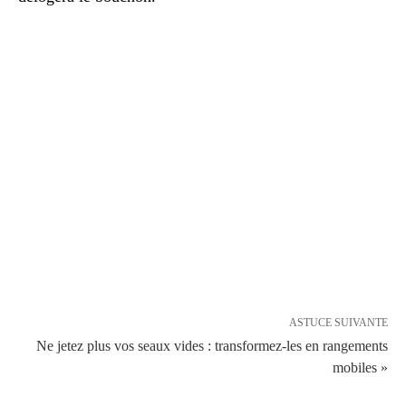
ASTUCE SUIVANTE
Ne jetez plus vos seaux vides : transformez-les en rangements
mobiles »