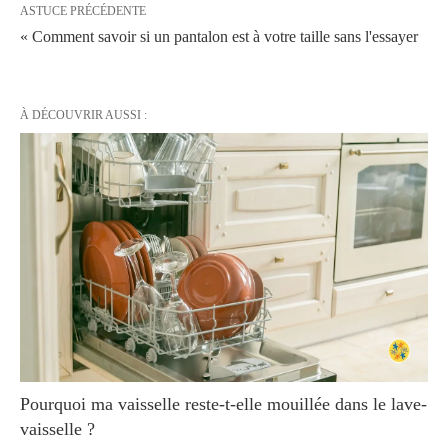
ASTUCE PRÉCÉDENTE
« Comment savoir si un pantalon est à votre taille sans l'essayer
À DÉCOUVRIR AUSSI :
Pourquoi ma vaisselle reste-t-elle mouillée dans le lave-
vaisselle ?