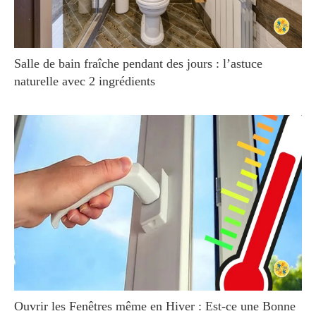
Salle de bain fraîche pendant des jours : l’astuce
naturelle avec 2 ingrédients
Ouvrir les Fenêtres même en Hiver : Est-ce une Bonne