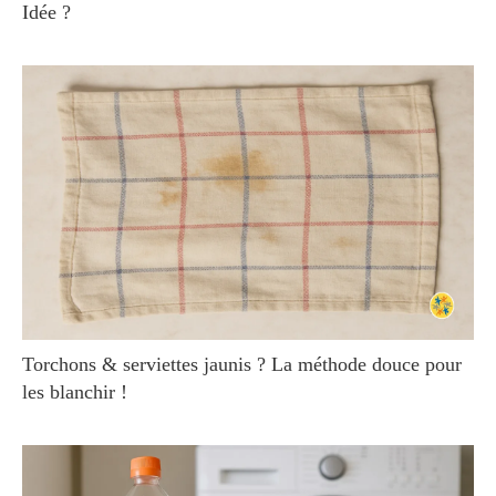
Idée ?
Torchons & serviettes jaunis ? La méthode douce pour
les blanchir !