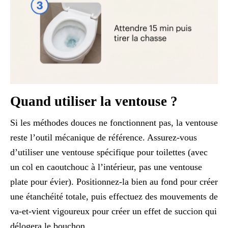
Quand utiliser la ventouse ?
Si les méthodes douces ne fonctionnent pas, la ventouse
reste l’outil mécanique de référence. Assurez-vous
d’utiliser une ventouse spécifique pour toilettes (avec
un col en caoutchouc à l’intérieur, pas une ventouse
plate pour évier). Positionnez-la bien au fond pour créer
une étanchéité totale, puis effectuez des mouvements de
va-et-vient vigoureux pour créer un effet de succion qui
délogera le bouchon.