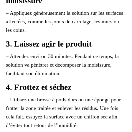
moisissure
– Appliquez généreusement la solution sur les surfaces
affectées, comme les joints de carrelage, les murs ou
les coins.
3. Laissez agir le produit
– Attendez environ 30 minutes. Pendant ce temps, la
solution va pénétrer et décomposer la moisissure,
facilitant son élimination.
4. Frottez et séchez
– Utilisez une brosse à poils durs ou une éponge pour
frotter la zone traitée et enlever les résidus. Une fois
cela fait, essuyez la surface avec un chiffon sec afin
d’éviter tout retour de l’humidité.