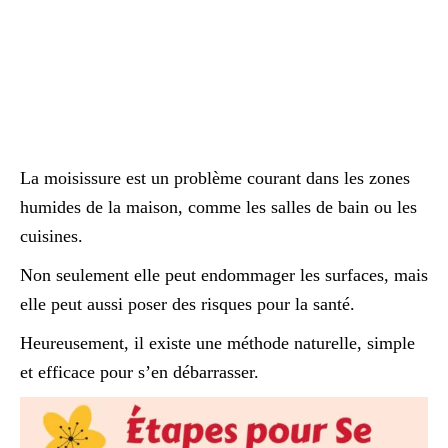
La moisissure est un problème courant dans les zones
humides de la maison, comme les salles de bain ou les
cuisines.
Non seulement elle peut endommager les surfaces, mais
elle peut aussi poser des risques pour la santé.
Heureusement, il existe une méthode naturelle, simple
et efficace pour s’en débarrasser.