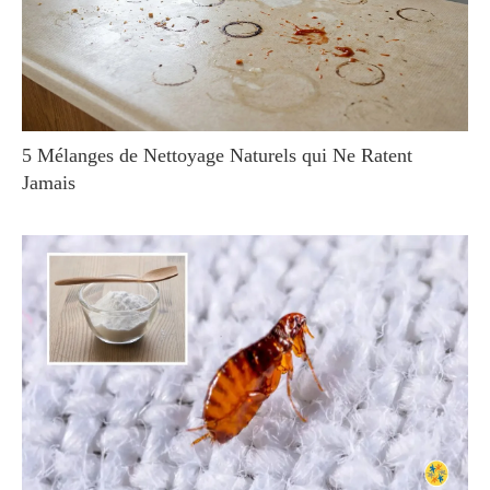
5 Mélanges de Nettoyage Naturels qui Ne Ratent
Jamais