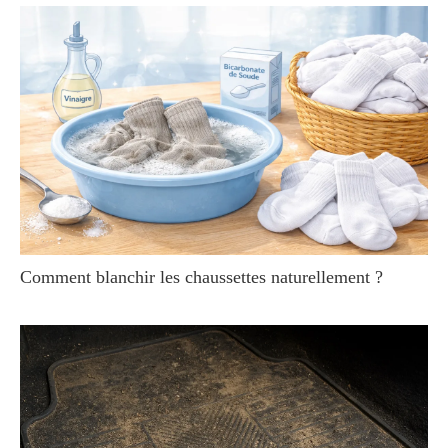
Comment blanchir les chaussettes naturellement ?