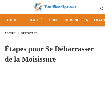
ACCUEIL
BEAUTÉ ET SOIN
CUISINE
NETTOYAG
ACCUEIL
NETTOYAGE
Étapes pour Se Débarrasser
de la Moisissure