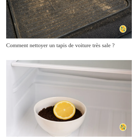
Comment nettoyer un tapis de voiture très sale ?