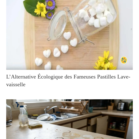
L’Alternative Écologique des Fameuses Pastilles Lave-
vaisselle