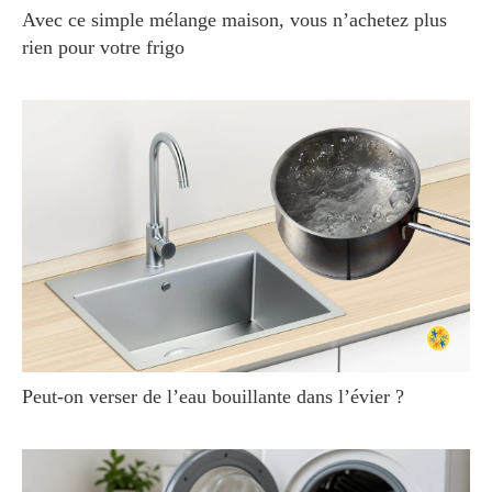
Avec ce simple mélange maison, vous n’achetez plus
rien pour votre frigo
Peut-on verser de l’eau bouillante dans l’évier ?