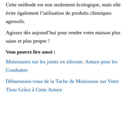
Cette méthode est non seulement écologique, mais elle
évite également l’utilisation de produits chimiques
agressifs.
Agissez dès aujourd’hui pour rendre votre maison plus
saine et plus propre !
Vous pouvez lire aussi :
Moisissures sur les joints en silicone: Astuce pour les
Combattre
Débarrassez-vous de la Tache de Moisissure sur Votre
Tissu Grâce à Cette Astuce