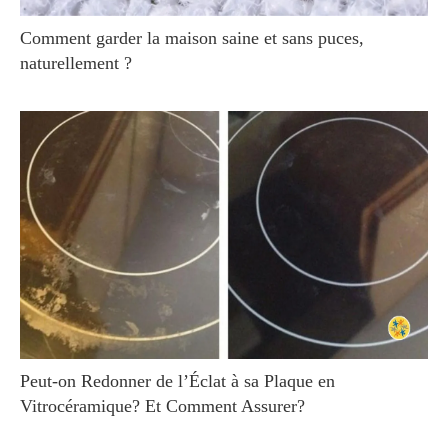
Comment garder la maison saine et sans puces,
naturellement ?
Peut-on Redonner de l’Éclat à sa Plaque en
Vitrocéramique? Et Comment Assurer?