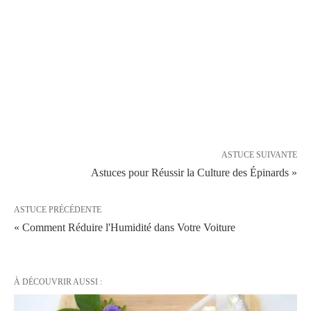
ASTUCE SUIVANTE
Astuces pour Réussir la Culture des Épinards »
ASTUCE PRÉCÉDENTE
« Comment Réduire l'Humidité dans Votre Voiture
À DÉCOUVRIR AUSSI :