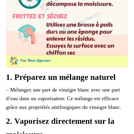
1. Préparez un mélange naturel
– Mélangez une part de vinaigre blanc avec une part
d’eau dans un vaporisateur. Ce mélange est efficace
grâce aux propriétés antifongiques du vinaigre blanc.
2. Vaporisez directement sur la