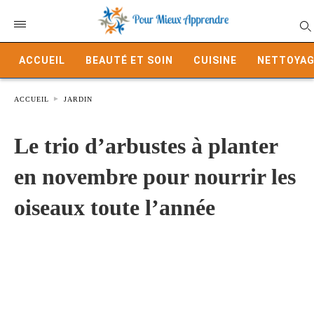
ACCUEIL
BEAUTÉ ET SOIN
CUISINE
NETTOYAG
ACCUEIL
JARDIN
Le trio d’arbustes à planter
en novembre pour nourrir les
oiseaux toute l’année