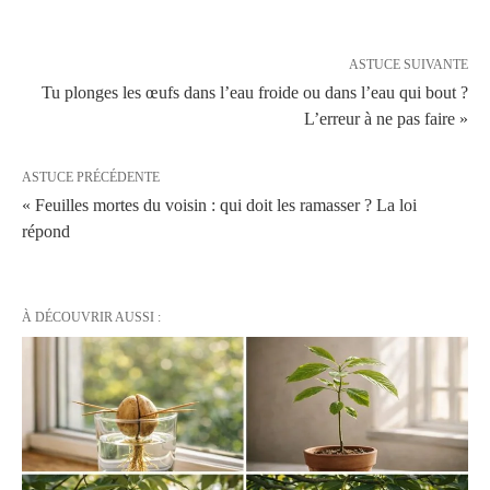
ASTUCE SUIVANTE
Tu plonges les œufs dans l’eau froide ou dans l’eau qui bout ?
L’erreur à ne pas faire »
ASTUCE PRÉCÉDENTE
« Feuilles mortes du voisin : qui doit les ramasser ? La loi
répond
À DÉCOUVRIR AUSSI :