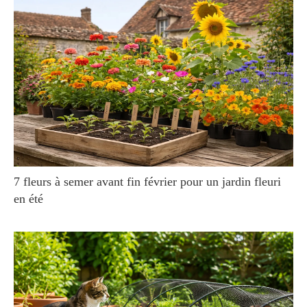
7 fleurs à semer avant fin février pour un jardin fleuri
en été