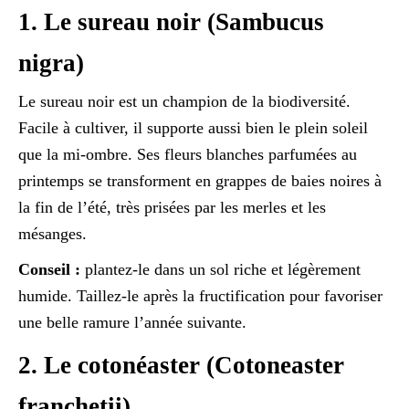
1. Le sureau noir (Sambucus
nigra)
Le sureau noir est un champion de la biodiversité.
Facile à cultiver, il supporte aussi bien le plein soleil
que la mi-ombre. Ses fleurs blanches parfumées au
printemps se transforment en grappes de baies noires à
la fin de l’été, très prisées par les merles et les
mésanges.
Conseil :
plantez-le dans un sol riche et légèrement
humide. Taillez-le après la fructification pour favoriser
une belle ramure l’année suivante.
2. Le cotonéaster (Cotoneaster
franchetii)