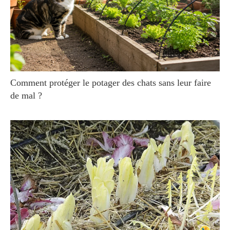
Comment protéger le potager des chats sans leur faire
de mal ?