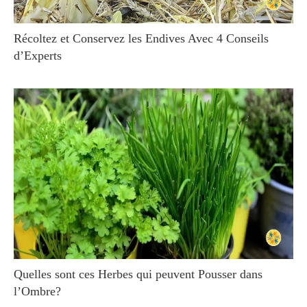
Récoltez et Conservez les Endives Avec 4 Conseils
d’Experts
Quelles sont ces Herbes qui peuvent Pousser dans
l’Ombre?