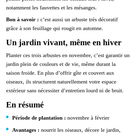
notamment les fauvettes et les mésanges.
Bon à savoir :
c’est aussi un arbuste très décoratif
grâce à son feuillage qui rougit en automne.
Un jardin vivant, même en hiver
Planter ces trois arbustes en novembre, c’est garantir un
jardin plein de couleurs et de vie, même durant la
saison froide. En plus d’offrir gîte et couvert aux
oiseaux, ils structurent naturellement votre espace
extérieur sans nécessiter d’entretien lourd ni de bruit.
En résumé
Période de plantation :
novembre à février
Avantages :
nourrit les oiseaux, décore le jardin,