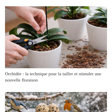
Orchidée : la technique pour la tailler et stimuler une
nouvelle floraison