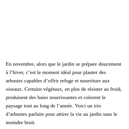
En novembre, alors que le jardin se prépare doucement
à l’hiver, c’est le moment idéal pour planter des
arbustes capables d’offrir refuge et nourriture aux
oiseaux. Certains végétaux, en plus de résister au froid,
produisent des baies nourrissantes et colorent le
paysage tout au long de l’année. Voici un trio
d’arbustes parfaits pour attirer la vie au jardin sans le
moindre bruit.