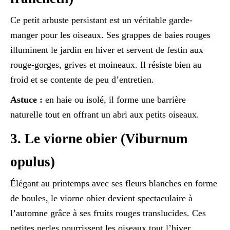
Ce petit arbuste persistant est un véritable garde-
manger pour les oiseaux. Ses grappes de baies rouges
illuminent le jardin en hiver et servent de festin aux
rouge-gorges, grives et moineaux. Il résiste bien au
froid et se contente de peu d’entretien.
Astuce :
en haie ou isolé, il forme une barrière
naturelle tout en offrant un abri aux petits oiseaux.
3. Le viorne obier (Viburnum
opulus)
Élégant au printemps avec ses fleurs blanches en forme
de boules, le viorne obier devient spectaculaire à
l’automne grâce à ses fruits rouges translucides. Ces
petites perles nourrissent les oiseaux tout l’hiver,