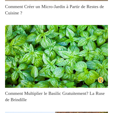
Comment Créer un Micro-Jardin à Partir de Restes de
Cuisine ?
Comment Multiplier le Basilic Gratuitement? La Ruse
de Brindille