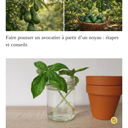
Faire pousser un avocatier à partir d’un noyau : étapes
et conseils