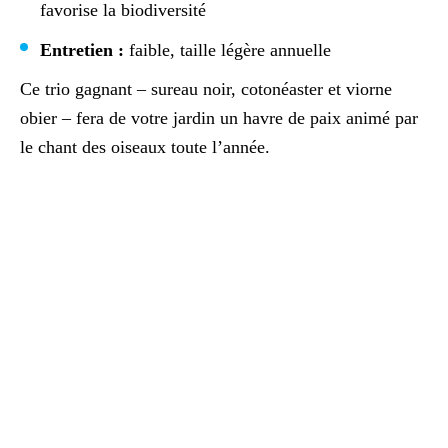
favorise la biodiversité
Entretien :
faible, taille légère annuelle
Ce trio gagnant – sureau noir, cotonéaster et viorne
obier – fera de votre jardin un havre de paix animé par
le chant des oiseaux toute l’année.