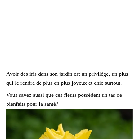
Avoir des iris dans son jardin est un privilège, un plus
qui le rendra de plus en plus joyeux et chic surtout.
Vous savez aussi que ces fleurs possèdent un tas de
bienfaits pour la santé?