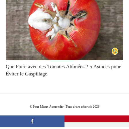
Que Faire avec des Tomates Abîmées ? 5 Astuces pour
Éviter le Gaspillage
© Pour Mieux Apprendre- Tous droits réservés 2026