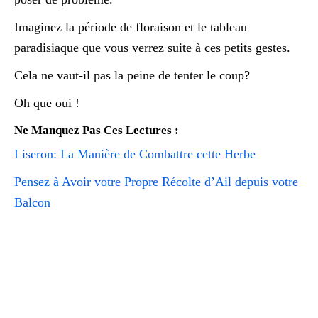
Imaginez la période de floraison et le tableau
paradisiaque que vous verrez suite à ces petits gestes.
Cela ne vaut-il pas la peine de tenter le coup?
Oh que oui !
Ne Manquez Pas Ces Lectures :
Liseron: La Manière de Combattre cette Herbe
Pensez à Avoir votre Propre Récolte d’Ail depuis votre
Balcon