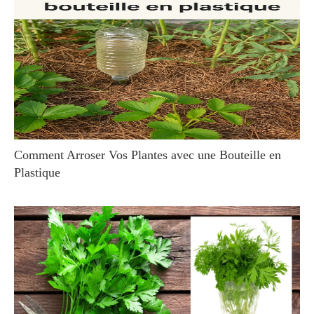
Comment Arroser Vos Plantes avec une Bouteille en
Plastique