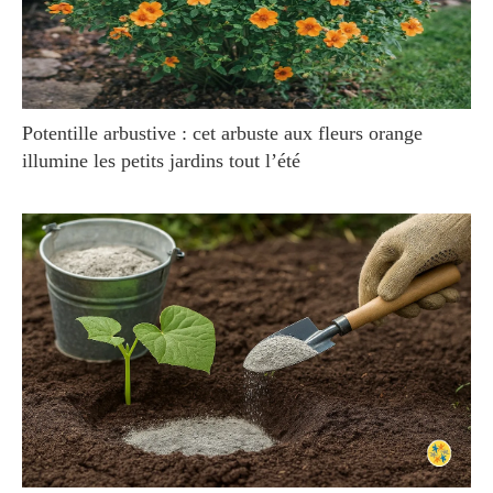
Potentille arbustive : cet arbuste aux fleurs orange
illumine les petits jardins tout l’été