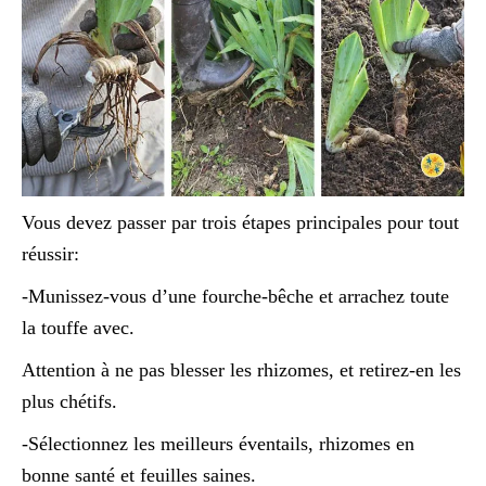
Vous devez passer par trois étapes principales pour tout
réussir:
-Munissez-vous d’une fourche-bêche et arrachez toute
la touffe avec.
Attention à ne pas blesser les rhizomes, et retirez-en les
plus chétifs.
-Sélectionnez les meilleurs éventails, rhizomes en
bonne santé et feuilles saines.