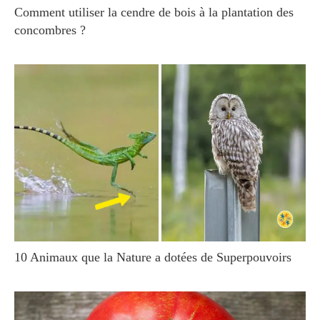
Comment utiliser la cendre de bois à la plantation des
concombres ?
10 Animaux que la Nature a dotées de Superpouvoirs