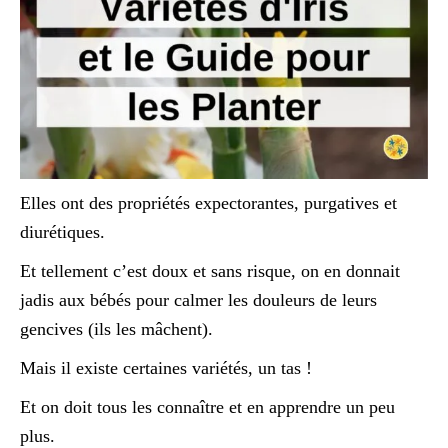
Elles ont des propriétés expectorantes, purgatives et
diurétiques.
Et tellement c’est doux et sans risque, on en donnait
jadis aux bébés pour calmer les douleurs de leurs
gencives (ils les mâchent).
Mais il existe certaines variétés, un tas !
Et on doit tous les connaître et en apprendre un peu
plus.