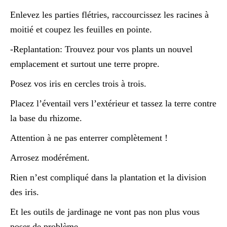
Enlevez les parties flétries, raccourcissez les racines à
moitié et coupez les feuilles en pointe.
-Replantation: Trouvez pour vos plants un nouvel
emplacement et surtout une terre propre.
Posez vos iris en cercles trois à trois.
Placez l’éventail vers l’extérieur et tassez la terre contre
la base du rhizome.
Attention à ne pas enterrer complètement !
Arrosez modérément.
Rien n’est compliqué dans la plantation et la division
des iris.
Et les outils de jardinage ne vont pas non plus vous
poser de problème.