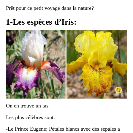
Prêt pour ce petit voyage dans la nature?
1-Les espèces d’Iris:
On en trouve un tas.
Les plus célèbres sont:
-Le Prince Eugène: Pétales blancs avec des sépales à