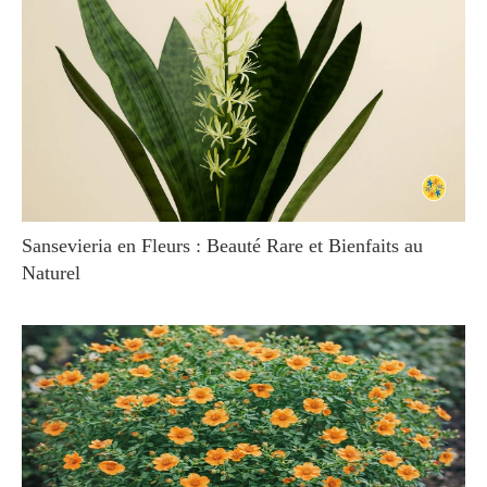
Sansevieria en Fleurs : Beauté Rare et Bienfaits au
Naturel