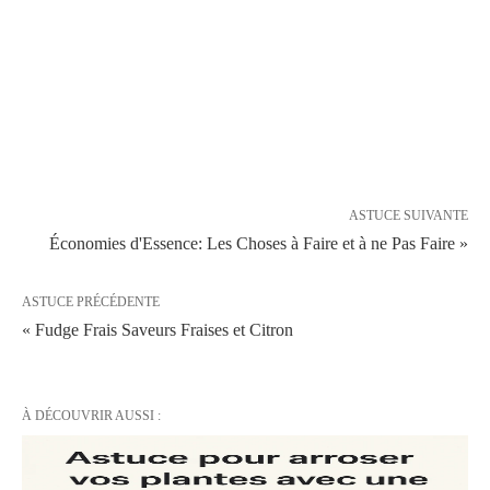
ASTUCE SUIVANTE
Économies d'Essence: Les Choses à Faire et à ne Pas Faire »
ASTUCE PRÉCÉDENTE
« Fudge Frais Saveurs Fraises et Citron
À DÉCOUVRIR AUSSI :