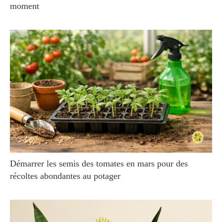
moment
Démarrer les semis des tomates en mars pour des
récoltes abondantes au potager