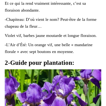
Et ce qui la rend vraiment intéressante, c’est sa
floraison abondante.
-Chapiteau: D’où vient le nom? Peut-être de la forme
chapeau de la fleur…
Violet vif, barbes jaune moutarde et longue floraison.
-L’Air d’Été: Un orange vif, une belle « mandarine
florale » avec sept boutons en moyenne.
2-Guide pour plantation: