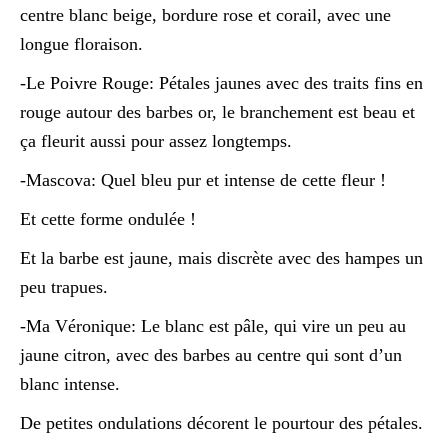
centre blanc beige, bordure rose et corail, avec une
longue floraison.
-Le Poivre Rouge: Pétales jaunes avec des traits fins en
rouge autour des barbes or, le branchement est beau et
ça fleurit aussi pour assez longtemps.
-Mascova: Quel bleu pur et intense de cette fleur !
Et cette forme ondulée !
Et la barbe est jaune, mais discrète avec des hampes un
peu trapues.
-Ma Véronique: Le blanc est pâle, qui vire un peu au
jaune citron, avec des barbes au centre qui sont d’un
blanc intense.
De petites ondulations décorent le pourtour des pétales.