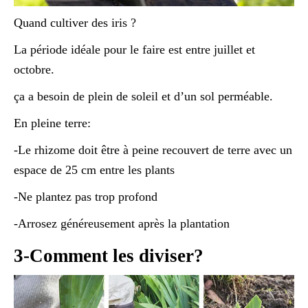
Quand cultiver des iris ?
La période idéale pour le faire est entre juillet et
octobre.
ça a besoin de plein de soleil et d’un sol perméable.
En pleine terre:
-Le rhizome doit être à peine recouvert de terre avec un
espace de 25 cm entre les plants
-Ne plantez pas trop profond
-Arrosez généreusement après la plantation
3-Comment les diviser?