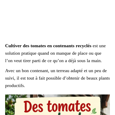
Cultiver des tomates en contenants recyclés
est une
solution pratique quand on manque de place ou que
l’on veut tirer parti de ce qu’on a déjà sous la main.
Avec un bon contenant, un terreau adapté et un peu de
suivi, il est tout à fait possible d’obtenir de beaux plants
productifs.