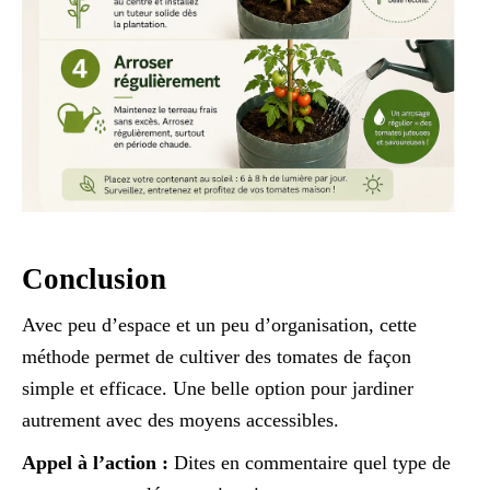
Conclusion
Avec peu d’espace et un peu d’organisation, cette
méthode permet de cultiver des tomates de façon
simple et efficace. Une belle option pour jardiner
autrement avec des moyens accessibles.
Appel à l’action :
Dites en commentaire quel type de