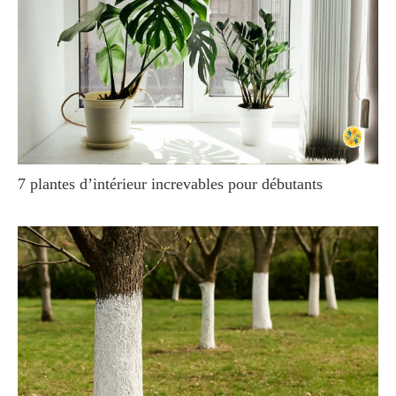
7 plantes d’intérieur increvables pour débutants