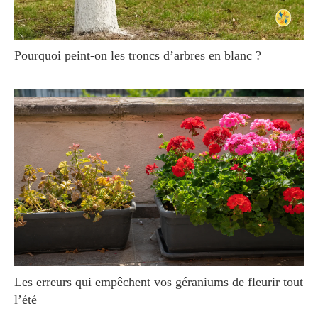
Pourquoi peint-on les troncs d’arbres en blanc ?
Les erreurs qui empêchent vos géraniums de fleurir tout
l’été