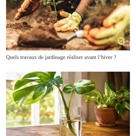
Quels travaux de jardinage réaliser avant l’hiver ?