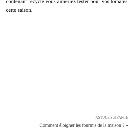
contenant recyclé vous aimeriez tester pour vos tomates
cette saison.
ASTUCE SUIVANTE
Comment éloigner les fourmis de la maison ? »