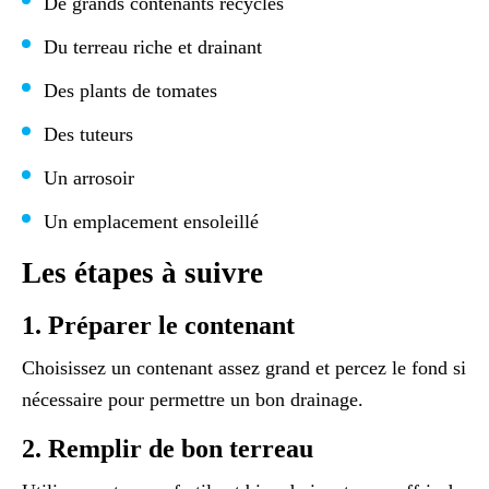
De grands contenants recyclés
Du terreau riche et drainant
Des plants de tomates
Des tuteurs
Un arrosoir
Un emplacement ensoleillé
Les étapes à suivre
1. Préparer le contenant
Choisissez un contenant assez grand et percez le fond si
nécessaire pour permettre un bon drainage.
2. Remplir de bon terreau