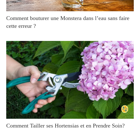
Comment bouturer une Monstera dans l’eau sans faire
cette erreur ?
Comment Tailler ses Hortensias et en Prendre Soin?