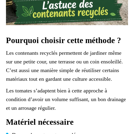
Pourquoi choisir cette méthode ?
Les contenants recyclés permettent de jardiner même
sur une petite cour, une terrasse ou un coin ensoleillé.
C’est aussi une manière simple de réutiliser certains
matériaux tout en gardant une culture accessible.
Les tomates s’adaptent bien à cette approche à
condition d’avoir un volume suffisant, un bon drainage
et un arrosage régulier.
Matériel nécessaire