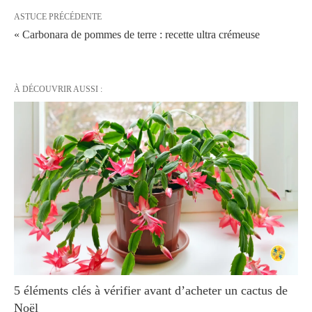
ASTUCE PRÉCÉDENTE
« Carbonara de pommes de terre : recette ultra crémeuse
À DÉCOUVRIR AUSSI :
5 éléments clés à vérifier avant d’acheter un cactus de
Noël