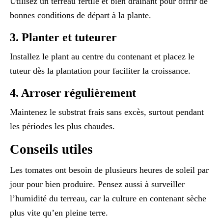
Utilisez un terreau fertile et bien drainant pour offrir de
bonnes conditions de départ à la plante.
3. Planter et tuteurer
Installez le plant au centre du contenant et placez le
tuteur dès la plantation pour faciliter la croissance.
4. Arroser régulièrement
Maintenez le substrat frais sans excès, surtout pendant
les périodes les plus chaudes.
Conseils utiles
Les tomates ont besoin de plusieurs heures de soleil par
jour pour bien produire. Pensez aussi à surveiller
l’humidité du terreau, car la culture en contenant sèche
plus vite qu’en pleine terre.