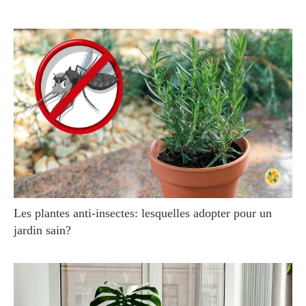
Les plantes anti-insectes: lesquelles adopter pour un
jardin sain?