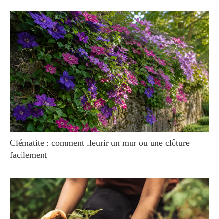
Clématite : comment fleurir un mur ou une clôture
facilement