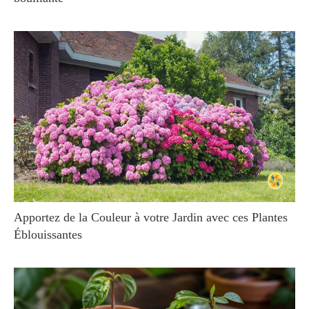
Apportez de la Couleur à votre Jardin avec ces Plantes
Éblouissantes