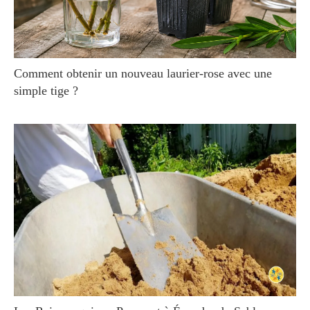
Comment obtenir un nouveau laurier-rose avec une
simple tige ?