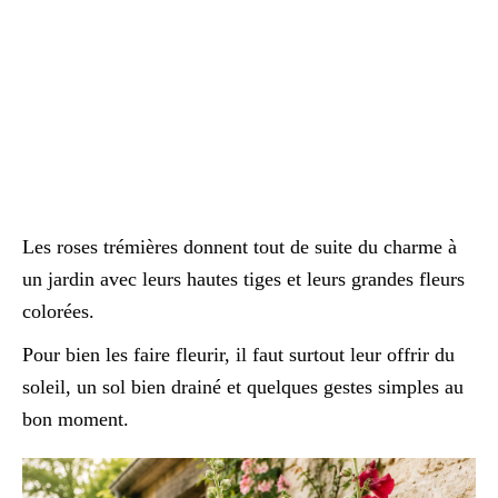
Les roses trémières donnent tout de suite du charme à
un jardin avec leurs hautes tiges et leurs grandes fleurs
colorées.
Pour bien les faire fleurir, il faut surtout leur offrir du
soleil, un sol bien drainé et quelques gestes simples au
bon moment.