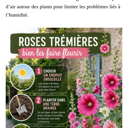
d’air autour des plants pour limiter les problèmes liés à
l’humidité.