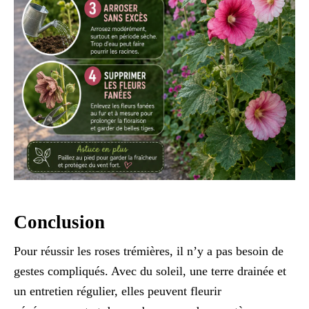
Conclusion
Pour réussir les roses trémières, il n’y a pas besoin de
gestes compliqués. Avec du soleil, une terre drainée et
un entretien régulier, elles peuvent fleurir