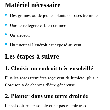
Matériel nécessaire
Des graines ou de jeunes plants de roses trémières
Une terre légère et bien drainée
Un arrosoir
Un tuteur si l’endroit est exposé au vent
Les étapes à suivre
1. Choisir un endroit très ensoleillé
Plus les roses trémières reçoivent de lumière, plus la
floraison a de chances d’être généreuse.
2. Planter dans une terre drainée
Le sol doit rester souple et ne pas retenir trop