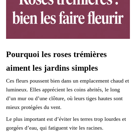
Pourquoi les roses trémières
aiment les jardins simples
Ces fleurs poussent bien dans un emplacement chaud et
lumineux. Elles apprécient les coins abrités, le long
d’un mur ou d’une clôture, où leurs tiges hautes sont
mieux protégées du vent.
Le plus important est d’éviter les terres trop lourdes et
gorgées d’eau, qui fatiguent vite les racines.