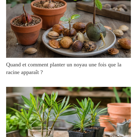
Quand et comment planter un noyau une fois que la
racine apparaît ?