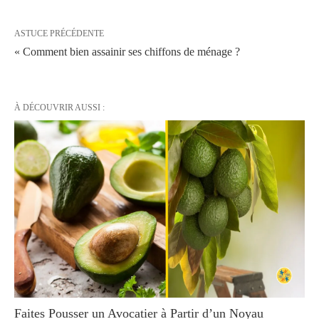
ASTUCE PRÉCÉDENTE
« Comment bien assainir ses chiffons de ménage ?
À DÉCOUVRIR AUSSI :
Faites Pousser un Avocatier à Partir d’un Noyau