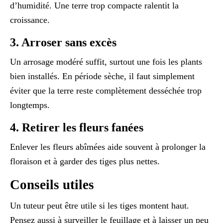
d’humidité. Une terre trop compacte ralentit la
croissance.
3. Arroser sans excès
Un arrosage modéré suffit, surtout une fois les plants
bien installés. En période sèche, il faut simplement
éviter que la terre reste complètement desséchée trop
longtemps.
4. Retirer les fleurs fanées
Enlever les fleurs abîmées aide souvent à prolonger la
floraison et à garder des tiges plus nettes.
Conseils utiles
Un tuteur peut être utile si les tiges montent haut.
Pensez aussi à surveiller le feuillage et à laisser un peu