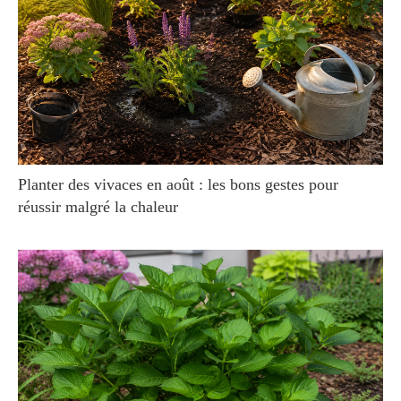
Planter des vivaces en août : les bons gestes pour
réussir malgré la chaleur