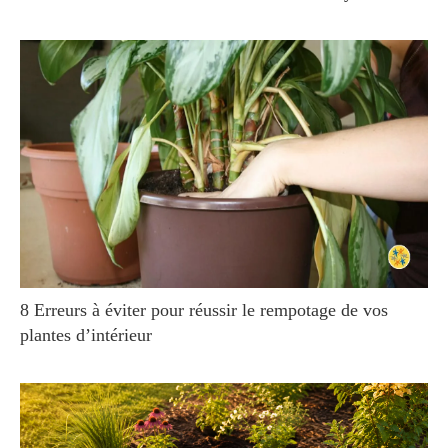
8 Erreurs à éviter pour réussir le rempotage de vos
plantes d’intérieur