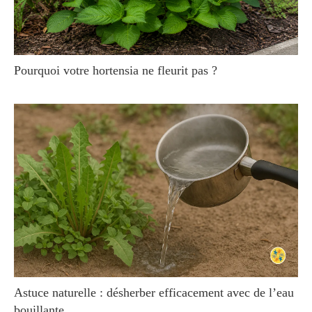
Pourquoi votre hortensia ne fleurit pas ?
Astuce naturelle : désherber efficacement avec de l’eau
bouillante