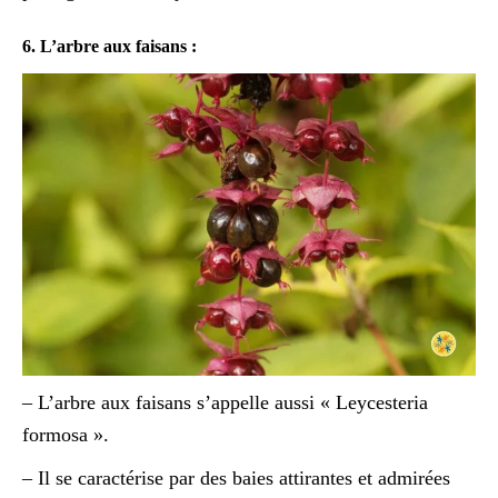
6. L’arbre aux faisans :
– L’arbre aux faisans s’appelle aussi « Leycesteria
formosa ».
– Il se caractérise par des baies attirantes et admirées