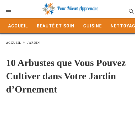
ACCUEIL
BEAUTÉ ET SOIN
CUISINE
NETTOYAG
ACCUEIL
JARDIN
10 Arbustes que Vous Pouvez
Cultiver dans Votre Jardin
d’Ornement