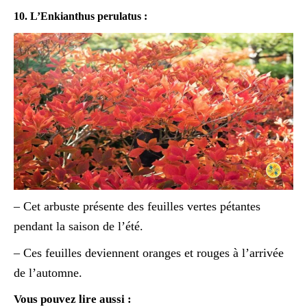
10. L’Enkianthus perulatus :
– Cet arbuste présente des feuilles vertes pétantes
pendant la saison de l’été.
– Ces feuilles deviennent oranges et rouges à l’arrivée
de l’automne.
Vous pouvez lire aussi :