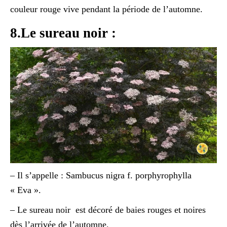
couleur rouge vive pendant la période de l’automne.
8.Le sureau noir :
– Il s’appelle : Sambucus nigra f. porphyrophylla
« Eva ».
– Le sureau noir est décoré de baies rouges et noires
dès l’arrivée de l’automne.