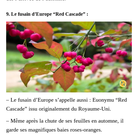
9. Le fusain d’Europe “Red Cascade” :
– Le fusain d’Europe s’appelle aussi : Euonymu “Red
Cascade” issu originalement du Royaume-Uni.
– Même après la chute de ses feuilles en automne, il
garde ses magnifiques baies roses-oranges.