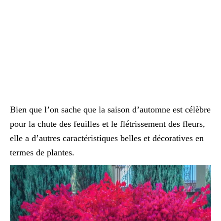
Bien que l’on sache que la saison d’automne est célèbre
pour la chute des feuilles et le flétrissement des fleurs,
elle a d’autres caractéristiques belles et décoratives en
termes de plantes.