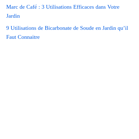
Marc de Café : 3 Utilisations Efficaces dans Votre
Jardin
9 Utilisations de Bicarbonate de Soude en Jardin qu’il
Faut Connaitre