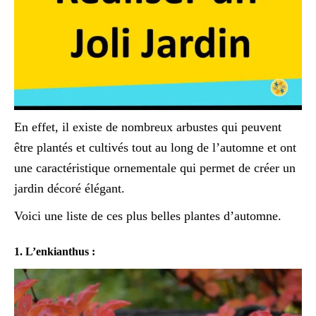
En effet, il existe de nombreux arbustes qui peuvent
être plantés et cultivés tout au long de l’automne et ont
une caractéristique ornementale qui permet de créer un
jardin décoré élégant.
Voici une liste de ces plus belles plantes d’automne.
1. L’enkianthus :