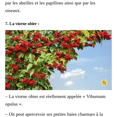
par les abeilles et les papillons ainsi que par les
oiseaux.
7. La viorne obier :
– La viorne obier est réellement appelée « Viburnum
opulus ».
– On peut apercevoir ses petites baies charnues à la