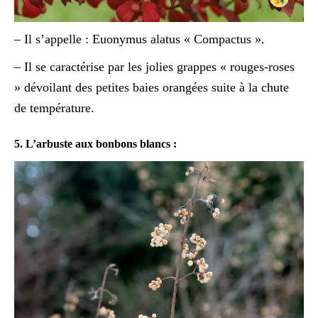
– Il s’appelle : Euonymus alatus « Compactus ».
– Il se caractérise par les jolies grappes « rouges-roses
» dévoilant des petites baies orangées suite à la chute
de température.
5. L’arbuste aux bonbons blancs :