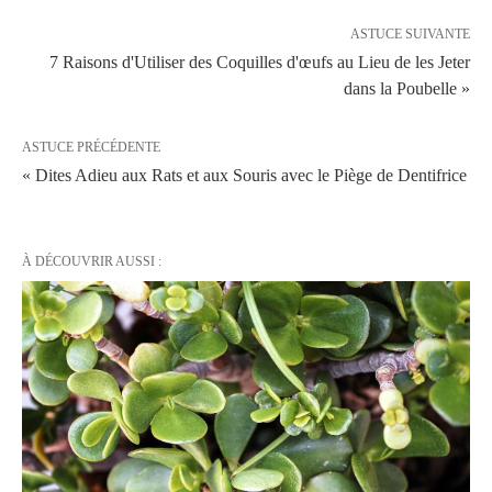
ASTUCE SUIVANTE
7 Raisons d'Utiliser des Coquilles d'œufs au Lieu de les Jeter
dans la Poubelle »
ASTUCE PRÉCÉDENTE
« Dites Adieu aux Rats et aux Souris avec le Piège de Dentifrice
À DÉCOUVRIR AUSSI :