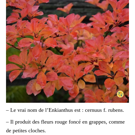
– Le vrai nom de l’Enkianthus est : cernuus f. rubens.
– Il produit des fleurs rouge foncé en grappes, comme
de petites cloches.