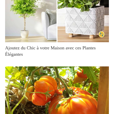
Ajoutez du Chic à votre Maison avec ces Plantes
Élégantes