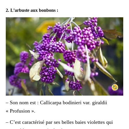
2. L’arbuste aux bonbons :
– Son nom est : Callicarpa bodinieri var. giraldii
« Profusion ».
– C’est caractérisé par ses belles baies violettes qui