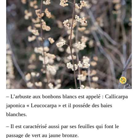
– L’arbuste aux bonbons blancs est appelé : Callicarpa
japonica « Leucocarpa » et il posséde des baies
blanches.
– Il est caractérisé aussi par ses feuilles qui font le
passage de vert au jaune bronze.