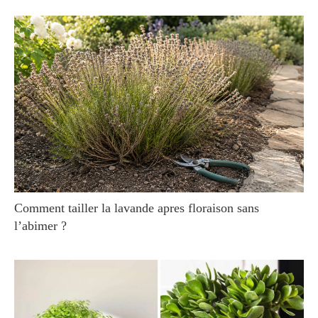
Comment tailler la lavande apres floraison sans
l’abimer ?