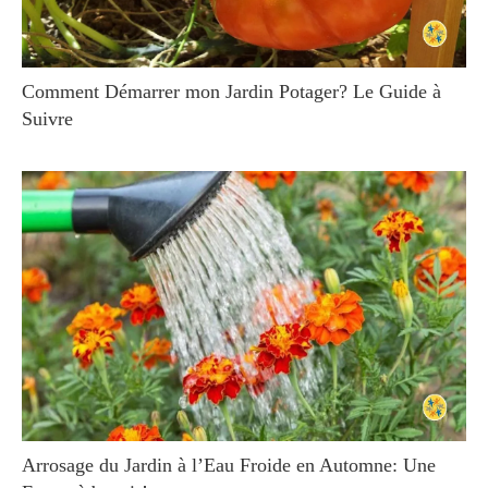
Comment Démarrer mon Jardin Potager? Le Guide à
Suivre
Arrosage du Jardin à l’Eau Froide en Automne: Une