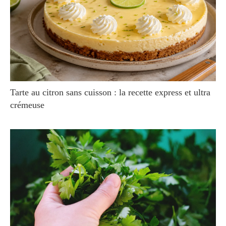
Tarte au citron sans cuisson : la recette express et ultra
crémeuse