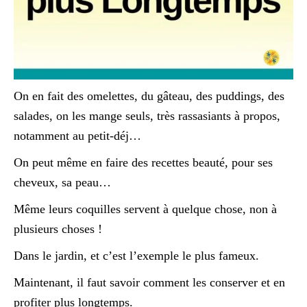
On en fait des omelettes, du gâteau, des puddings, des
salades, on les mange seuls, très rassasiants à propos,
notamment au petit-déj…
On peut même en faire des recettes beauté, pour ses
cheveux, sa peau…
Même leurs coquilles servent à quelque chose, non à
plusieurs choses !
Dans le jardin, et c’est l’exemple le plus fameux.
Maintenant, il faut savoir comment les conserver et en
profiter plus longtemps.