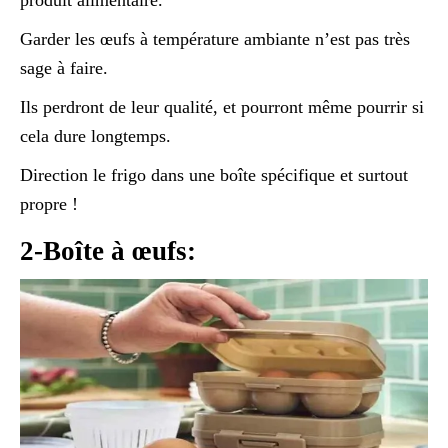
Garder les œufs à température ambiante n’est pas très
sage à faire.
Ils perdront de leur qualité, et pourront même pourrir si
cela dure longtemps.
Direction le frigo dans une boîte spécifique et surtout
propre !
2-Boîte à œufs: