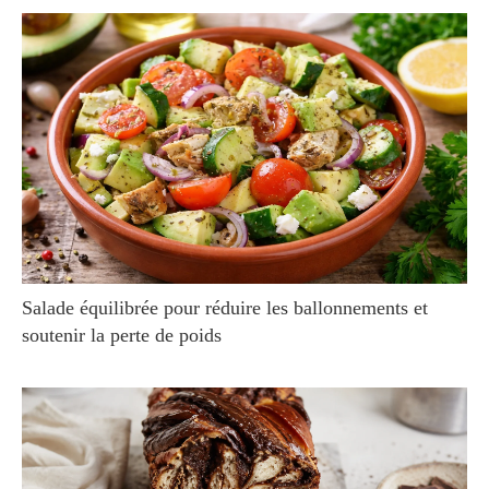
Salade équilibrée pour réduire les ballonnements et
soutenir la perte de poids