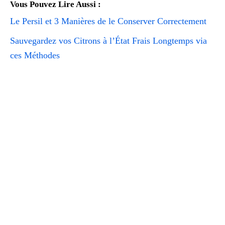
Vous Pouvez Lire Aussi :
Le Persil et 3 Manières de le Conserver Correctement
Sauvegardez vos Citrons à l’État Frais Longtemps via
ces Méthodes