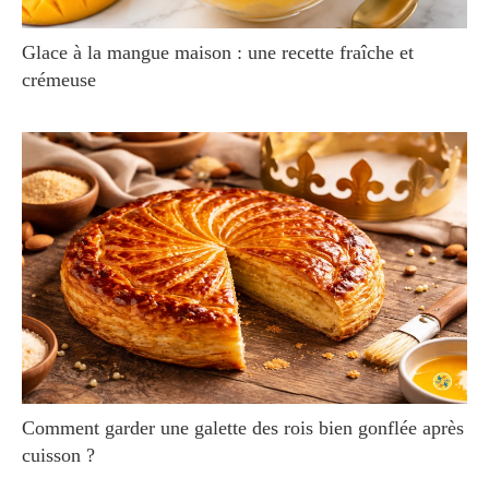
Glace à la mangue maison : une recette fraîche et
crémeuse
Comment garder une galette des rois bien gonflée après
cuisson ?