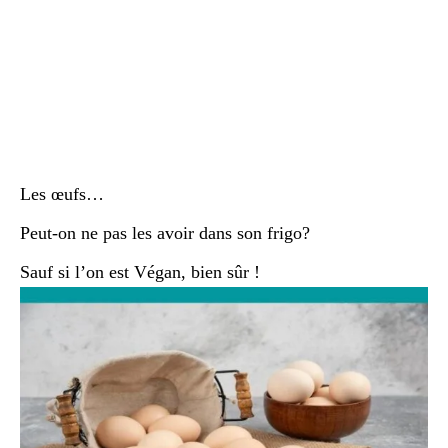
Les œufs…
Peut-on ne pas les avoir dans son frigo?
Sauf si l’on est Végan, bien sûr !