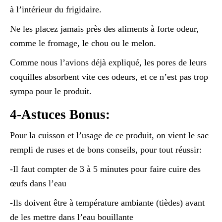
à l’intérieur du frigidaire.
Ne les placez jamais près des aliments à forte odeur,
comme le fromage, le chou ou le melon.
Comme nous l’avions déjà expliqué, les pores de leurs
coquilles absorbent vite ces odeurs, et ce n’est pas trop
sympa pour le produit.
4-Astuces Bonus:
Pour la cuisson et l’usage de ce produit, on vient le sac
rempli de ruses et de bons conseils, pour tout réussir:
-Il faut compter de 3 à 5 minutes pour faire cuire des
œufs dans l’eau
-Ils doivent être à température ambiante (tièdes) avant
de les mettre dans l’eau bouillante