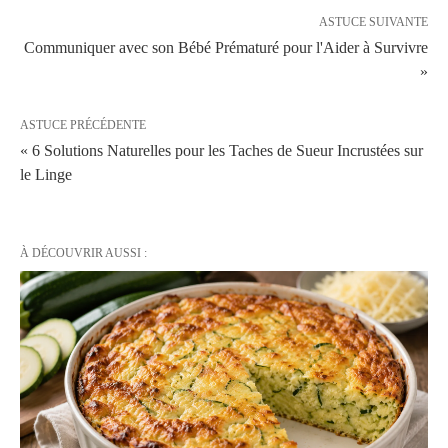
ASTUCE SUIVANTE
Communiquer avec son Bébé Prématuré pour l'Aider à Survivre
»
ASTUCE PRÉCÉDENTE
« 6 Solutions Naturelles pour les Taches de Sueur Incrustées sur
le Linge
À DÉCOUVRIR AUSSI :