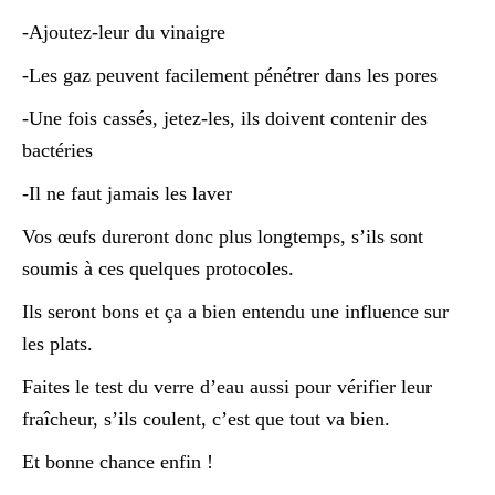
-Ajoutez-leur du vinaigre
-Les gaz peuvent facilement pénétrer dans les pores
-Une fois cassés, jetez-les, ils doivent contenir des
bactéries
-Il ne faut jamais les laver
Vos œufs dureront donc plus longtemps, s’ils sont
soumis à ces quelques protocoles.
Ils seront bons et ça a bien entendu une influence sur
les plats.
Faites le test du verre d’eau aussi pour vérifier leur
fraîcheur, s’ils coulent, c’est que tout va bien.
Et bonne chance enfin !