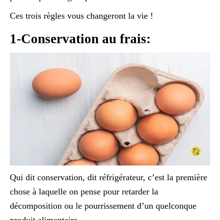
Ces trois règles vous changeront la vie !
1-Conservation au frais:
Qui dit conservation, dit réfrigérateur, c’est la première
chose à laquelle on pense pour retarder la
décomposition ou le pourrissement d’un quelconque
produit alimentaire.