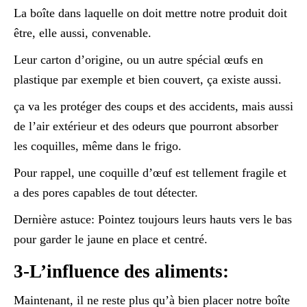
La boîte dans laquelle on doit mettre notre produit doit
être, elle aussi, convenable.
Leur carton d’origine, ou un autre spécial œufs en
plastique par exemple et bien couvert, ça existe aussi.
ça va les protéger des coups et des accidents, mais aussi
de l’air extérieur et des odeurs que pourront absorber
les coquilles, même dans le frigo.
Pour rappel, une coquille d’œuf est tellement fragile et
a des pores capables de tout détecter.
Dernière astuce: Pointez toujours leurs hauts vers le bas
pour garder le jaune en place et centré.
3-L’influence des aliments:
Maintenant, il ne reste plus qu’à bien placer notre boîte