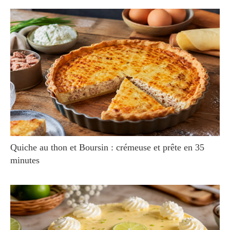
Quiche au thon et Boursin : crémeuse et prête en 35
minutes