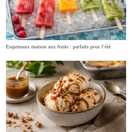
Esquimaux maison aux fruits : parfaits pour l’été