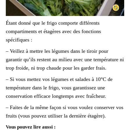
Étant donné que le frigo comporte différents
compartiments et étagères avec des fonctions
spécifiques :
– Veillez à mettre les légumes dans le tiroir pour
garantir qu’ils restent au milieu avec une température ni
trop froide, ni trop chaude pour les garder frais.
– Si vous mettez vos légumes et salades à 10°C de
température dans le frigo, vous garantissez une
conservation efficace longtemps avec fraîcheur.
– Faites de la même façon si vous voulez conserver vos
fruits (vous pouvez utiliser la dernière étagère).
Vous pouvez lire aussi :