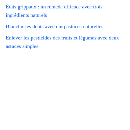
États grippaux : un remède efficace avec trois
ingrédients naturels
Blanchir les dents avec cinq astuces naturelles
Enlever les pesticides des fruits et légumes avec deux
astuces simples