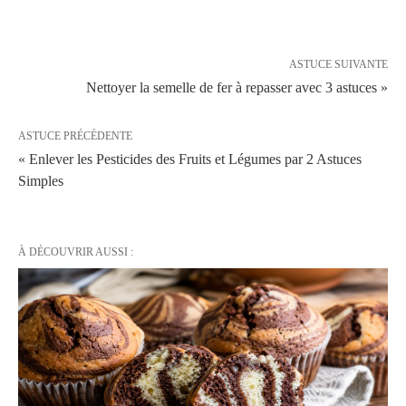
ASTUCE SUIVANTE
Nettoyer la semelle de fer à repasser avec 3 astuces »
ASTUCE PRÉCÉDENTE
« Enlever les Pesticides des Fruits et Légumes par 2 Astuces
Simples
À DÉCOUVRIR AUSSI :