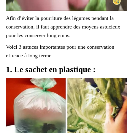
Afin d’éviter la pourriture des légumes pendant la
conservation, il faut apprendre des moyens astucieux
pour les conserver longtemps.
Voici 3 astuces importantes pour une conservation
efficace à long terme.
1. Le sachet en plastique :