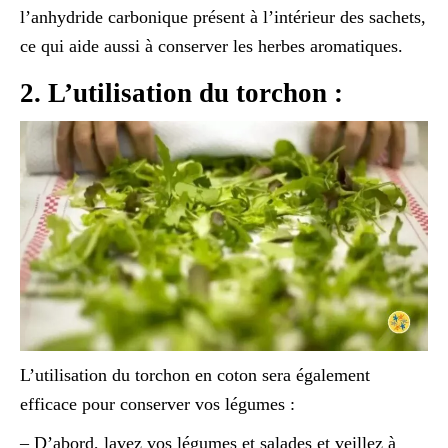
l’anhydride carbonique présent à l’intérieur des sachets,
ce qui aide aussi à conserver les herbes aromatiques.
2. L’utilisation du torchon :
L’utilisation du torchon en coton sera également
efficace pour conserver vos légumes :
– D’abord, lavez vos légumes et salades et veillez à