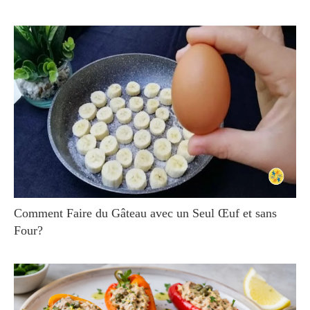
Comment Faire du Gâteau avec un Seul Œuf et sans
Four?