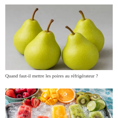
Quand faut-il mettre les poires au réfrigérateur ?