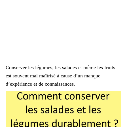
Conserver les légumes, les salades et même les fruits
est souvent mal maîtrisé à cause d’un manque
d’expérience et de connaissances.