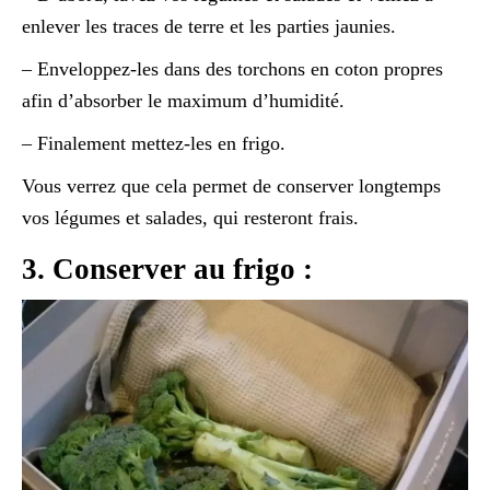
enlever les traces de terre et les parties jaunies.
– Enveloppez-les dans des torchons en coton propres
afin d’absorber le maximum d’humidité.
– Finalement mettez-les en frigo.
Vous verrez que cela permet de conserver longtemps
vos légumes et salades, qui resteront frais.
3. Conserver au frigo :