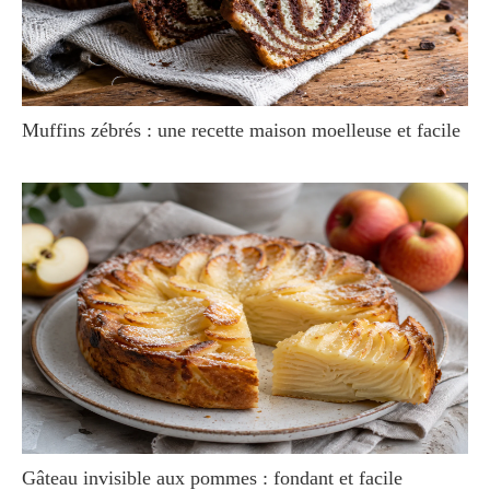
Muffins zébrés : une recette maison moelleuse et facile
Gâteau invisible aux pommes : fondant et facile