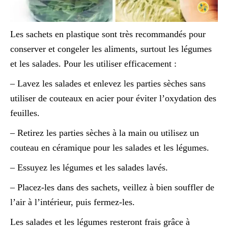
Les sachets en plastique sont très recommandés pour
conserver et congeler les aliments, surtout les légumes
et les salades. Pour les utiliser efficacement :
– Lavez les salades et enlevez les parties sèches sans
utiliser de couteaux en acier pour éviter l’oxydation des
feuilles.
– Retirez les parties sèches à la main ou utilisez un
couteau en céramique pour les salades et les légumes.
– Essuyez les légumes et les salades lavés.
– Placez-les dans des sachets, veillez à bien souffler de
l’air à l’intérieur, puis fermez-les.
Les salades et les légumes resteront frais grâce à