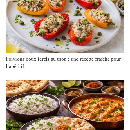
Poivrons doux farcis au thon : une recette fraîche pour
l’apéritif