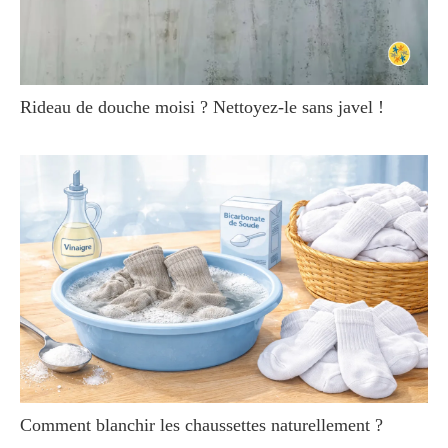
Rideau de douche moisi ? Nettoyez-le sans javel !
Comment blanchir les chaussettes naturellement ?