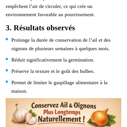
empêchent l’air de circuler, ce qui crée un
environnement favorable au pourrissement.
3. Résultats observés
Prolonge la durée de conservation de l’ail et des
oignons de plusieurs semaines à quelques mois.
Réduit significativement la germination.
Préserve la texture et le goût des bulbes.
Permet de limiter le gaspillage alimentaire à la
maison.