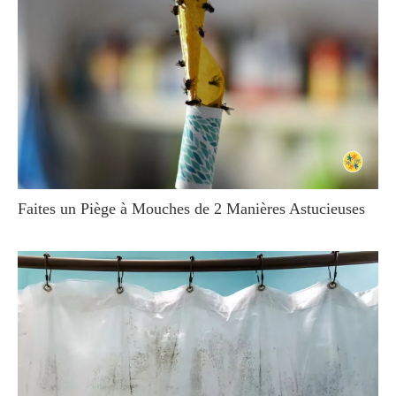
Faites un Piège à Mouches de 2 Manières Astucieuses