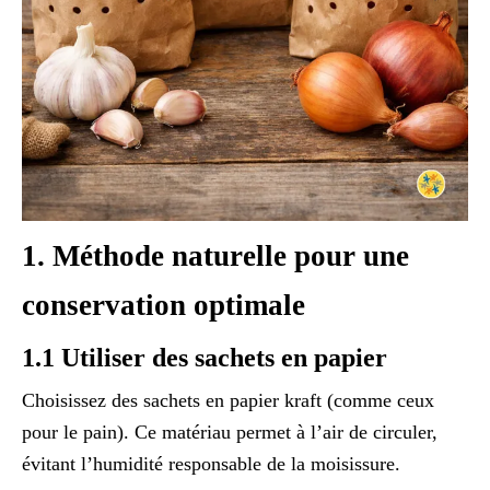
1. Méthode naturelle pour une
conservation optimale
1.1 Utiliser des sachets en papier
Choisissez des sachets en papier kraft (comme ceux
pour le pain). Ce matériau permet à l’air de circuler,
évitant l’humidité responsable de la moisissure.