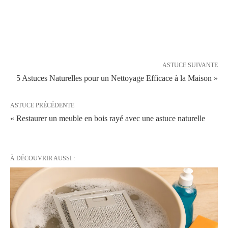
ASTUCE SUIVANTE
5 Astuces Naturelles pour un Nettoyage Efficace à la Maison »
ASTUCE PRÉCÉDENTE
« Restaurer un meuble en bois rayé avec une astuce naturelle
À DÉCOUVRIR AUSSI :