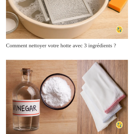
Comment nettoyer votre hotte avec 3 ingrédients ?