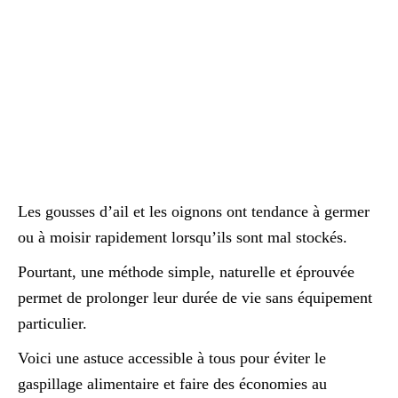
Les gousses d’ail et les oignons ont tendance à germer
ou à moisir rapidement lorsqu’ils sont mal stockés.
Pourtant, une méthode simple, naturelle et éprouvée
permet de prolonger leur durée de vie sans équipement
particulier.
Voici une astuce accessible à tous pour éviter le
gaspillage alimentaire et faire des économies au