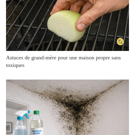
Astuces de grand-mère pour une maison propre sans
toxiques