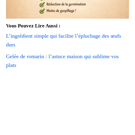
Vous Pouvez Lire Aussi :
L’ingrédient simple qui facilite l’épluchage des œufs
durs
Gelée de romarin : l’astuce maison qui sublime vos
plats