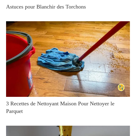
Astuces pour Blanchir des Torchons
3 Recettes de Nettoyant Maison Pour Nettoyer le
Parquet