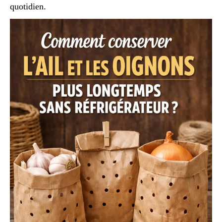
quotidien.