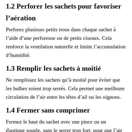
1.2 Perforer les sachets pour favoriser
l’aération
Perforez plusieurs petits trous dans chaque sachet à
l’aide d’une perforeuse ou de petits ciseaux. Cela
renforce la ventilation naturelle et limite l’accumulation
d’humidité.
1.3 Remplir les sachets à moitié
Ne remplissez les sachets qu’à moitié pour éviter que
les bulbes soient trop serrés. Cela permet une meilleure
circulation de l’air entre les têtes d’ail ou les oignons.
1.4 Fermer sans comprimer
Fermez le haut du sachet avec une pince ou un
élastique souple, sans le serrer trop fort, pour que l’air