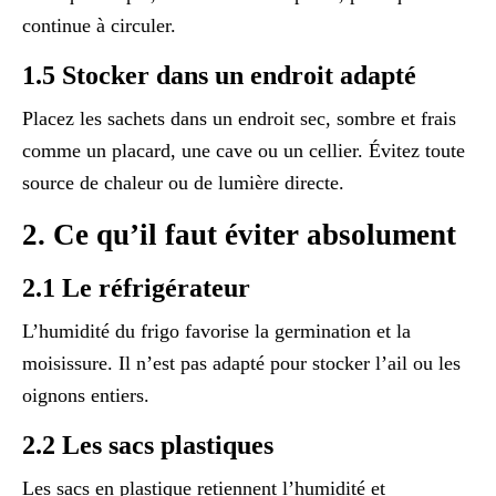
continue à circuler.
1.5 Stocker dans un endroit adapté
Placez les sachets dans un endroit sec, sombre et frais
comme un placard, une cave ou un cellier. Évitez toute
source de chaleur ou de lumière directe.
2. Ce qu’il faut éviter absolument
2.1 Le réfrigérateur
L’humidité du frigo favorise la germination et la
moisissure. Il n’est pas adapté pour stocker l’ail ou les
oignons entiers.
2.2 Les sacs plastiques
Les sacs en plastique retiennent l’humidité et