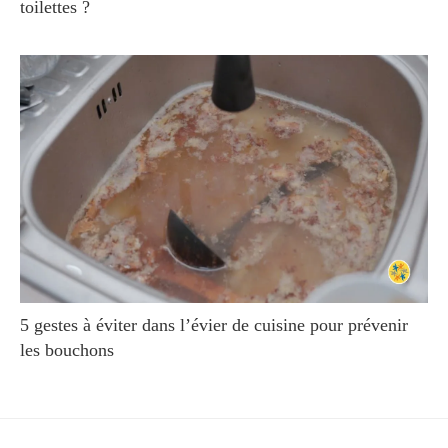
toilettes ?
5 gestes à éviter dans l’évier de cuisine pour prévenir
les bouchons