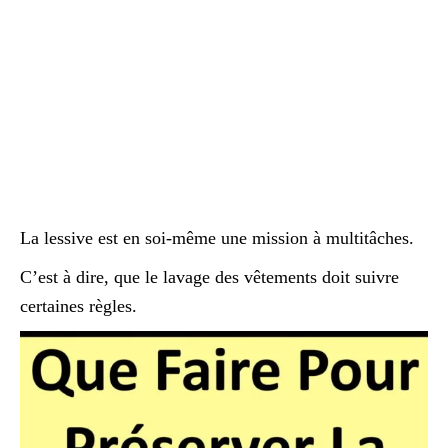
La lessive est en soi-même une mission à multitâches.
C’est à dire, que le lavage des vêtements doit suivre
certaines règles.