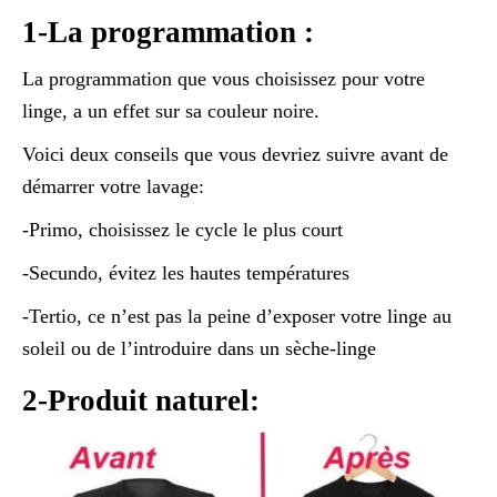
1-La programmation :
La programmation que vous choisissez pour votre
linge, a un effet sur sa couleur noire.
Voici deux conseils que vous devriez suivre avant de
démarrer votre lavage:
-Primo, choisissez le cycle le plus court
-Secundo, évitez les hautes températures
-Tertio, ce n’est pas la peine d’exposer votre linge au
soleil ou de l’introduire dans un sèche-linge
2-Produit naturel: