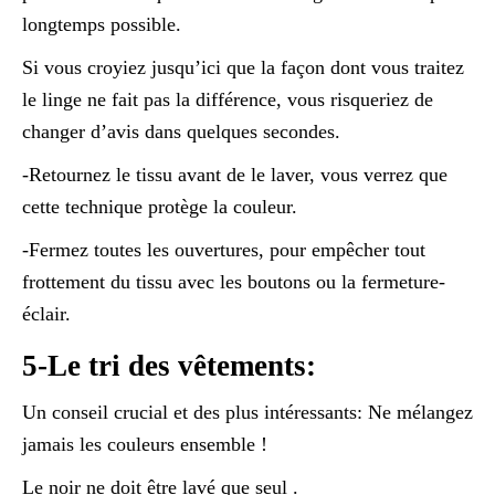
longtemps possible.
Si vous croyiez jusqu’ici que la façon dont vous traitez
le linge ne fait pas la différence, vous risqueriez de
changer d’avis dans quelques secondes.
-Retournez le tissu avant de le laver, vous verrez que
cette technique protège la couleur.
-Fermez toutes les ouvertures, pour empêcher tout
frottement du tissu avec les boutons ou la fermeture-
éclair.
5-Le tri des vêtements:
Un conseil crucial et des plus intéressants: Ne mélangez
jamais les couleurs ensemble !
Le noir ne doit être lavé que seul .