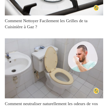
Comment Nettoyer Facilement les Grilles de ta
Cuisinière à Gaz ?
Comment neutraliser naturellement les odeurs de vos