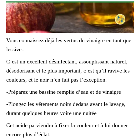
Vous connaissez déjà les vertus du vinaigre en tant que
lessive..
C’est un excellent désinfectant, assouplissant naturel,
désodorisant et le plus important, c’est qu’il ravive les
couleurs, et le noir n’en fait pas l’exception.
-Préparez une bassine remplie d’eau et de vinaigre
-Plongez les vêtements noirs dedans avant le lavage,
durant quelques heures voire une nuitée
Cet acide parviendra à fixer la couleur et à lui donner
encore plus d’éclat.