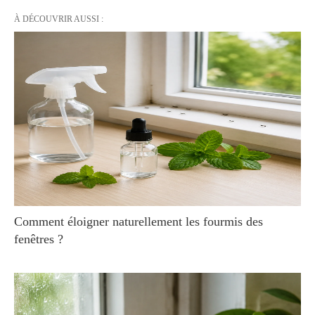
À DÉCOUVRIR AUSSI :
Comment éloigner naturellement les fourmis des
fenêtres ?