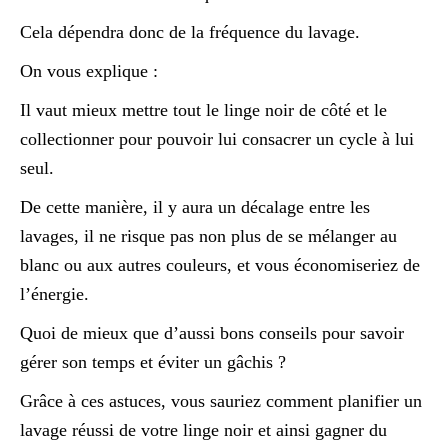
Cela dépendra donc de la fréquence du lavage.
On vous explique :
Il vaut mieux mettre tout le linge noir de côté et le
collectionner pour pouvoir lui consacrer un cycle à lui
seul.
De cette manière, il y aura un décalage entre les
lavages, il ne risque pas non plus de se mélanger au
blanc ou aux autres couleurs, et vous économiseriez de
l’énergie.
Quoi de mieux que d’aussi bons conseils pour savoir
gérer son temps et éviter un gâchis ?
Grâce à ces astuces, vous sauriez comment planifier un
lavage réussi de votre linge noir et ainsi gagner du