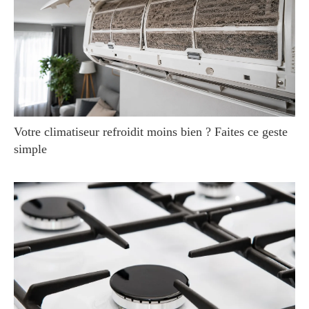
Votre climatiseur refroidit moins bien ? Faites ce geste
simple