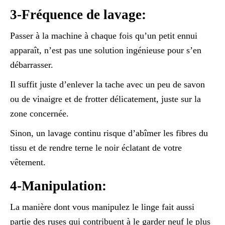
3-Fréquence de lavage:
Passer à la machine à chaque fois qu’un petit ennui
apparaît, n’est pas une solution ingénieuse pour s’en
débarrasser.
Il suffit juste d’enlever la tache avec un peu de savon
ou de vinaigre et de frotter délicatement, juste sur la
zone concernée.
Sinon, un lavage continu risque d’abîmer les fibres du
tissu et de rendre terne le noir éclatant de votre
vêtement.
4-Manipulation:
La manière dont vous manipulez le linge fait aussi
partie des ruses qui contribuent à le garder neuf le plus