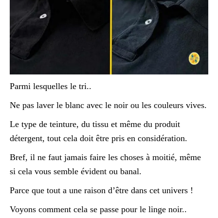
Parmi lesquelles le tri..
Ne pas laver le blanc avec le noir ou les couleurs vives.
Le type de teinture, du tissu et même du produit
détergent, tout cela doit être pris en considération.
Bref, il ne faut jamais faire les choses à moitié, même
si cela vous semble évident ou banal.
Parce que tout a une raison d’être dans cet univers !
Voyons comment cela se passe pour le linge noir..