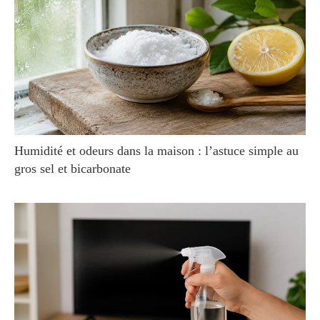
Humidité et odeurs dans la maison : l’astuce simple au
gros sel et bicarbonate