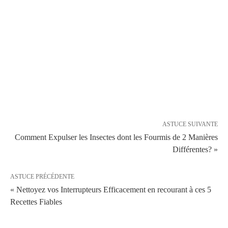
ASTUCE SUIVANTE
Comment Expulser les Insectes dont les Fourmis de 2 Manières
Différentes? »
ASTUCE PRÉCÉDENTE
« Nettoyez vos Interrupteurs Efficacement en recourant à ces 5
Recettes Fiables