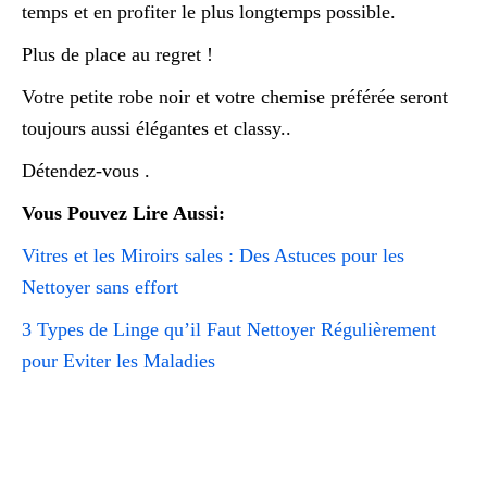
temps et en profiter le plus longtemps possible.
Plus de place au regret !
Votre petite robe noir et votre chemise préférée seront
toujours aussi élégantes et classy..
Détendez-vous .
Vous Pouvez Lire Aussi:
Vitres et les Miroirs sales : Des Astuces pour les
Nettoyer sans effort
3 Types de Linge qu’il Faut Nettoyer Régulièrement
pour Eviter les Maladies