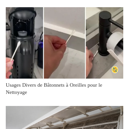
Usages Divers de Bâtonnets à Oreilles pour le
Nettoyage