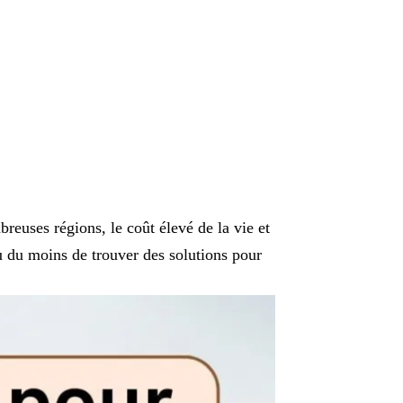
euses régions, le coût élevé de la vie et
ou du moins de trouver des solutions pour