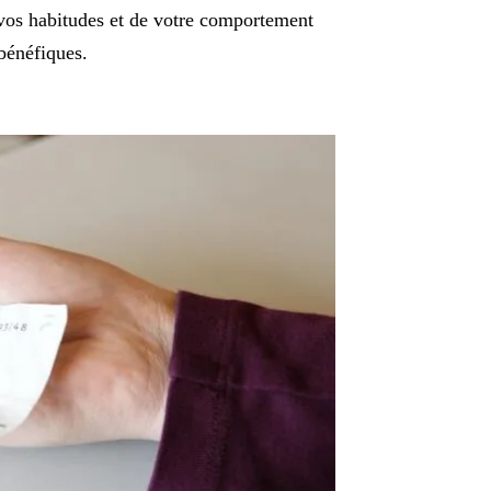
e vos habitudes et de votre comportement
bénéfiques.