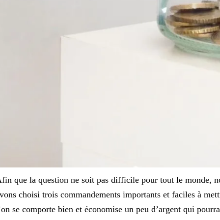
fin que la question ne soit pas difficile pour tout le monde, 
vons choisi trois commandements importants et faciles à mett
’on se comporte bien et économise un peu d’argent qui pourra