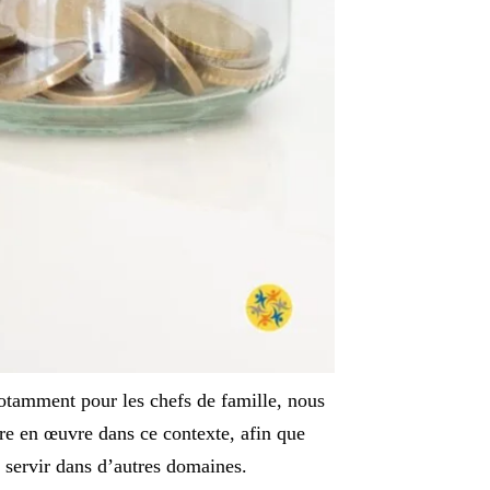
notamment pour les chefs de famille, nous
re en œuvre dans ce contexte, afin que
 servir dans d’autres domaines.