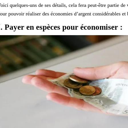
oici quelques-uns de ses détails, cela fera peut-être partie d
our pouvoir réaliser des économies d’argent considérables et 
I. Payer en espèces pour économiser :