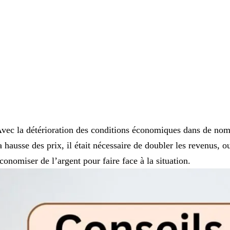
vec la détérioration des conditions économiques dans de nombr
a hausse des prix, il était nécessaire de doubler les revenus, 
conomiser de l’argent pour faire face à la situation.