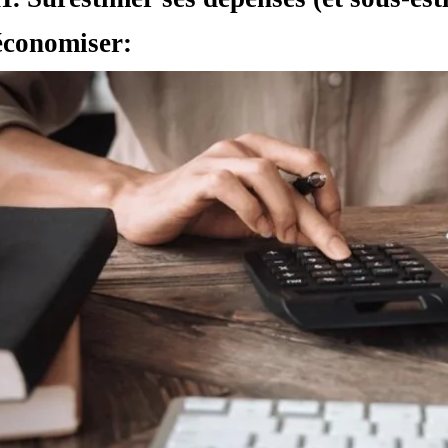
économiser: