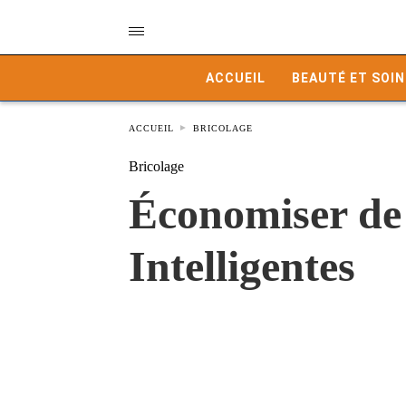
ACCUEIL
BEAUTÉ ET SOIN
ACCUEIL
BRICOLAGE
Bricolage
Économiser de 
Intelligentes