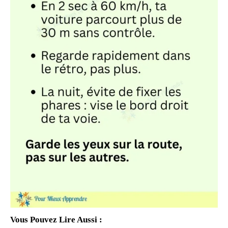
Vous Pouvez Lire Aussi :