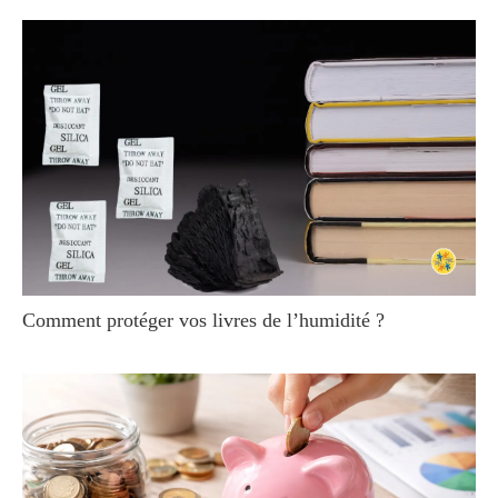
Comment protéger vos livres de l’humidité ?