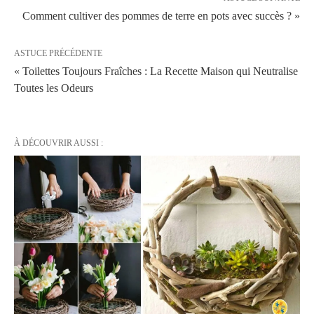
Comment cultiver des pommes de terre en pots avec succès ? »
ASTUCE PRÉCÉDENTE
« Toilettes Toujours Fraîches : La Recette Maison qui Neutralise
Toutes les Odeurs
À DÉCOUVRIR AUSSI :