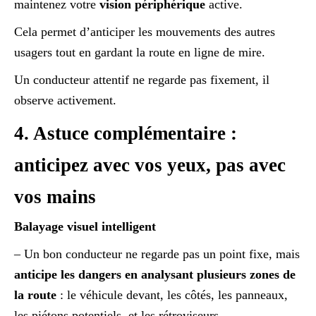
maintenez votre
vision périphérique
active.
Cela permet d’anticiper les mouvements des autres
usagers tout en gardant la route en ligne de mire.
Un conducteur attentif ne regarde pas fixement, il
observe activement.
4. Astuce complémentaire :
anticipez avec vos yeux, pas avec
vos mains
Balayage visuel intelligent
– Un bon conducteur ne regarde pas un point fixe, mais
anticipe les dangers en analysant plusieurs zones de
la route
: le véhicule devant, les côtés, les panneaux,
les piétons potentiels, et les rétroviseurs.