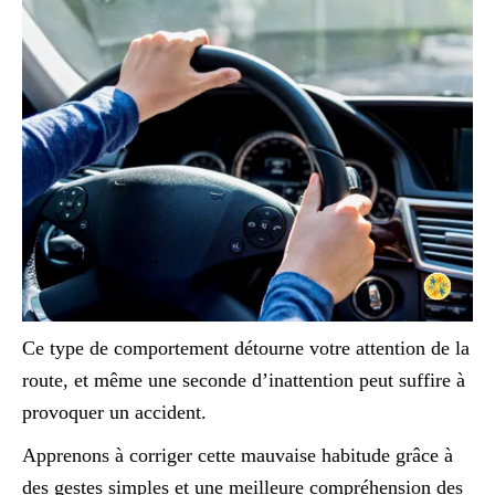
Ce type de comportement détourne votre attention de la
route, et même une seconde d’inattention peut suffire à
provoquer un accident.
Apprenons à corriger cette mauvaise habitude grâce à
des gestes simples et une meilleure compréhension des