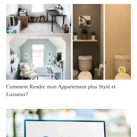
Comment Rendre mon Appartement plus Stylé et
Luxueux?