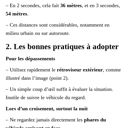
– En 2 secondes, cela fait
36 mètres
, et en 3 secondes,
54 mètres
.
– Ces distances sont considérables, notamment en
milieu urbain ou sur autoroute.
2. Les bonnes pratiques à adopter
Pour les dépassements
– Utilisez rapidement le
rétroviseur extérieur
, comme
illustré dans l’image (point 2).
– Un simple coup d’œil suffit à évaluer la situation.
Inutile de suivre le véhicule du regard.
Lors d’un croisement, surtout la nuit
– Ne regardez jamais directement les
phares du