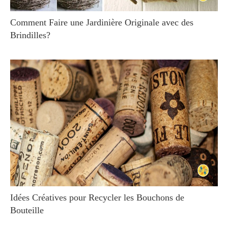
Comment Faire une Jardinière Originale avec des
Brindilles?
Idées Créatives pour Recycler les Bouchons de
Bouteille