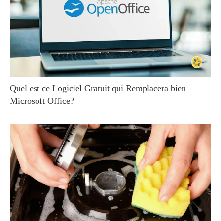
Quel est ce Logiciel Gratuit qui Remplacera bien
Microsoft Office?