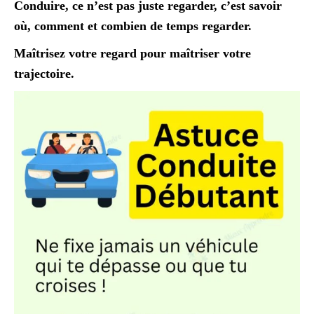
Conduire, ce n’est pas juste regarder, c’est savoir
où, comment et combien de temps regarder.
Maîtrisez votre regard pour maîtriser votre
trajectoire.