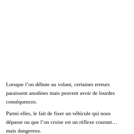
Lorsque l’on débute au volant, certaines erreurs
paraissent anodines mais peuvent avoir de lourdes
conséquences.
Parmi elles, le fait de fixer un véhicule qui nous
dépasse ou que l’on croise est un réflexe courant…
mais dangereux.