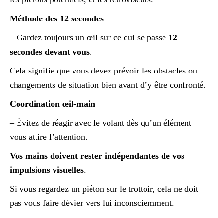
Méthode des 12 secondes
– Gardez toujours un œil sur ce qui se passe
12
secondes devant vous
.
Cela signifie que vous devez prévoir les obstacles ou
changements de situation bien avant d’y être confronté.
Coordination œil-main
– Évitez de réagir avec le volant dès qu’un élément
vous attire l’attention.
Vos mains doivent rester indépendantes de vos
impulsions visuelles
.
Si vous regardez un piéton sur le trottoir, cela ne doit
pas vous faire dévier vers lui inconsciemment.