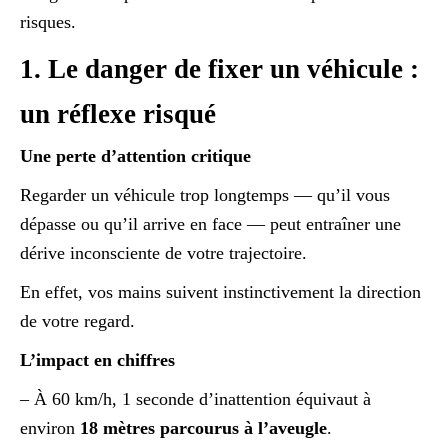
risques.
1. Le danger de fixer un véhicule :
un réflexe risqué
Une perte d’attention critique
Regarder un véhicule trop longtemps — qu’il vous
dépasse ou qu’il arrive en face — peut entraîner une
dérive inconsciente de votre trajectoire.
En effet, vos mains suivent instinctivement la direction
de votre regard.
L’impact en chiffres
– À 60 km/h, 1 seconde d’inattention équivaut à
environ
18 mètres parcourus à l’aveugle
.