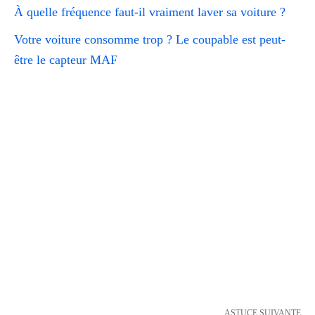
À quelle fréquence faut-il vraiment laver sa voiture ?
Votre voiture consomme trop ? Le coupable est peut-
être le capteur MAF
ASTUCE SUIVANTE