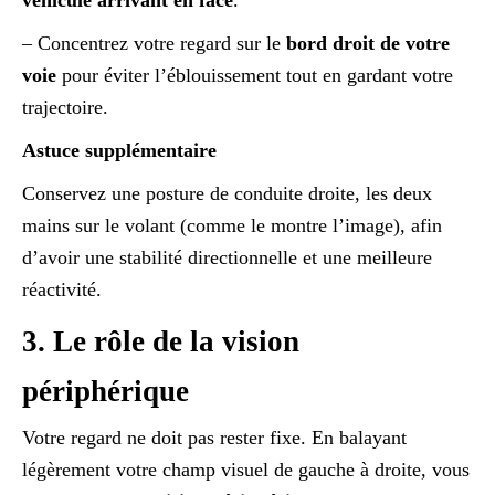
véhicule arrivant en face
.
– Concentrez votre regard sur le
bord droit de votre
voie
pour éviter l’éblouissement tout en gardant votre
trajectoire.
Astuce supplémentaire
Conservez une posture de conduite droite, les deux
mains sur le volant (comme le montre l’image), afin
d’avoir une stabilité directionnelle et une meilleure
réactivité.
3. Le rôle de la vision
périphérique
Votre regard ne doit pas rester fixe. En balayant
légèrement votre champ visuel de gauche à droite, vous