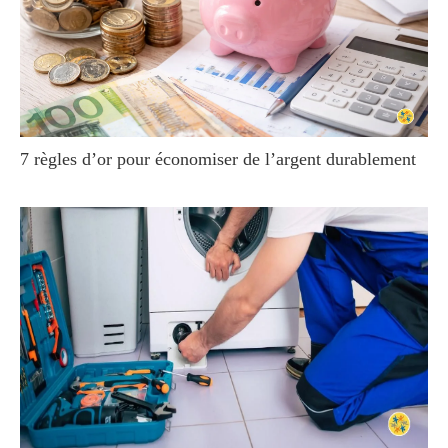
7 règles d’or pour économiser de l’argent durablement