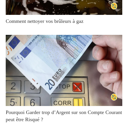
Comment nettoyer vos brûleurs à gaz
Pourquoi Garder trop d’Argent sur son Compte Courant
peut être Risqué ?