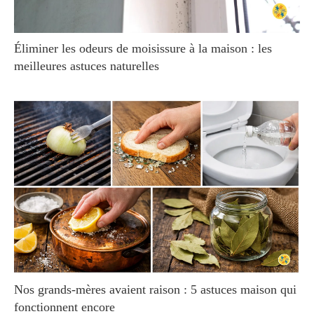
Éliminer les odeurs de moisissure à la maison : les
meilleures astuces naturelles
Nos grands-mères avaient raison : 5 astuces maison qui
fonctionnent encore