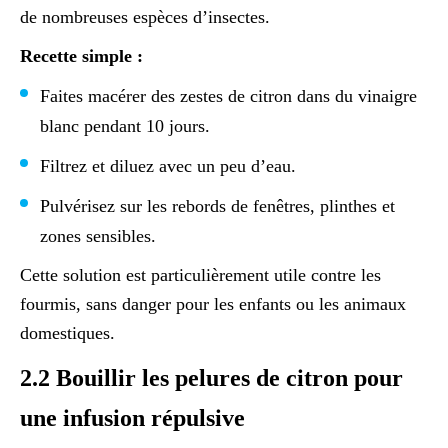
de nombreuses espèces d’insectes.
Recette simple :
Faites macérer des zestes de citron dans du vinaigre
blanc pendant 10 jours.
Filtrez et diluez avec un peu d’eau.
Pulvérisez sur les rebords de fenêtres, plinthes et
zones sensibles.
Cette solution est particulièrement utile contre les
fourmis, sans danger pour les enfants ou les animaux
domestiques.
2.2 Bouillir les pelures de citron pour
une infusion répulsive