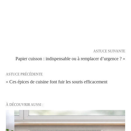
ASTUCE SUIVANTE
Papier cuisson : indispensable ou à remplacer d’urgence ? »
ASTUCE PRÉCÉDENTE
« Ces épices de cuisine font fuir les souris efficacement
À DÉCOUVRIR AUSSI :