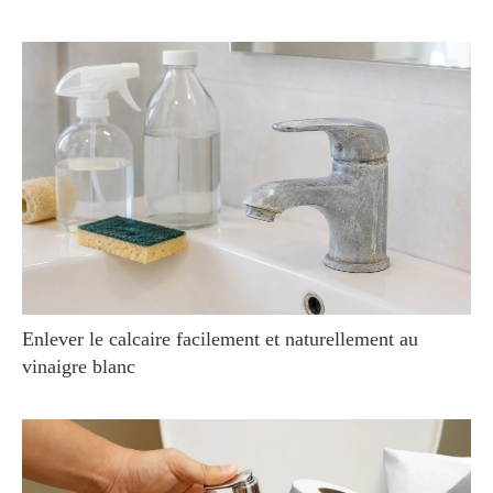
Enlever le calcaire facilement et naturellement au
vinaigre blanc