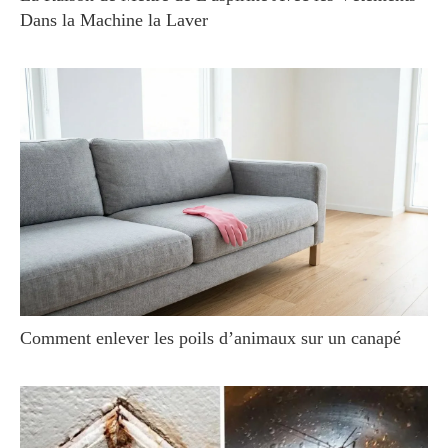
Dans la Machine la Laver
Comment enlever les poils d’animaux sur un canapé