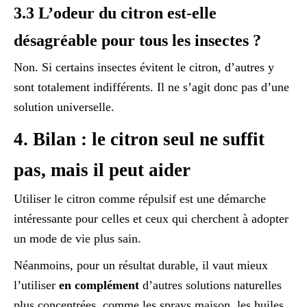
3.3 L’odeur du citron est-elle
désagréable pour tous les insectes ?
Non. Si certains insectes évitent le citron, d’autres y
sont totalement indifférents. Il ne s’agit donc pas d’une
solution universelle.
4. Bilan : le citron seul ne suffit
pas, mais il peut aider
Utiliser le citron comme répulsif est une démarche
intéressante pour celles et ceux qui cherchent à adopter
un mode de vie plus sain.
Néanmoins, pour un résultat durable, il vaut mieux
l’utiliser
en complément
d’autres solutions naturelles
plus concentrées, comme les sprays maison, les huiles