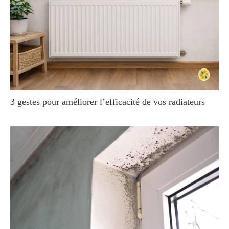
3 gestes pour améliorer l’efficacité de vos radiateurs