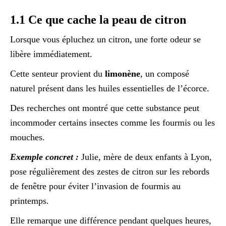
1.1 Ce que cache la peau de citron
Lorsque vous épluchez un citron, une forte odeur se
libère immédiatement.
Cette senteur provient du
limonène
, un composé
naturel présent dans les huiles essentielles de l’écorce.
Des recherches ont montré que cette substance peut
incommoder certains insectes comme les fourmis ou les
mouches.
Exemple concret :
Julie, mère de deux enfants à Lyon,
pose régulièrement des zestes de citron sur les rebords
de fenêtre pour éviter l’invasion de fourmis au
printemps.
Elle remarque une différence pendant quelques heures,