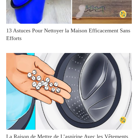
13 Astuces Pour Nettoyer la Maison Efficacement Sans
Efforts
La Raison de Mettre de L’aspirine Avec les Vêtements