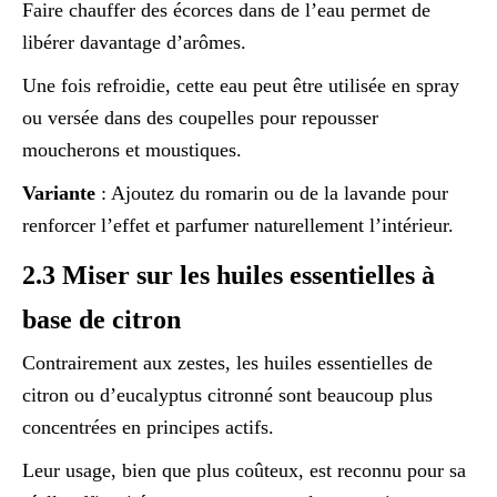
Faire chauffer des écorces dans de l’eau permet de
libérer davantage d’arômes.
Une fois refroidie, cette eau peut être utilisée en spray
ou versée dans des coupelles pour repousser
moucherons et moustiques.
Variante
: Ajoutez du romarin ou de la lavande pour
renforcer l’effet et parfumer naturellement l’intérieur.
2.3 Miser sur les huiles essentielles à
base de citron
Contrairement aux zestes, les huiles essentielles de
citron ou d’eucalyptus citronné sont beaucoup plus
concentrées en principes actifs.
Leur usage, bien que plus coûteux, est reconnu pour sa