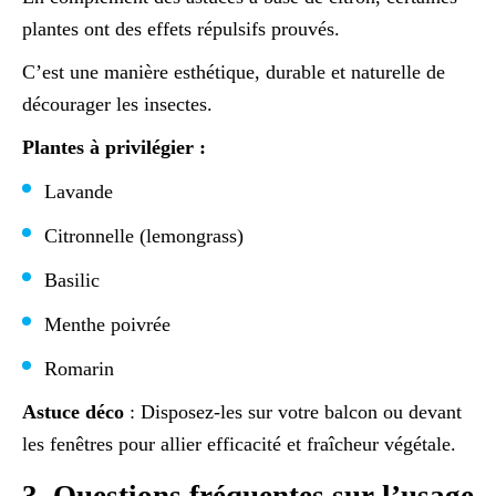
plantes ont des effets répulsifs prouvés.
C’est une manière esthétique, durable et naturelle de
décourager les insectes.
Plantes à privilégier :
Lavande
Citronnelle (lemongrass)
Basilic
Menthe poivrée
Romarin
Astuce déco
: Disposez-les sur votre balcon ou devant
les fenêtres pour allier efficacité et fraîcheur végétale.