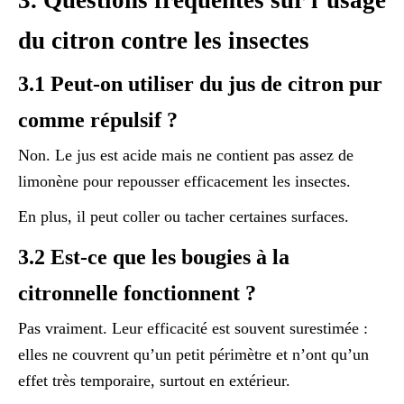
3. Questions fréquentes sur l’usage
du citron contre les insectes
3.1 Peut-on utiliser du jus de citron pur
comme répulsif ?
Non. Le jus est acide mais ne contient pas assez de
limonène pour repousser efficacement les insectes.
En plus, il peut coller ou tacher certaines surfaces.
3.2 Est-ce que les bougies à la
citronnelle fonctionnent ?
Pas vraiment. Leur efficacité est souvent surestimée :
elles ne couvrent qu’un petit périmètre et n’ont qu’un
effet très temporaire, surtout en extérieur.