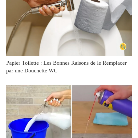
Papier Toilette : Les Bonnes Raisons de le Remplacer
par une Douchette WC