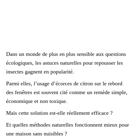
Dans un monde de plus en plus sensible aux questions
écologiques, les astuces naturelles pour repousser les
insectes gagnent en popularité.
Parmi elles, l’usage d’écorces de citron sur le rebord
des fenêtres est souvent cité comme un remède simple,
économique et non toxique.
Mais cette solution est-elle réellement efficace ?
Et quelles méthodes naturelles fonctionnent mieux pour
une maison sans nuisibles ?