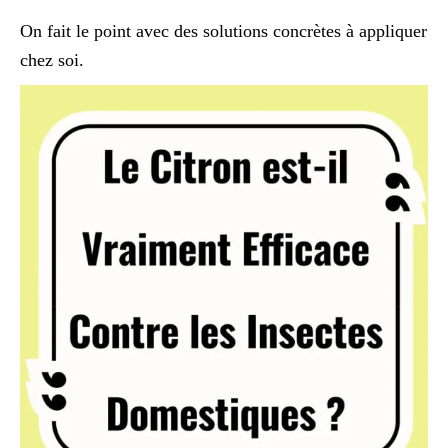
On fait le point avec des solutions concrètes à appliquer
chez soi.