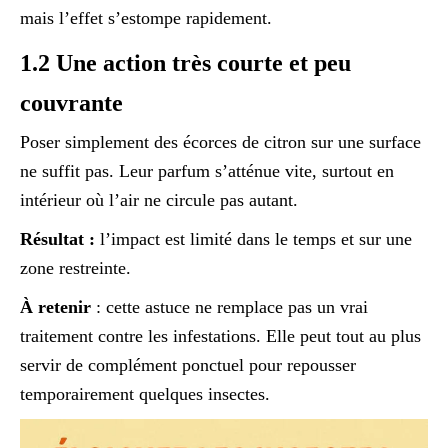
mais l’effet s’estompe rapidement.
1.2 Une action très courte et peu
couvrante
Poser simplement des écorces de citron sur une surface
ne suffit pas. Leur parfum s’atténue vite, surtout en
intérieur où l’air ne circule pas autant.
Résultat :
l’impact est limité dans le temps et sur une
zone restreinte.
À retenir
: cette astuce ne remplace pas un vrai
traitement contre les infestations. Elle peut tout au plus
servir de complément ponctuel pour repousser
temporairement quelques insectes.