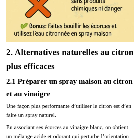
2. Alternatives naturelles au citron
plus efficaces
2.1 Préparer un spray maison au citron
et au vinaigre
Une façon plus performante d’utiliser le citron est d’en
faire un spray naturel.
En associant ses écorces au vinaigre blanc, on obtient
un mélange acide et odorant qui perturbe l’orientation