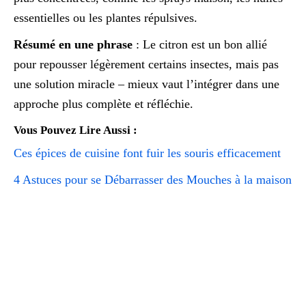
essentielles ou les plantes répulsives.
Résumé en une phrase
: Le citron est un bon allié
pour repousser légèrement certains insectes, mais pas
une solution miracle – mieux vaut l’intégrer dans une
approche plus complète et réfléchie.
Vous Pouvez Lire Aussi :
Ces épices de cuisine font fuir les souris efficacement
4 Astuces pour se Débarrasser des Mouches à la maison