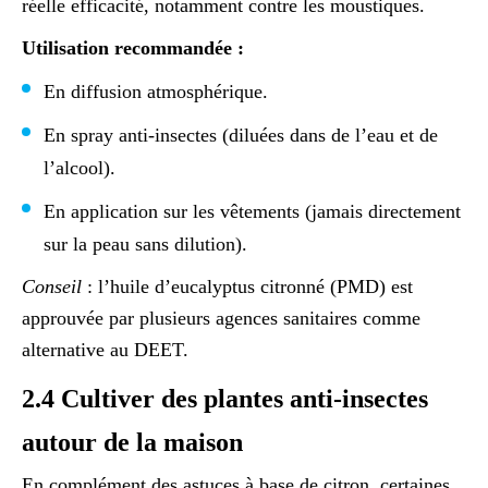
réelle efficacité, notamment contre les moustiques.
Utilisation recommandée :
En diffusion atmosphérique.
En spray anti-insectes (diluées dans de l’eau et de
l’alcool).
En application sur les vêtements (jamais directement
sur la peau sans dilution).
Conseil
: l’huile d’eucalyptus citronné (PMD) est
approuvée par plusieurs agences sanitaires comme
alternative au DEET.
2.4 Cultiver des plantes anti-insectes
autour de la maison
En complément des astuces à base de citron, certaines