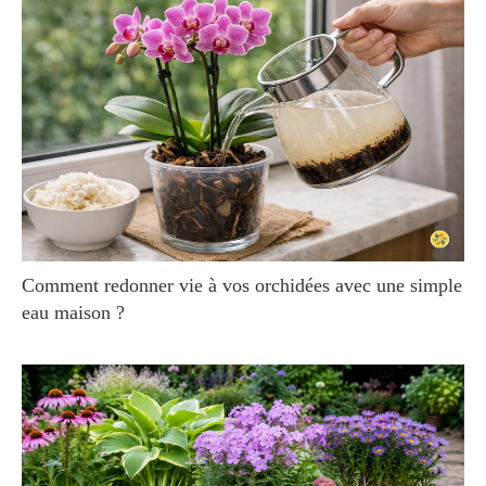
Comment redonner vie à vos orchidées avec une simple
eau maison ?