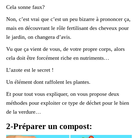
Cela sonne faux?
Non, c’est vrai que c’est un peu bizarre à prononcer ça,
mais en découvrant le rôle fertilisant des cheveux pour
le jardin, on changera d’avis.
Vu que ça vient de vous, de votre propre corps, alors
cela doit être forcément riche en nutriments…
L’azote est le secret !
Un élément dont raffolent les plantes.
Et pour tout vous expliquer, on vous propose deux
méthodes pour exploiter ce type de déchet pour le bien
de la verdure…
2-Préparer un compost: