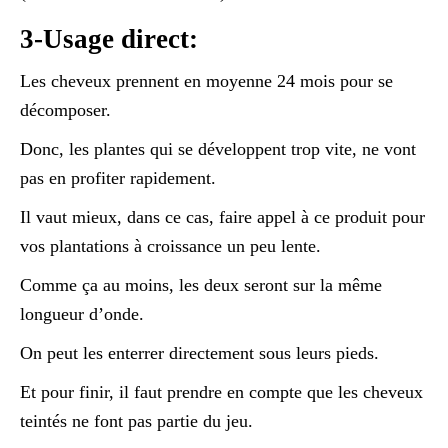
3-Usage direct:
Les cheveux prennent en moyenne 24 mois pour se
décomposer.
Donc, les plantes qui se développent trop vite, ne vont
pas en profiter rapidement.
Il vaut mieux, dans ce cas, faire appel à ce produit pour
vos plantations à croissance un peu lente.
Comme ça au moins, les deux seront sur la même
longueur d’onde.
On peut les enterrer directement sous leurs pieds.
Et pour finir, il faut prendre en compte que les cheveux
teintés ne font pas partie du jeu.