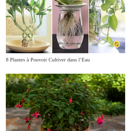
8 Plantes à Pouvoir Cultiver dans l’Eau