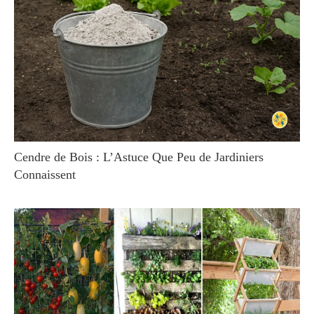
Cendre de Bois : L’Astuce Que Peu de Jardiniers
Connaissent