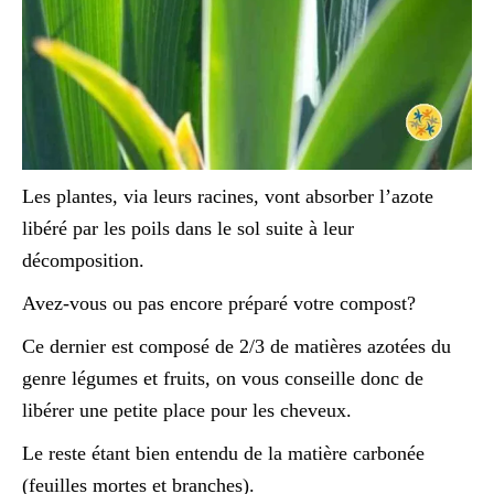
Les plantes, via leurs racines, vont absorber l’azote
libéré par les poils dans le sol suite à leur
décomposition.
Avez-vous ou pas encore préparé votre compost?
Ce dernier est composé de 2/3 de matières azotées du
genre légumes et fruits, on vous conseille donc de
libérer une petite place pour les cheveux.
Le reste étant bien entendu de la matière carbonée
(feuilles mortes et branches).