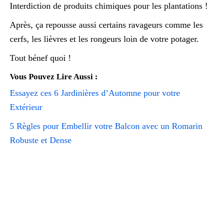
Interdiction de produits chimiques pour les plantations !
Après, ça repousse aussi certains ravageurs comme les
cerfs, les lièvres et les rongeurs loin de votre potager.
Tout bénef quoi !
Vous Pouvez Lire Aussi :
Essayez ces 6 Jardinières d’Automne pour votre
Extérieur
5 Règles pour Embellir votre Balcon avec un Romarin
Robuste et Dense