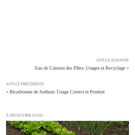
ASTUCE SUIVANTE
Eau de Cuisson des Pâtes: Usages et Recyclage »
ASTUCE PRÉCÉDENTE
« Bicarbonate de Sodium: Usage Correct et Prudent
À DÉCOUVRIR AUSSI :