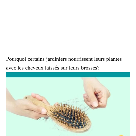
Pourquoi certains jardiniers nourrissent leurs plantes
avec les cheveux laissés sur leurs brosses?