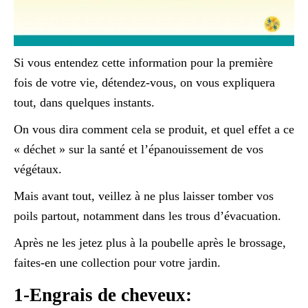
Si vous entendez cette information pour la première
fois de votre vie, détendez-vous, on vous expliquera
tout, dans quelques instants.
On vous dira comment cela se produit, et quel effet a ce
« déchet » sur la santé et l’épanouissement de vos
végétaux.
Mais avant tout, veillez à ne plus laisser tomber vos
poils partout, notamment dans les trous d’évacuation.
Après ne les jetez plus à la poubelle après le brossage,
faites-en une collection pour votre jardin.
1-Engrais de cheveux: