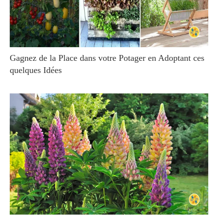
Gagnez de la Place dans votre Potager en Adoptant ces
quelques Idées