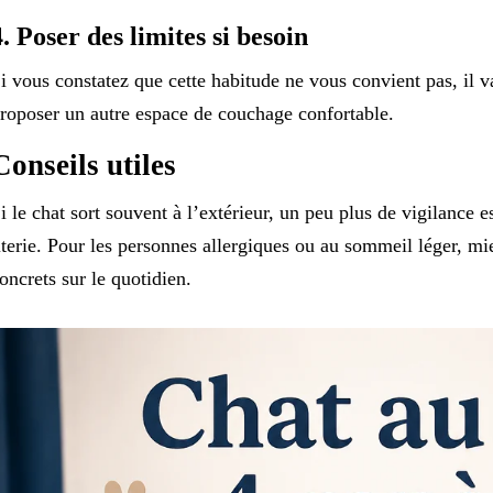
4. Poser des limites si besoin
i vous constatez que cette habitude ne vous convient pas, il v
roposer un autre espace de couchage confortable.
Conseils utiles
i le chat sort souvent à l’extérieur, un peu plus de vigilance es
iterie. Pour les personnes allergiques ou au sommeil léger, mie
oncrets sur le quotidien.