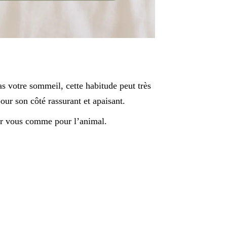
pas votre sommeil, cette habitude peut très
r son côté rassurant et apaisant.
our vous comme pour l’animal.