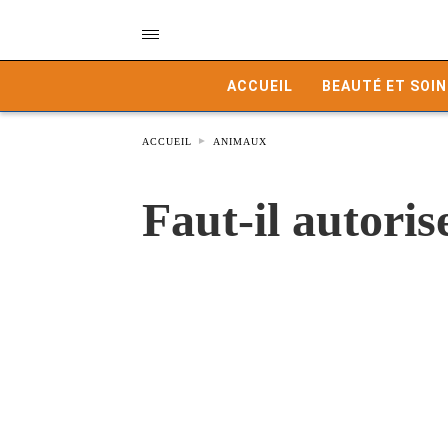
ACCUEIL
BEAUTÉ ET SOIN
ACCUEIL
ANIMAUX
Faut-il autoris