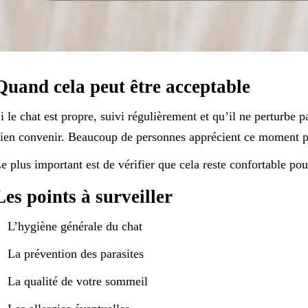
Quand cela peut être acceptable
i le chat est propre, suivi régulièrement et qu’il ne perturbe 
ien convenir. Beaucoup de personnes apprécient ce moment pou
e plus important est de vérifier que cela reste confortable p
Les points à surveiller
L’hygiène générale du chat
La prévention des parasites
La qualité de votre sommeil