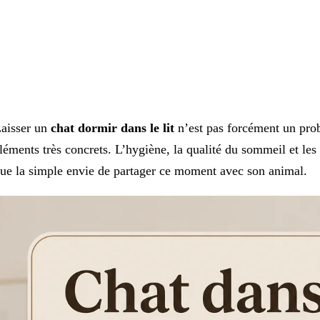
aisser un
chat dormir dans le lit
n’est pas forcément un pro
léments très concrets. L’hygiène, la qualité du sommeil et le
ue la simple envie de partager ce moment avec son animal.