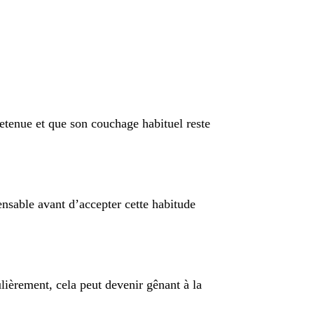
retenue et que son couchage habituel reste
pensable avant d’accepter cette habitude
lièrement, cela peut devenir gênant à la