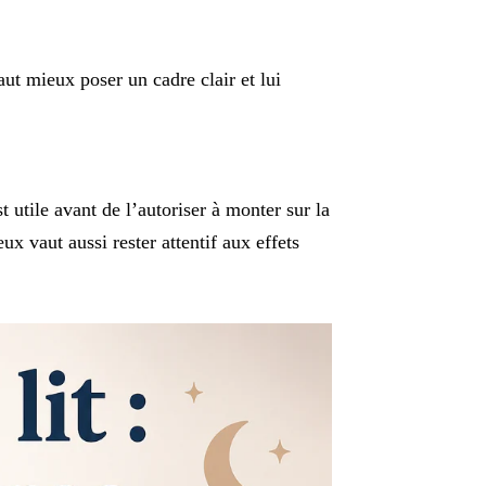
aut mieux poser un cadre clair et lui
t utile avant de l’autoriser à monter sur la
ux vaut aussi rester attentif aux effets