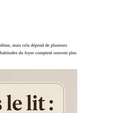
blème, mais cela dépend de plusieurs
s habitudes du foyer comptent souvent plus