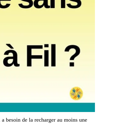
on a besoin de la recharger au moins une