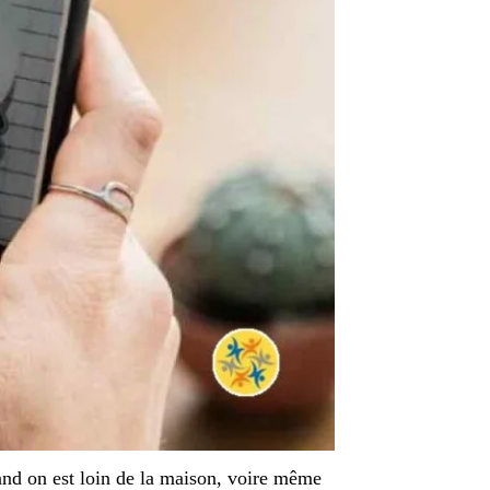
and on est loin de la maison, voire même