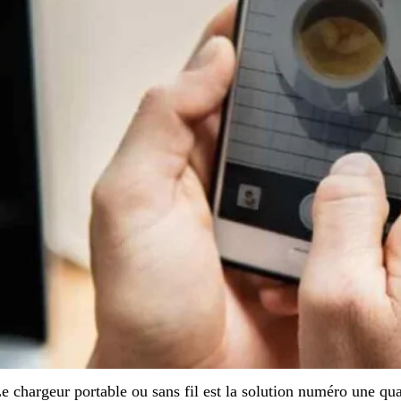
e chargeur portable ou sans fil est la solution numéro une qu