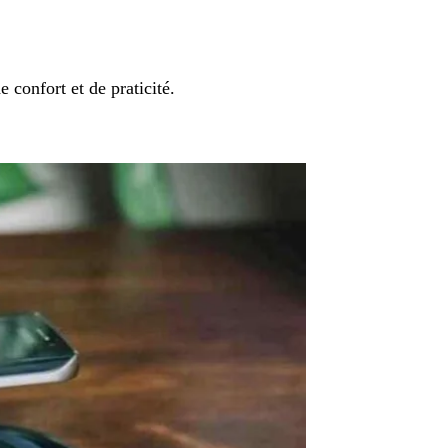
 confort et de praticité.