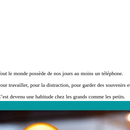
out le monde possède de nos jours au moins un téléphone.
our travailler, pour la distraction, pour garder des souvenir
’est devenu une habitude chez les grands comme les petits.