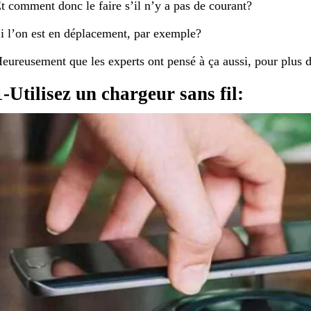
t comment donc le faire s’il n’y a pas de courant?
i l’on est en déplacement, par exemple?
eureusement que les experts ont pensé à ça aussi, pour plus de
1-Utilisez un chargeur sans fil: