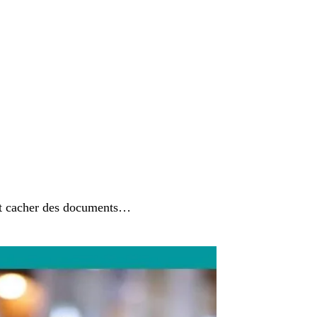
s et cacher des documents…