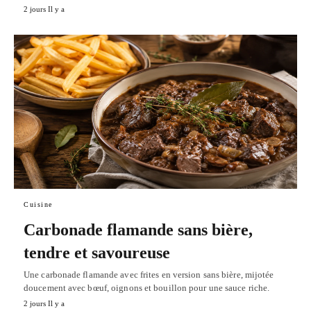
2 jours Il y a
Cuisine
Carbonade flamande sans bière,
tendre et savoureuse
Une carbonade flamande avec frites en version sans bière, mijotée
doucement avec bœuf, oignons et bouillon pour une sauce riche.
2 jours Il y a