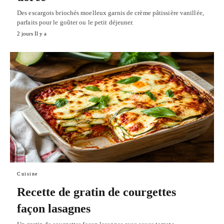
Des escargots briochés moelleux garnis de crème pâtissière vanillée,
parfaits pour le goûter ou le petit déjeuner.
2 jours Il y a
Cuisine
Recette de gratin de courgettes
façon lasagnes