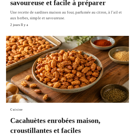
savoureuse et facile à préparer
Une recette de sardines maison au four, parfumée au citron, à l’ail et
aux herbes, simple et savoureuse.
2 jours Il y a
Cuisine
Cacahuètes enrobées maison,
croustillantes et faciles