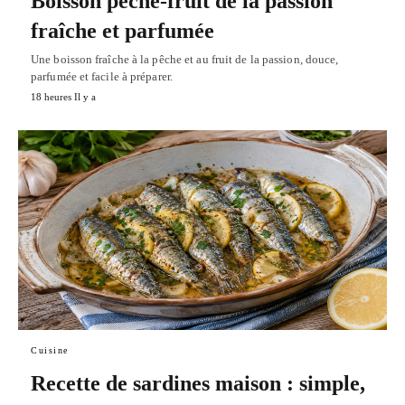
Boisson pêche-fruit de la passion
fraîche et parfumée
Une boisson fraîche à la pêche et au fruit de la passion, douce,
parfumée et facile à préparer.
18 heures Il y a
Cuisine
Recette de sardines maison : simple,