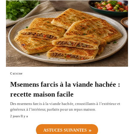
Cuisine
Msemens farcis à la viande hachée :
recette maison facile
Des msemens farcis à la viande hachée, croustillants à l’extérieur et
généreux à l’intérieur, parfaits pour un repas maison.
2 jours Il y a
ASTUCES SUIVANTES