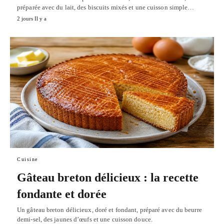
préparée avec du lait, des biscuits mixés et une cuisson simple…
2 jours Il y a
Cuisine
Gâteau breton délicieux : la recette
fondante et dorée
Un gâteau breton délicieux, doré et fondant, préparé avec du beurre
demi-sel, des jaunes d’œufs et une cuisson douce.