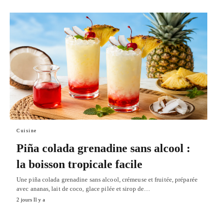
Cuisine
Piña colada grenadine sans alcool :
la boisson tropicale facile
Une piña colada grenadine sans alcool, crémeuse et fruitée, préparée
avec ananas, lait de coco, glace pilée et sirop de…
2 jours Il y a