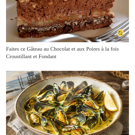
Faites ce Gâteau au Chocolat et aux Poires à la fois
Croustillant et Fondant