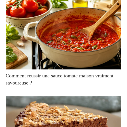
Comment réussir une sauce tomate maison vraiment
savoureuse ?