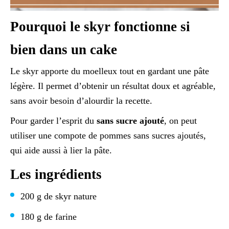
Pourquoi le skyr fonctionne si
bien dans un cake
Le skyr apporte du moelleux tout en gardant une pâte
légère. Il permet d’obtenir un résultat doux et agréable,
sans avoir besoin d’alourdir la recette.
Pour garder l’esprit du
sans sucre ajouté
, on peut
utiliser une compote de pommes sans sucres ajoutés,
qui aide aussi à lier la pâte.
Les ingrédients
200 g de skyr nature
180 g de farine