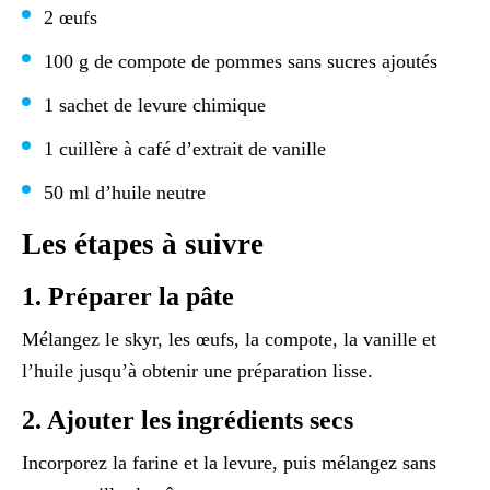
2 œufs
100 g de compote de pommes sans sucres ajoutés
1 sachet de levure chimique
1 cuillère à café d’extrait de vanille
50 ml d’huile neutre
Les étapes à suivre
1. Préparer la pâte
Mélangez le skyr, les œufs, la compote, la vanille et
l’huile jusqu’à obtenir une préparation lisse.
2. Ajouter les ingrédients secs
Incorporez la farine et la levure, puis mélangez sans