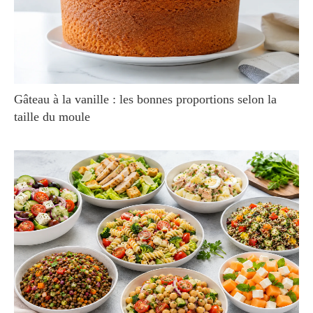
Gâteau à la vanille : les bonnes proportions selon la
taille du moule