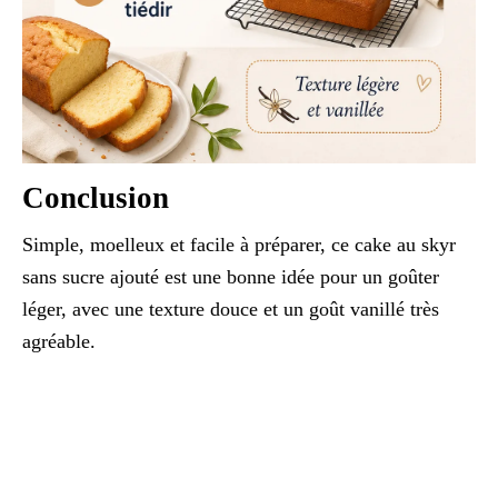
Conclusion
Simple, moelleux et facile à préparer, ce cake au skyr
sans sucre ajouté est une bonne idée pour un goûter
léger, avec une texture douce et un goût vanillé très
agréable.