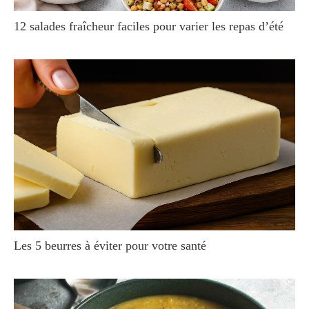
12 salades fraîcheur faciles pour varier les repas d’été
Les 5 beurres à éviter pour votre santé