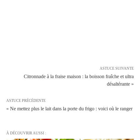
ASTUCE SUIVANTE
Citronnade à la fraise maison : la boisson fraîche et ultra
désaltérante »
ASTUCE PRÉCÉDENTE
« Ne mettez plus le lait dans la porte du frigo : voici où le ranger
À DÉCOUVRIR AUSSI :