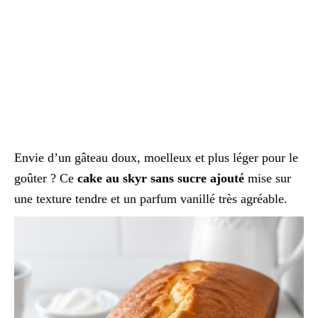
Envie d’un gâteau doux, moelleux et plus léger pour le
goûter ? Ce
cake au skyr sans sucre ajouté
mise sur
une texture tendre et un parfum vanillé très agréable.