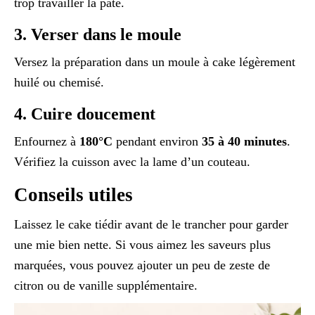
trop travailler la pâte.
3. Verser dans le moule
Versez la préparation dans un moule à cake légèrement
huilé ou chemisé.
4. Cuire doucement
Enfournez à
180°C
pendant environ
35 à 40 minutes
.
Vérifiez la cuisson avec la lame d’un couteau.
Conseils utiles
Laissez le cake tiédir avant de le trancher pour garder
une mie bien nette. Si vous aimez les saveurs plus
marquées, vous pouvez ajouter un peu de zeste de
citron ou de vanille supplémentaire.