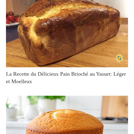
La Recette du Délicieux Pain Brioché au Yaourt: Léger
et Moelleux