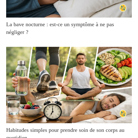
La bave nocturne : est-ce un symptôme à ne pas
négliger ?
Habitudes simples pour prendre soin de son corps au
quotidien