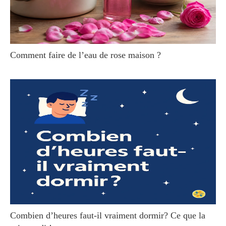
Comment faire de l’eau de rose maison ?
Combien d’heures faut-il vraiment dormir? Ce que la