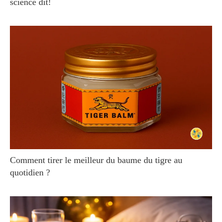
science dit!
Comment tirer le meilleur du baume du tigre au
quotidien ?