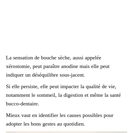
La sensation de bouche sèche, aussi appelée
xérostomie, peut paraître anodine mais elle peut
indiquer un déséquilibre sous-jacent.
Si elle persiste, elle peut impacter la qualité de vie,
notamment le sommeil, la digestion et même la santé
bucco-dentaire.
Mieux vaut en identifier les causes possibles pour
adopter les bons gestes au quotidien.