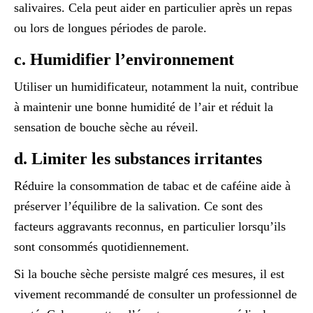
salivaires. Cela peut aider en particulier après un repas
ou lors de longues périodes de parole.
c. Humidifier l’environnement
Utiliser un humidificateur, notamment la nuit, contribue
à maintenir une bonne humidité de l’air et réduit la
sensation de bouche sèche au réveil.
d. Limiter les substances irritantes
Réduire la consommation de tabac et de caféine aide à
préserver l’équilibre de la salivation. Ce sont des
facteurs aggravants reconnus, en particulier lorsqu’ils
sont consommés quotidiennement.
Si la bouche sèche persiste malgré ces mesures, il est
vivement recommandé de consulter un professionnel de