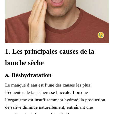
1. Les principales causes de la
bouche sèche
a. Déshydratation
Le manque d’eau est l’une des causes les plus
fréquentes de la sécheresse buccale. Lorsque
l’organisme est insuffisamment hydraté, la production
de salive diminue naturellement, entraînant une