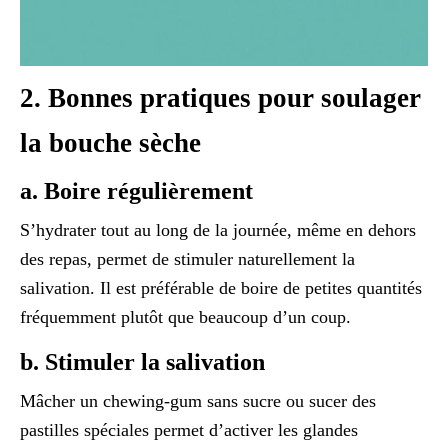
2. Bonnes pratiques pour soulager
la bouche sèche
a. Boire régulièrement
S’hydrater tout au long de la journée, même en dehors
des repas, permet de stimuler naturellement la
salivation. Il est préférable de boire de petites quantités
fréquemment plutôt que beaucoup d’un coup.
b. Stimuler la salivation
Mâcher un chewing-gum sans sucre ou sucer des
pastilles spéciales permet d’activer les glandes