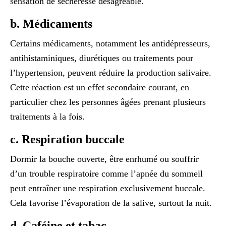
sensation de sécheresse désagréable.
b. Médicaments
Certains médicaments, notamment les antidépresseurs,
antihistaminiques, diurétiques ou traitements pour
l’hypertension, peuvent réduire la production salivaire.
Cette réaction est un effet secondaire courant, en
particulier chez les personnes âgées prenant plusieurs
traitements à la fois.
c. Respiration buccale
Dormir la bouche ouverte, être enrhumé ou souffrir
d’un trouble respiratoire comme l’apnée du sommeil
peut entraîner une respiration exclusivement buccale.
Cela favorise l’évaporation de la salive, surtout la nuit.
d. Caféine et tabac