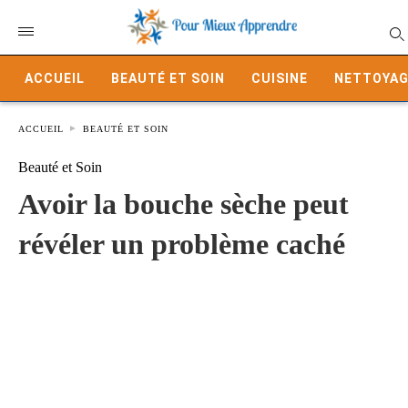
ACCUEIL
BEAUTÉ ET SOIN
CUISINE
NETTOYAG
ACCUEIL
BEAUTÉ ET SOIN
Beauté et Soin
Avoir la bouche sèche peut
révéler un problème caché