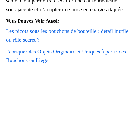
santé. Cela permettra d’écarter une cause médicale
sous-jacente et d’adopter une prise en charge adaptée.
Vous Pouvez Voir Aussi:
Les picots sous les bouchons de bouteille : détail inutile
ou rôle secret ?
Fabriquer des Objets Originaux et Uniques à partir des
Bouchons en Liège