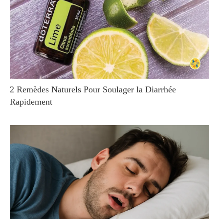
2 Remèdes Naturels Pour Soulager la Diarrhée
Rapidement