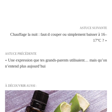
ASTUCE SUIVANTE
Chauffage la nuit : faut-il couper ou simplement baisser à 16–
17°C ? »
ASTUCE PRÉCÉDENTE
« Une expression que tes grands-parents utilisaient… mais qu’on
n’entend plus aujourd’hui
À DÉCOUVRIR AUSSI :