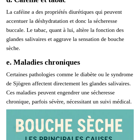
La caféine a des propriétés diurétiques qui peuvent
accentuer la déshydratation et donc la sécheresse
buccale. Le tabac, quant à lui, altère la fonction des
glandes salivaires et aggrave la sensation de bouche
sèche.
e. Maladies chroniques
Certaines pathologies comme le diabète ou le syndrome
de Sjögren affectent directement les glandes salivaires.
Ces maladies peuvent engendrer une sécheresse
chronique, parfois sévère, nécessitant un suivi médical.