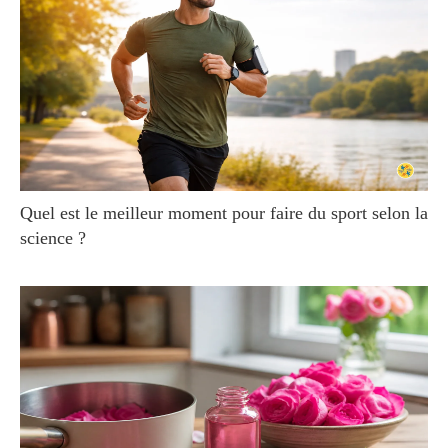
Quel est le meilleur moment pour faire du sport selon la
science ?