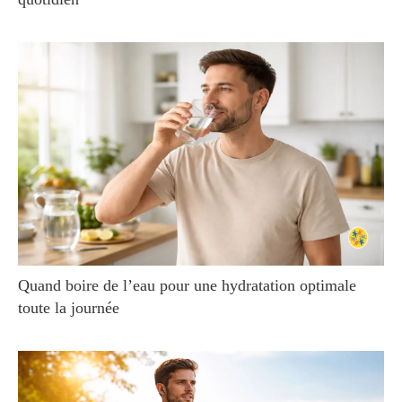
Quand boire de l’eau pour une hydratation optimale
toute la journée