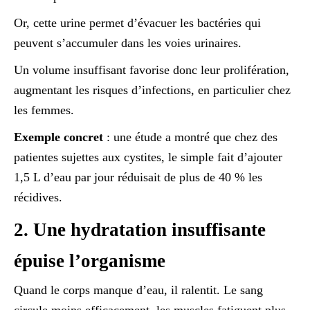
Or, cette urine permet d’évacuer les bactéries qui
peuvent s’accumuler dans les voies urinaires.
Un volume insuffisant favorise donc leur prolifération,
augmentant les risques d’infections, en particulier chez
les femmes.
Exemple concret
: une étude a montré que chez des
patientes sujettes aux cystites, le simple fait d’ajouter
1,5 L d’eau par jour réduisait de plus de 40 % les
récidives.
2. Une hydratation insuffisante
épuise l’organisme
Quand le corps manque d’eau, il ralentit. Le sang