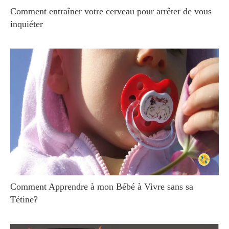
Comment entraîner votre cerveau pour arrêter de vous
inquiéter
Comment Apprendre à mon Bébé à Vivre sans sa
Tétine?