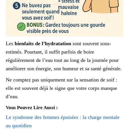
Les
bienfaits de l’hydratation
sont souvent sous-
estimés. Pourtant, il suffit parfois de boire
régulièrement de l’eau tout au long de la journée pour
améliorer son énergie, son humeur et sa santé générale.
Ne comptez pas uniquement sur la sensation de soif :
elle est souvent déjà le signe que votre corps manque
d’eau.
Vous Pouvez Lire Aussi :
Le syndrome des femmes épuisées : la charge mentale
au quotidien