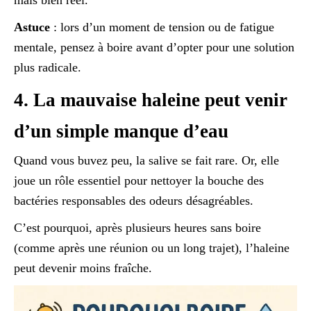
mais bien réel.
Astuce
: lors d’un moment de tension ou de fatigue
mentale, pensez à boire avant d’opter pour une solution
plus radicale.
4. La mauvaise haleine peut venir
d’un simple manque d’eau
Quand vous buvez peu, la salive se fait rare. Or, elle
joue un rôle essentiel pour nettoyer la bouche des
bactéries responsables des odeurs désagréables.
C’est pourquoi, après plusieurs heures sans boire
(comme après une réunion ou un long trajet), l’haleine
peut devenir moins fraîche.