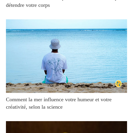
détendre votre corps
Comment la mer influence votre humeur et votre
créativité, selon la science