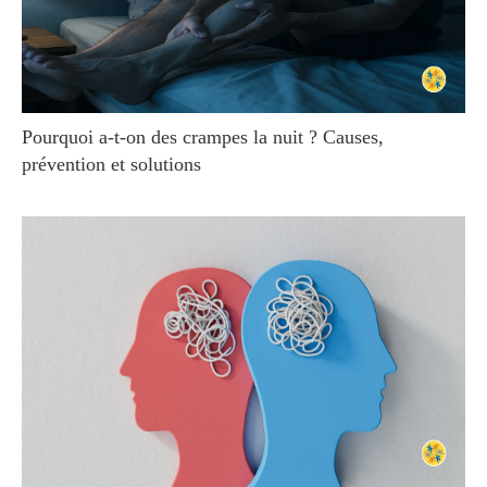
Pourquoi a-t-on des crampes la nuit ? Causes,
prévention et solutions