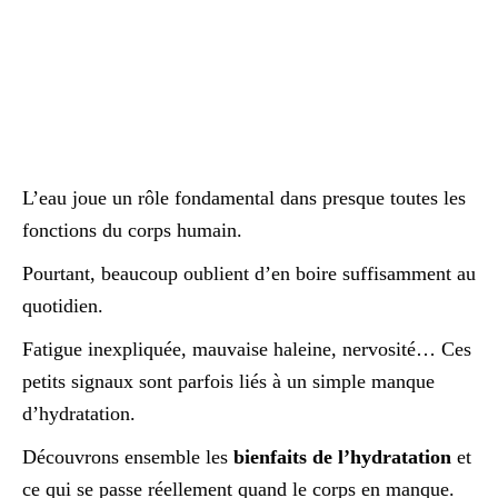
L’eau joue un rôle fondamental dans presque toutes les
fonctions du corps humain.
Pourtant, beaucoup oublient d’en boire suffisamment au
quotidien.
Fatigue inexpliquée, mauvaise haleine, nervosité… Ces
petits signaux sont parfois liés à un simple manque
d’hydratation.
Découvrons ensemble les
bienfaits de l’hydratation
et
ce qui se passe réellement quand le corps en manque.