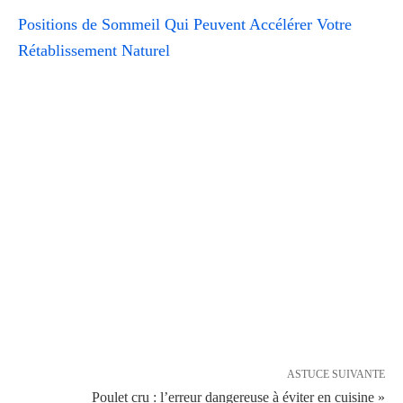
Positions de Sommeil Qui Peuvent Accélérer Votre
Rétablissement Naturel
ASTUCE SUIVANTE
Poulet cru : l’erreur dangereuse à éviter en cuisine »