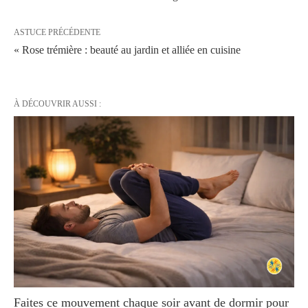
ASTUCE PRÉCÉDENTE
« Rose trémière : beauté au jardin et alliée en cuisine
À DÉCOUVRIR AUSSI :
Faites ce mouvement chaque soir avant de dormir pour