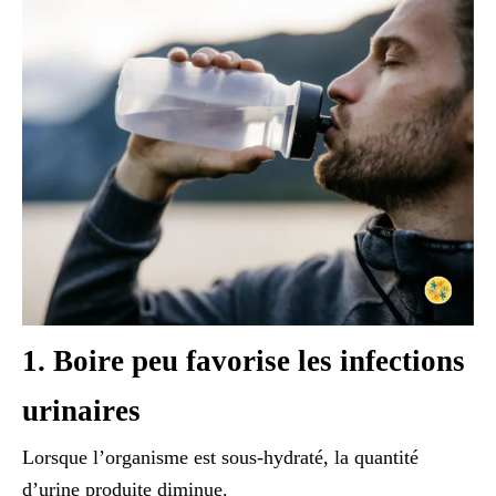
1. Boire peu favorise les infections
urinaires
Lorsque l’organisme est sous-hydraté, la quantité
d’urine produite diminue.