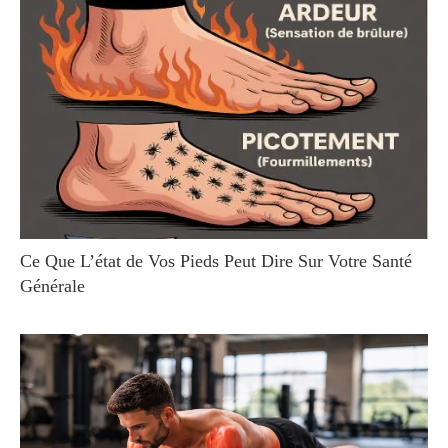
Ce Que L’état de Vos Pieds Peut Dire Sur Votre Santé
Générale