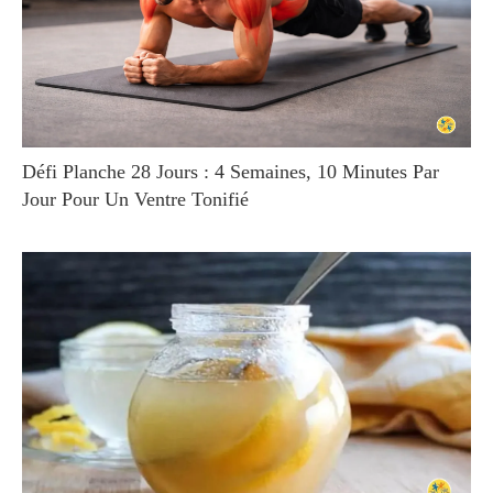
Défi Planche 28 Jours : 4 Semaines, 10 Minutes Par
Jour Pour Un Ventre Tonifié