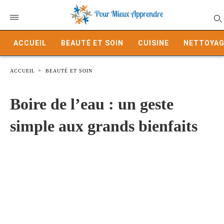
ACCUEIL
BEAUTÉ ET SOIN
CUISINE
NETTOYAG
ACCUEIL
BEAUTÉ ET SOIN
Boire de l’eau : un geste
simple aux grands bienfaits