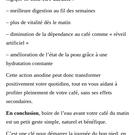
– meilleure digestion au fil des semaines
– plus de vitalité dès le matin
– diminution de la dépendance au café comme « réveil
artificiel »
– amélioration de l’état de la peau grâce à une
hydratation constante
Cette action anodine peut donc transformer
positivement votre quotidien, tout en vous aidant à
profiter pleinement de votre café, sans ses effets
secondaires.
En conclusion
, boire de l’eau avant votre café du matin
est un petit geste simple, naturel et bénéfique.
C’est une clé pour démarrer la journée du bon pied, en