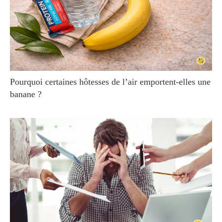
Pourquoi certaines hôtesses de l’air emportent-elles une
banane ?