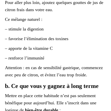
Pour aller plus loin, ajoutez quelques gouttes de jus de
citron frais dans votre eau.
Ce mélange naturel :
– stimule la digestion
– favorise l’élimination des toxines
– apporte de la vitamine C
– renforce l’immunité
Attention : en cas de sensibilité gastrique, commencez
avec peu de citron, et évitez l’eau trop froide.
b. Ce que vous y gagnez à long terme
Mettre en place cette habitude n’est pas seulement
bénéfique pour aujourd’hui. Elle s’inscrit dans une
logique de
bien-être durable
: