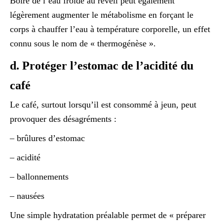
Boire de l’eau froide au réveil peut également
légèrement augmenter le métabolisme en forçant le
corps à chauffer l’eau à température corporelle, un effet
connu sous le nom de « thermogénèse ».
d. Protéger l’estomac de l’acidité du
café
Le café, surtout lorsqu’il est consommé à jeun, peut
provoquer des désagréments :
– brûlures d’estomac
– acidité
– ballonnements
– nausées
Une simple hydratation préalable permet de « préparer