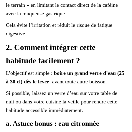
le terrain » en limitant le contact direct de la caféine
avec la muqueuse gastrique.
Cela évite l’irritation et réduit le risque de fatigue
digestive.
2. Comment intégrer cette
habitude facilement ?
L’objectif est simple :
boire un grand verre d’eau (25
à 30 cl) dès le lever
, avant toute autre boisson.
Si possible, laissez un verre d’eau sur votre table de
nuit ou dans votre cuisine la veille pour rendre cette
habitude accessible immédiatement.
a. Astuce bonus : eau citronnée