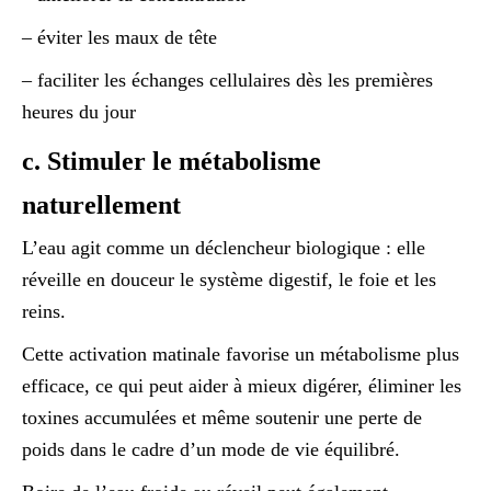
– éviter les maux de tête
– faciliter les échanges cellulaires dès les premières
heures du jour
c. Stimuler le métabolisme
naturellement
L’eau agit comme un déclencheur biologique : elle
réveille en douceur le système digestif, le foie et les
reins.
Cette activation matinale favorise un métabolisme plus
efficace, ce qui peut aider à mieux digérer, éliminer les
toxines accumulées et même soutenir une perte de
poids dans le cadre d’un mode de vie équilibré.