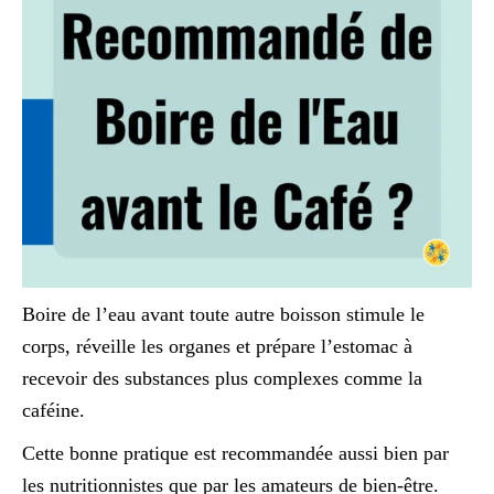
Boire de l’eau avant toute autre boisson stimule le
corps, réveille les organes et prépare l’estomac à
recevoir des substances plus complexes comme la
caféine.
Cette bonne pratique est recommandée aussi bien par
les nutritionnistes que par les amateurs de bien-être.