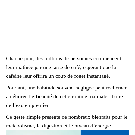
Chaque jour, des millions de personnes commencent
leur matinée par une tasse de café, espérant que la
caféine leur offrira un coup de fouet instantané.
Pourtant, une habitude souvent négligée peut réellement
améliorer l’efficacité de cette routine matinale : boire
de l’eau en premier.
Ce geste simple présente de nombreux bienfaits pour le
métabolisme, la digestion et le niveau d’énergie.