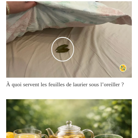
À quoi servent les feuilles de laurier sous l’oreiller ?