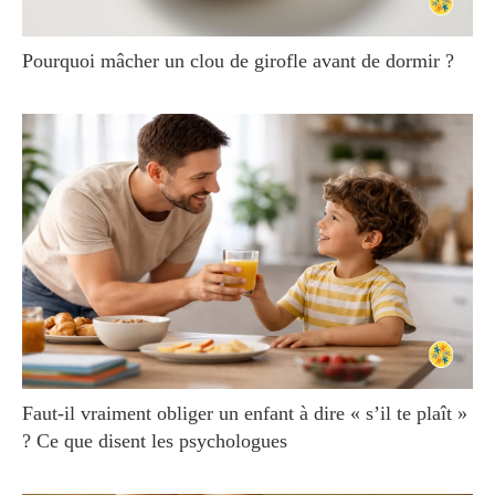
Pourquoi mâcher un clou de girofle avant de dormir ?
Faut‑il vraiment obliger un enfant à dire « s’il te plaît »
? Ce que disent les psychologues