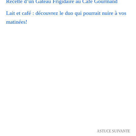
Recette d’un Gâteau Frigidaire au Café Gourmand
Lait et café : découvrez le duo qui pourrait nuire à vos
matinées!
ASTUCE SUIVANTE