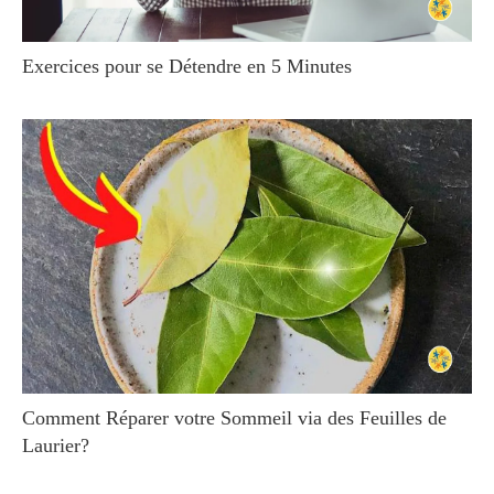
Exercices pour se Détendre en 5 Minutes
Comment Réparer votre Sommeil via des Feuilles de
Laurier?