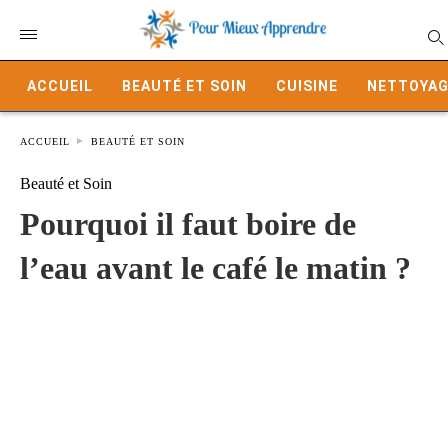
ACCUEIL
BEAUTÉ ET SOIN
CUISINE
NETTOYAG
ACCUEIL
BEAUTÉ ET SOIN
Beauté et Soin
Pourquoi il faut boire de
l’eau avant le café le matin ?