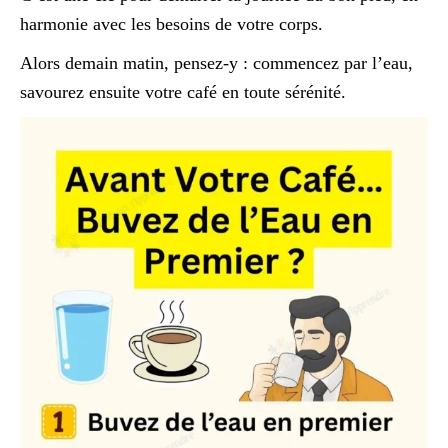
harmonie avec les besoins de votre corps.
Alors demain matin, pensez-y : commencez par l’eau,
savourez ensuite votre café en toute sérénité.