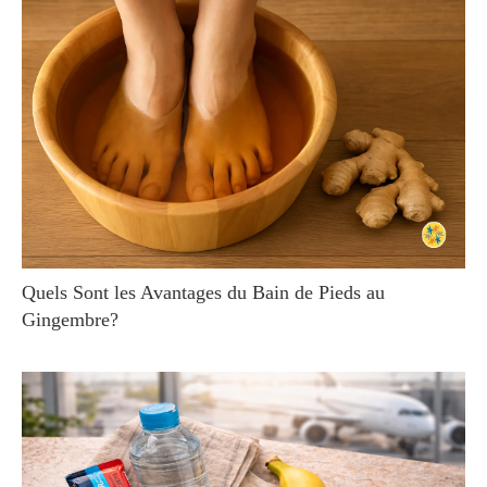
Quels Sont les Avantages du Bain de Pieds au
Gingembre?