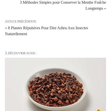
3 Méthodes Simples pour Conserver la Menthe Fraîche
Longtemps »
ASTUCE PRÉCÉDENTE
« 8 Plantes Répulsives Pour Dire Adieu Aux Insectes
Naturellement
À DÉCOUVRIR AUSSI :