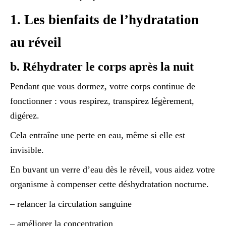
1. Les bienfaits de l’hydratation
au réveil
b. Réhydrater le corps après la nuit
Pendant que vous dormez, votre corps continue de
fonctionner : vous respirez, transpirez légèrement,
digérez.
Cela entraîne une perte en eau, même si elle est
invisible.
En buvant un verre d’eau dès le réveil, vous aidez votre
organisme à compenser cette déshydratation nocturne.
– relancer la circulation sanguine
– améliorer la concentration