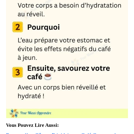
Vous Pouvez Lire Aussi: