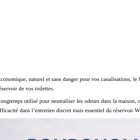
conomique, naturel et sans danger pour vos canalisations, le 
éservoir de vos toilettes.
ongtemps utilisé pour neutraliser les odeurs dans la maison, c
fficacité dans l’entretien discret mais essentiel du réservoir 