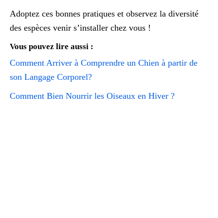
Adoptez ces bonnes pratiques et observez la diversité
des espèces venir s’installer chez vous !
Vous pouvez lire aussi :
Comment Arriver à Comprendre un Chien à partir de
son Langage Corporel?
Comment Bien Nourrir les Oiseaux en Hiver ?