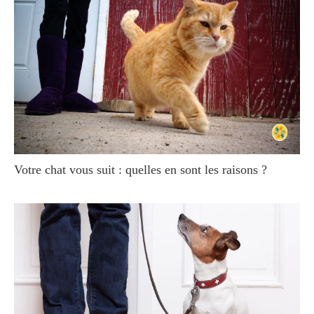
Votre chat vous suit : quelles en sont les raisons ?