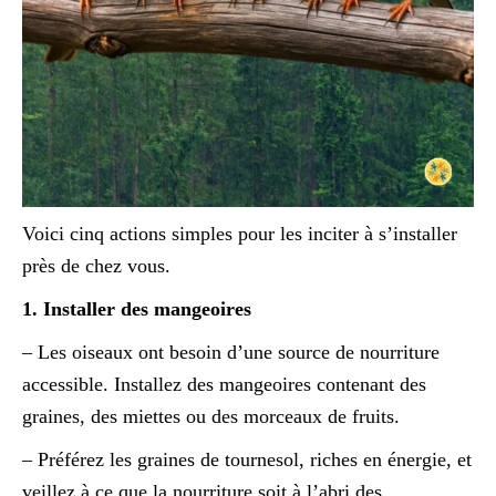
Voici cinq actions simples pour les inciter à s’installer
près de chez vous.
1. Installer des mangeoires
– Les oiseaux ont besoin d’une source de nourriture
accessible. Installez des mangeoires contenant des
graines, des miettes ou des morceaux de fruits.
– Préférez les graines de tournesol, riches en énergie, et
veillez à ce que la nourriture soit à l’abri des