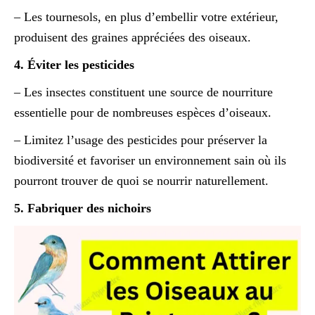
– Les tournesols, en plus d’embellir votre extérieur,
produisent des graines appréciées des oiseaux.
4. Éviter les pesticides
– Les insectes constituent une source de nourriture
essentielle pour de nombreuses espèces d’oiseaux.
– Limitez l’usage des pesticides pour préserver la
biodiversité et favoriser un environnement sain où ils
pourront trouver de quoi se nourrir naturellement.
5. Fabriquer des nichoirs