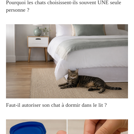
Pourquoi les chats choisissent-ils souvent UNE seule
personne ?
Faut-il autoriser son chat à dormir dans le lit ?