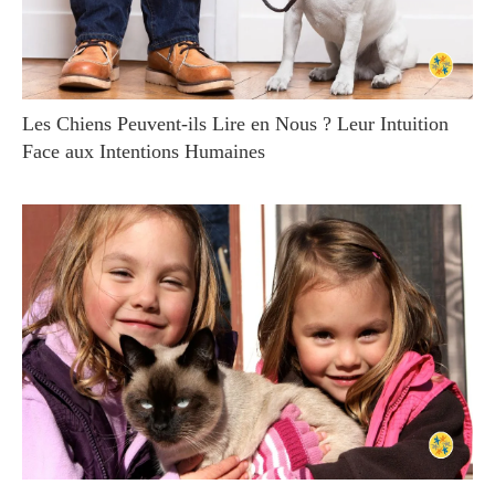
Les Chiens Peuvent-ils Lire en Nous ? Leur Intuition
Face aux Intentions Humaines