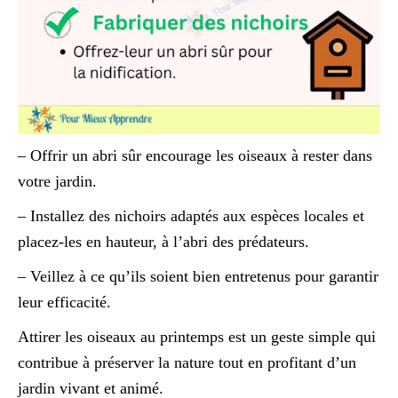
– Offrir un abri sûr encourage les oiseaux à rester dans
votre jardin.
– Installez des nichoirs adaptés aux espèces locales et
placez-les en hauteur, à l’abri des prédateurs.
– Veillez à ce qu’ils soient bien entretenus pour garantir
leur efficacité.
Attirer les oiseaux au printemps est un geste simple qui
contribue à préserver la nature tout en profitant d’un
jardin vivant et animé.