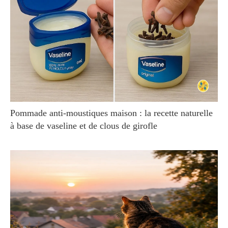
Pommade anti-moustiques maison : la recette naturelle
à base de vaseline et de clous de girofle