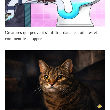
Créatures qui peuvent s’infiltrer dans tes toilettes et
comment les stopper