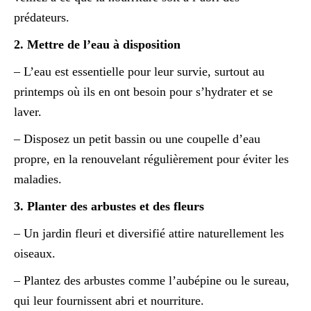
prédateurs.
2. Mettre de l’eau à disposition
– L’eau est essentielle pour leur survie, surtout au
printemps où ils en ont besoin pour s’hydrater et se
laver.
– Disposez un petit bassin ou une coupelle d’eau
propre, en la renouvelant régulièrement pour éviter les
maladies.
3. Planter des arbustes et des fleurs
– Un jardin fleuri et diversifié attire naturellement les
oiseaux.
– Plantez des arbustes comme l’aubépine ou le sureau,
qui leur fournissent abri et nourriture.