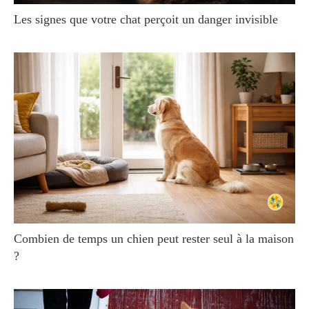
Les signes que votre chat perçoit un danger invisible
Combien de temps un chien peut rester seul à la maison
?