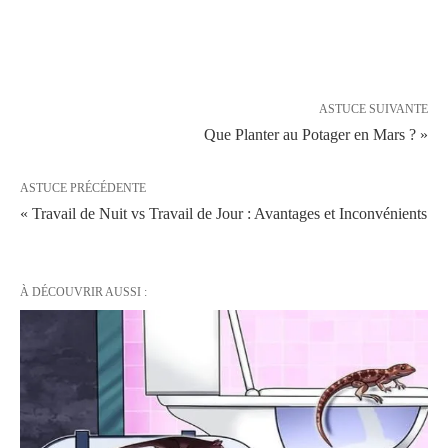
ASTUCE SUIVANTE
Que Planter au Potager en Mars ? »
ASTUCE PRÉCÉDENTE
« Travail de Nuit vs Travail de Jour : Avantages et Inconvénients
À DÉCOUVRIR AUSSI :