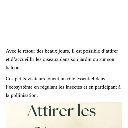
Avec le retour des beaux jours, il est possible d’attirer
et d’accueillir les oiseaux dans son jardin ou sur son
balcon.
Ces petits visiteurs jouent un rôle essentiel dans
l’écosystème en régulant les insectes et en participant à
la pollinisation.