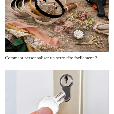
Comment personnaliser un serre-tête facilement ?