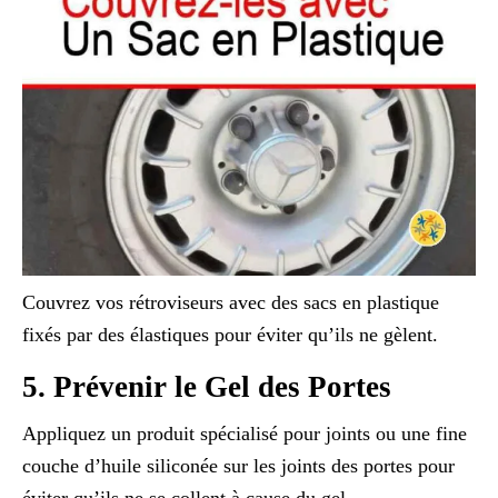
Couvrez vos rétroviseurs avec des sacs en plastique
fixés par des élastiques pour éviter qu’ils ne gèlent.
5. Prévenir le Gel des Portes
Appliquez un produit spécialisé pour joints ou une fine
couche d’huile siliconée sur les joints des portes pour