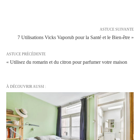
ASTUCE SUIVANTE
7 Utilisations Vicks Vaporub pour la Santé et le Bien-être »
ASTUCE PRÉCÉDENTE
« Utilisez du romarin et du citron pour parfumer votre maison
À DÉCOUVRIR AUSSI :