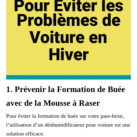
1. Prévenir la Formation de Buée
avec de la Mousse à Raser
Pour éviter la formation de buée sur votre pare-brise,
l’utilisation d’un déshumidificateur pour voiture est une
solution efficace.