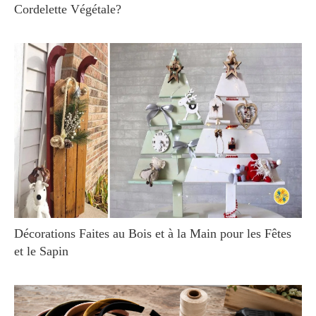
Cordelette Végétale?
Décorations Faites au Bois et à la Main pour les Fêtes
et le Sapin