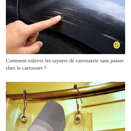
Comment enlever les rayures de carrosserie sans passer
chez le carrossier ?