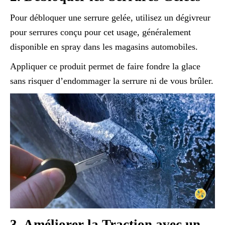
Pour débloquer une serrure gelée, utilisez un dégivreur
pour serrures conçu pour cet usage, généralement
disponible en spray dans les magasins automobiles.
Appliquer ce produit permet de faire fondre la glace
sans risquer d’endommager la serrure ni de vous brûler.
3.
Améliorer la Traction avec un