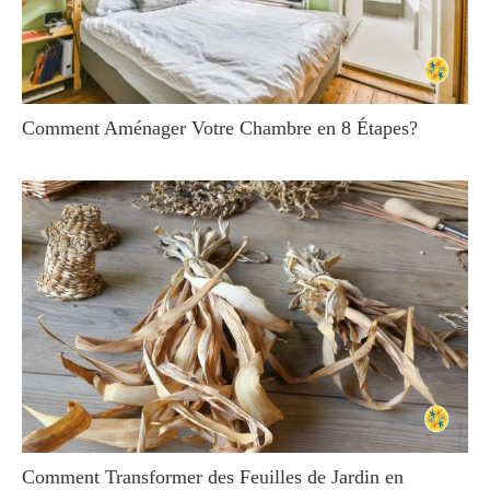
Comment Aménager Votre Chambre en 8 Étapes?
Comment Transformer des Feuilles de Jardin en