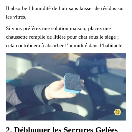
Il absorbe l’humidité de l’air sans laisser de résidus sur
les vitres.
Si vous préférez une solution maison, placez une
chaussette remplie de litière pour chat sous le siège ;
cela contribuera à absorber l’humidité dans l’habitacle.
2. Débloquer les Serrures Gelées