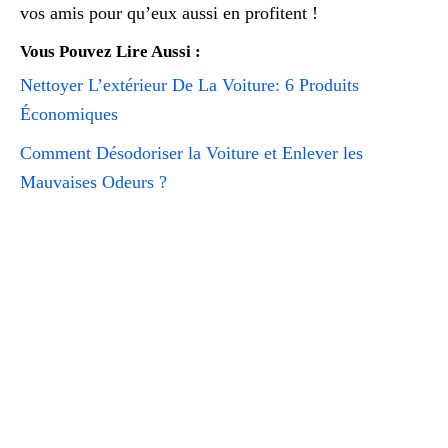
vos amis pour qu’eux aussi en profitent !
Vous Pouvez Lire Aussi :
Nettoyer L’extérieur De La Voiture: 6 Produits
Économiques
Comment Désodoriser la Voiture et Enlever les
Mauvaises Odeurs ?