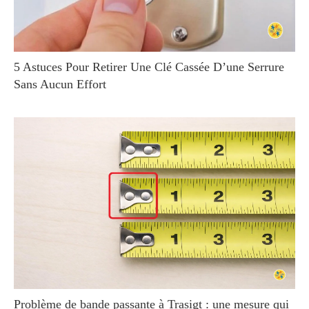
5 Astuces Pour Retirer Une Clé Cassée D’une Serrure
Sans Aucun Effort
Problème de bande passante à Trasigt : une mesure qui