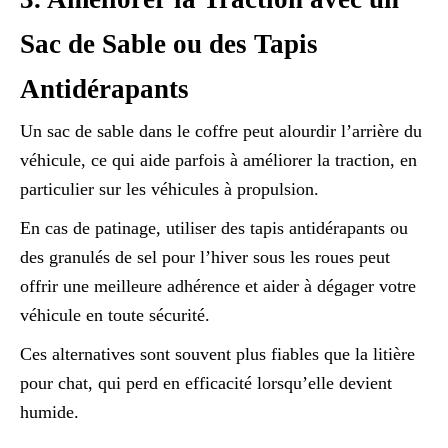
Sac de Sable ou des Tapis
Antidérapants
Un sac de sable dans le coffre peut alourdir l’arrière du
véhicule, ce qui aide parfois à améliorer la traction, en
particulier sur les véhicules à propulsion.
En cas de patinage, utiliser des tapis antidérapants ou
des granulés de sel pour l’hiver sous les roues peut
offrir une meilleure adhérence et aider à dégager votre
véhicule en toute sécurité.
Ces alternatives sont souvent plus fiables que la litière
pour chat, qui perd en efficacité lorsqu’elle devient
humide.