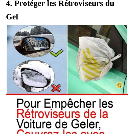
4. Protéger les Rétroviseurs du
Gel