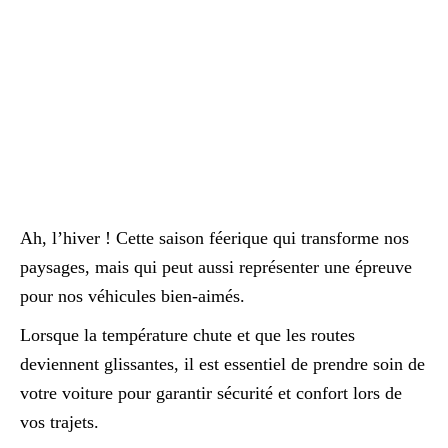
Ah, l’hiver ! Cette saison féerique qui transforme nos
paysages, mais qui peut aussi représenter une épreuve
pour nos véhicules bien-aimés.
Lorsque la température chute et que les routes
deviennent glissantes, il est essentiel de prendre soin de
votre voiture pour garantir sécurité et confort lors de
vos trajets.