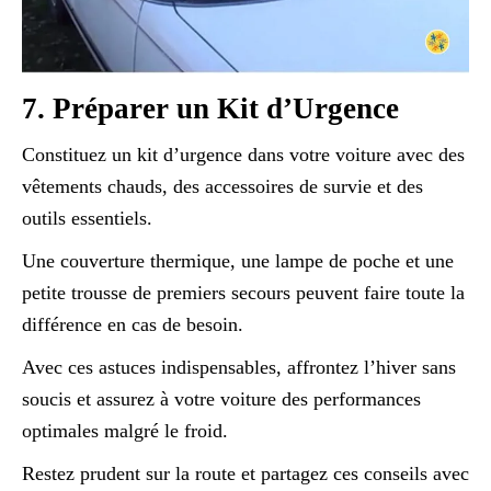
7. Préparer un Kit d’Urgence
Constituez un kit d’urgence dans votre voiture avec des
vêtements chauds, des accessoires de survie et des
outils essentiels.
Une couverture thermique, une lampe de poche et une
petite trousse de premiers secours peuvent faire toute la
différence en cas de besoin.
Avec ces astuces indispensables, affrontez l’hiver sans
soucis et assurez à votre voiture des performances
optimales malgré le froid.
Restez prudent sur la route et partagez ces conseils avec