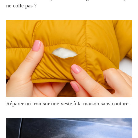
ne colle pas ?
Réparer un trou sur une veste à la maison sans couture