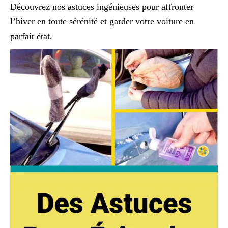
Découvrez nos astuces ingénieuses pour affronter
l’hiver en toute sérénité et garder votre voiture en
parfait état.