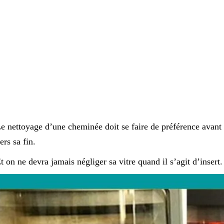
e nettoyage d’une cheminée doit se faire de préférence avant l
ers sa fin.
t on ne devra jamais négliger sa vitre quand il s’agit d’insert.