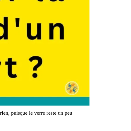
 rien, puisque le verre reste un peu