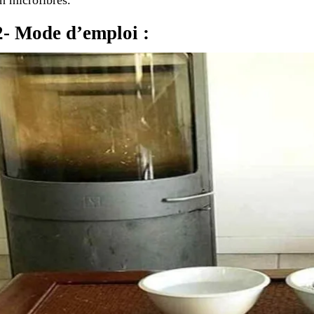
2- Mode d’emploi :