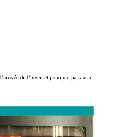
’arrivée de l’hiver, et pourquoi pas aussi