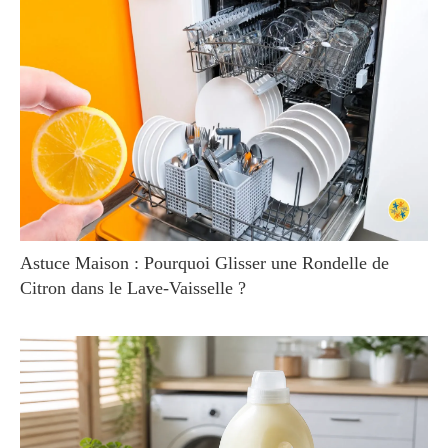
Astuce Maison : Pourquoi Glisser une Rondelle de
Citron dans le Lave-Vaisselle ?