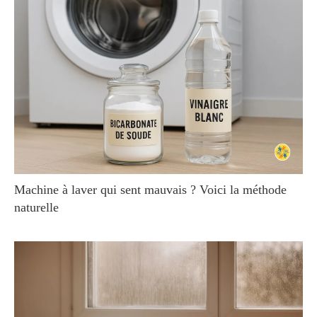
Machine à laver qui sent mauvais ? Voici la méthode
naturelle