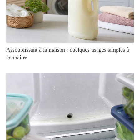
Assouplissant à la maison : quelques usages simples à
connaître