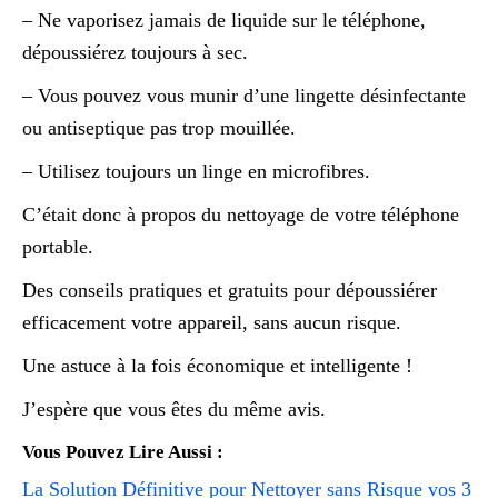
– Ne vaporisez jamais de liquide sur le téléphone,
dépoussiérez toujours à sec.
– Vous pouvez vous munir d’une lingette désinfectante
ou antiseptique pas trop mouillée.
– Utilisez toujours un linge en microfibres.
C’était donc à propos du nettoyage de votre téléphone
portable.
Des conseils pratiques et gratuits pour dépoussiérer
efficacement votre appareil, sans aucun risque.
Une astuce à la fois économique et intelligente !
J’espère que vous êtes du même avis.
Vous Pouvez Lire Aussi :
La Solution Définitive pour Nettoyer sans Risque vos 3