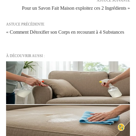
ASTUCE SUIVANTE
Pour un Savon Fait Maison exploitez ces 2 Ingrédients »
ASTUCE PRÉCÉDENTE
« Comment Détoxifier son Corps en recourant à 4 Substances
À DÉCOUVRIR AUSSI :