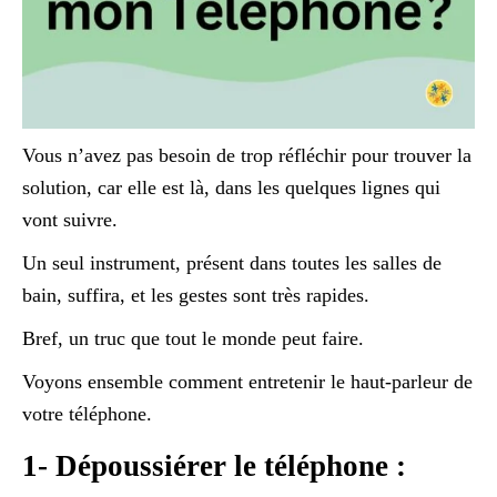
Vous n’avez pas besoin de trop réfléchir pour trouver la
solution, car elle est là, dans les quelques lignes qui
vont suivre.
Un seul instrument, présent dans toutes les salles de
bain, suffira, et les gestes sont très rapides.
Bref, un truc que tout le monde peut faire.
Voyons ensemble comment entretenir le haut-parleur de
votre téléphone.
1- Dépoussiérer le téléphone :