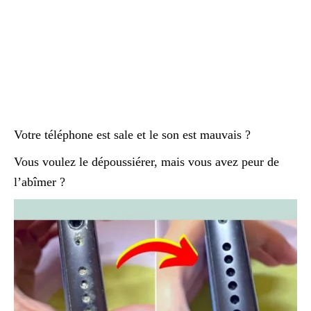
Votre téléphone est sale et le son est mauvais ?
Vous voulez le dépoussiérer, mais vous avez peur de
l’abîmer ?