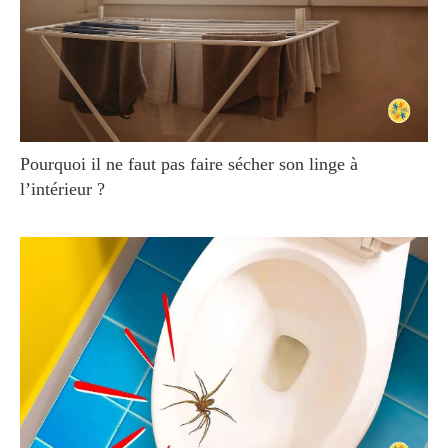
Pourquoi il ne faut pas faire sécher son linge à
l’intérieur ?