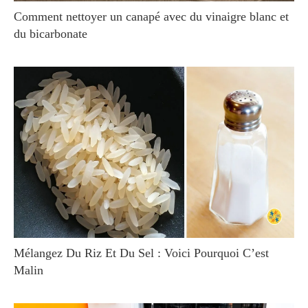
Comment nettoyer un canapé avec du vinaigre blanc et
du bicarbonate
Mélangez Du Riz Et Du Sel : Voici Pourquoi C’est
Malin