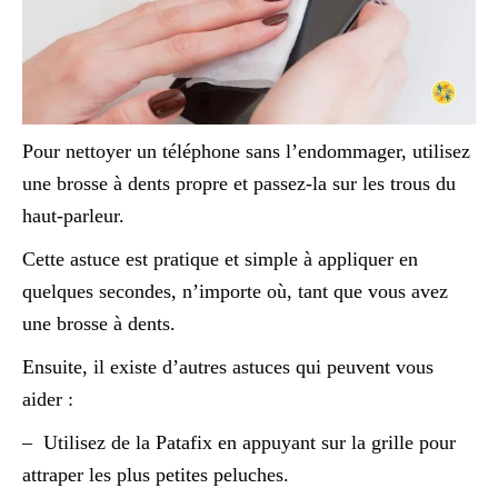
Pour nettoyer un téléphone sans l’endommager, utilisez
une brosse à dents propre et passez-la sur les trous du
haut-parleur.
Cette astuce est pratique et simple à appliquer en
quelques secondes, n’importe où, tant que vous avez
une brosse à dents.
Ensuite, il existe d’autres astuces qui peuvent vous
aider :
– Utilisez de la Patafix en appuyant sur la grille pour
attraper les plus petites peluches.