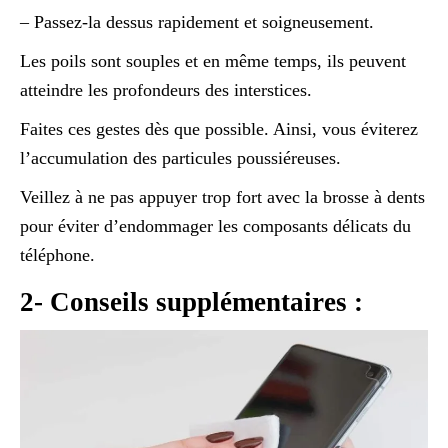
– Passez-la dessus rapidement et soigneusement.
Les poils sont souples et en même temps, ils peuvent
atteindre les profondeurs des interstices.
Faites ces gestes dès que possible. Ainsi, vous éviterez
l’accumulation des particules poussiéreuses.
Veillez à ne pas appuyer trop fort avec la brosse à dents
pour éviter d’endommager les composants délicats du
téléphone.
2- Conseils supplémentaires :