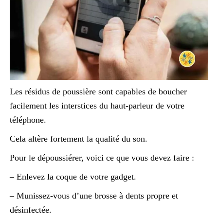
Les résidus de poussière sont capables de boucher
facilement les interstices du haut-parleur de votre
téléphone.
Cela altère fortement la qualité du son.
Pour le dépoussiérer, voici ce que vous devez faire :
– Enlevez la coque de votre gadget.
– Munissez-vous d’une brosse à dents propre et
désinfectée.