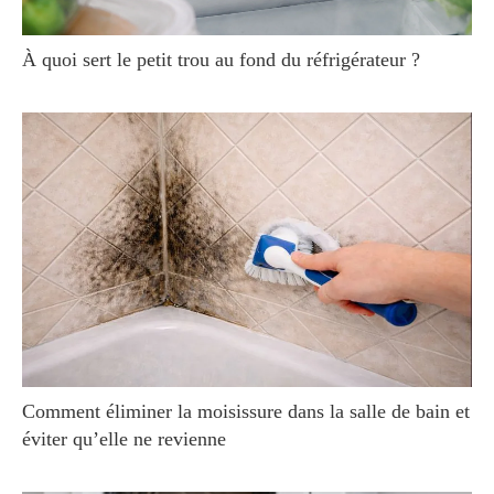
À quoi sert le petit trou au fond du réfrigérateur ?
Comment éliminer la moisissure dans la salle de bain et
éviter qu’elle ne revienne