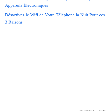
Appareils Électroniques
Désactivez le Wifi de Votre Téléphone la Nuit Pour ces
3 Raisons