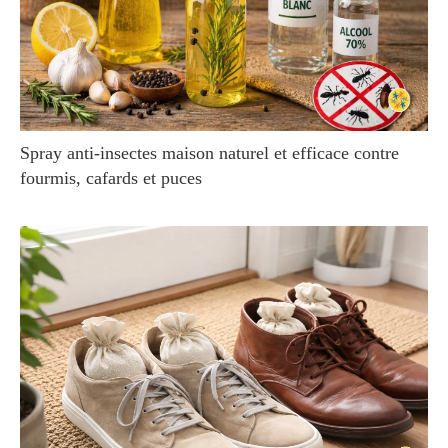
Spray anti-insectes maison naturel et efficace contre
fourmis, cafards et puces