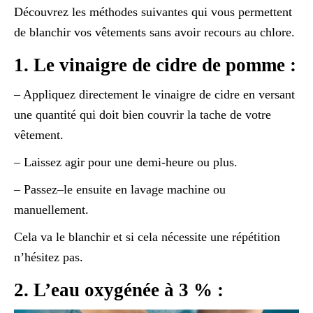
Découvrez les méthodes suivantes qui vous permettent
de blanchir vos vêtements sans avoir recours au chlore.
1. Le vinaigre de cidre de pomme :
– Appliquez directement le vinaigre de cidre en versant
une quantité qui doit bien couvrir la tache de votre
vêtement.
– Laissez agir pour une demi-heure ou plus.
– Passez–le ensuite en lavage machine ou
manuellement.
Cela va le blanchir et si cela nécessite une répétition
n’hésitez pas.
2. L’eau oxygénée à 3 % :