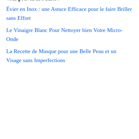
Évier en Inox : une Astuce Efficace pour le faire Briller
sans Effort
Le Vinaigre Blanc Pour Nettoyer bien Votre Micro-
Onde
La Recette de Masque pour une Belle Peau et un
Visage sans Imperfections