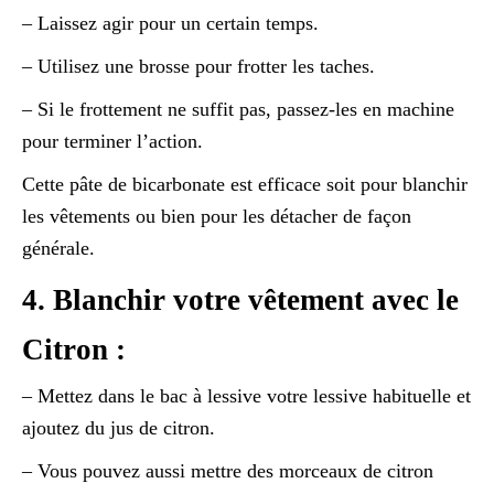
– Laissez agir pour un certain temps.
– Utilisez une brosse pour frotter les taches.
– Si le frottement ne suffit pas, passez-les en machine
pour terminer l’action.
Cette pâte de bicarbonate est efficace soit pour blanchir
les vêtements ou bien pour les détacher de façon
générale.
4. Blanchir votre vêtement avec le
Citron :
– Mettez dans le bac à lessive votre lessive habituelle et
ajoutez du jus de citron.
– Vous pouvez aussi mettre des morceaux de citron