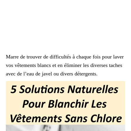
Marre de trouver de difficultés à chaque fois pour laver
vos vêtements blancs et en éliminer les diverses taches
avec de l’eau de javel ou divers détergents.