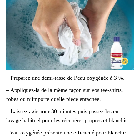
– Préparez une demi-tasse de l’eau oxygénée à 3 %.
– Appliquez-la de la même façon sur vos tee-shirts,
robes ou n’importe quelle pièce entachée.
– Laissez agir pour 30 minutes puis passez-les en
lavage habituel pour les récupérer propres et blanchis.
L’eau oxygénée présente une efficacité pour blanchir