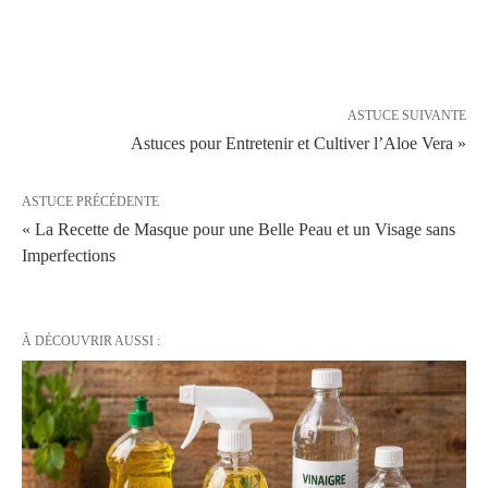
ASTUCE SUIVANTE
Astuces pour Entretenir et Cultiver l’Aloe Vera »
ASTUCE PRÉCÉDENTE
« La Recette de Masque pour une Belle Peau et un Visage sans
Imperfections
À DÉCOUVRIR AUSSI :