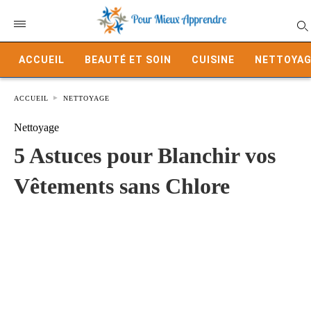
ACCUEIL
BEAUTÉ ET SOIN
CUISINE
NETTOYAG
ACCUEIL
NETTOYAGE
Nettoyage
5 Astuces pour Blanchir vos
Vêtements sans Chlore