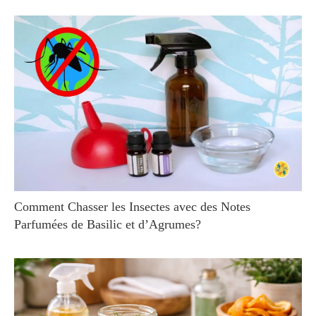
Comment Chasser les Insectes avec des Notes
Parfumées de Basilic et d’Agrumes?