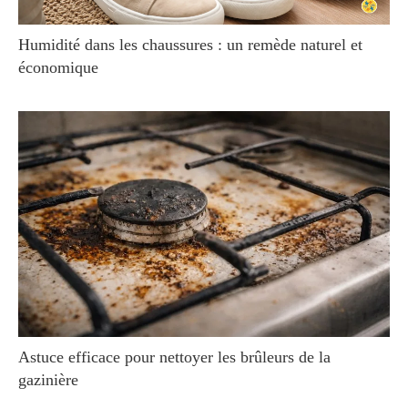
Humidité dans les chaussures : un remède naturel et
économique
Astuce efficace pour nettoyer les brûleurs de la
gazinière