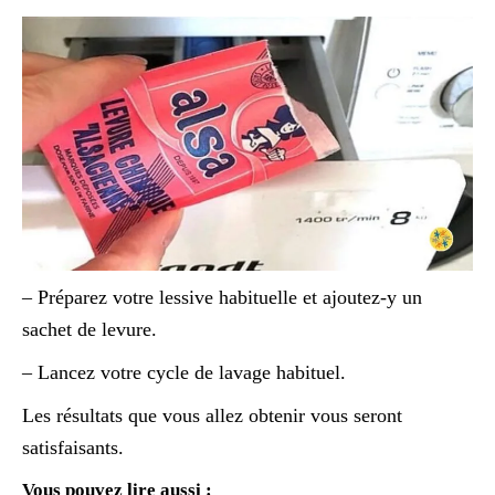
– Préparez votre lessive habituelle et ajoutez-y un
sachet de levure.
– Lancez votre cycle de lavage habituel.
Les résultats que vous allez obtenir vous seront
satisfaisants.
Vous pouvez lire aussi :