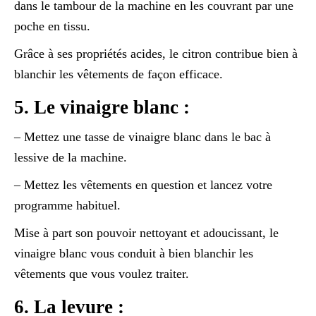
dans le tambour de la machine en les couvrant par une
poche en tissu.
Grâce à ses propriétés acides, le citron contribue bien à
blanchir les vêtements de façon efficace.
5. Le vinaigre blanc :
– Mettez une tasse de vinaigre blanc dans le bac à
lessive de la machine.
– Mettez les vêtements en question et lancez votre
programme habituel.
Mise à part son pouvoir nettoyant et adoucissant, le
vinaigre blanc vous conduit à bien blanchir les
vêtements que vous voulez traiter.
6. La levure :