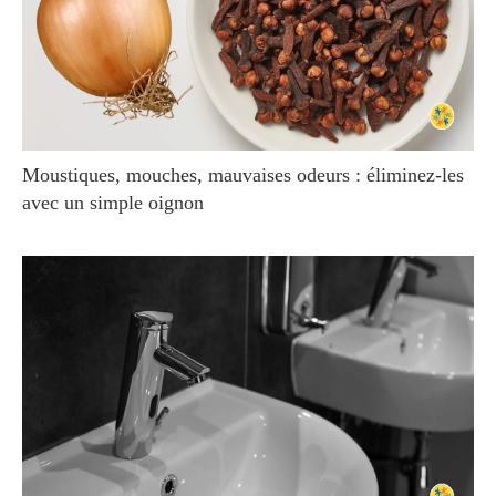
Moustiques, mouches, mauvaises odeurs : éliminez-les
avec un simple oignon