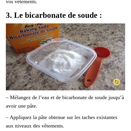
vos vêtements.
3. Le bicarbonate de soude :
– Mélangez de l’eau et de bicarbonate de soude jusqu’à
avoir une pâte.
– Appliquez la pâte obtenue sur les taches existantes
aux niveaux des vêtements.