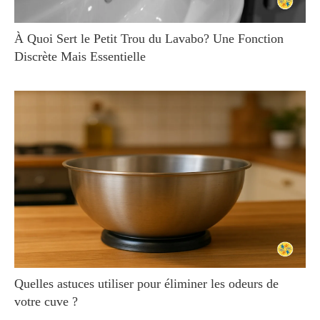
À Quoi Sert le Petit Trou du Lavabo? Une Fonction
Discrète Mais Essentielle
Quelles astuces utiliser pour éliminer les odeurs de
votre cuve ?