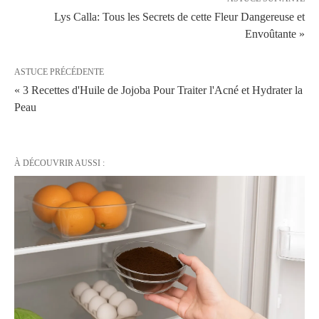
Lys Calla: Tous les Secrets de cette Fleur Dangereuse et
Envoûtante »
ASTUCE PRÉCÉDENTE
« 3 Recettes d'Huile de Jojoba Pour Traiter l'Acné et Hydrater la
Peau
À DÉCOUVRIR AUSSI :