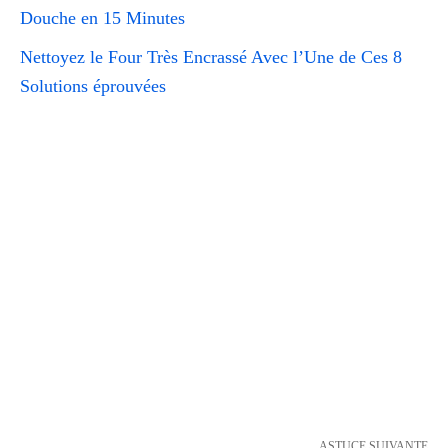
Douche en 15 Minutes
Nettoyez le Four Très Encrassé Avec l’Une de Ces 8
Solutions éprouvées
ASTUCE SUIVANTE