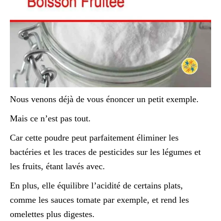
Nous venons déjà de vous énoncer un petit exemple.
Mais ce n’est pas tout.
Car cette poudre peut parfaitement éliminer les
bactéries et les traces de pesticides sur les légumes et
les fruits, étant lavés avec.
En plus, elle équilibre l’acidité de certains plats,
comme les sauces tomate par exemple, et rend les
omelettes plus digestes.