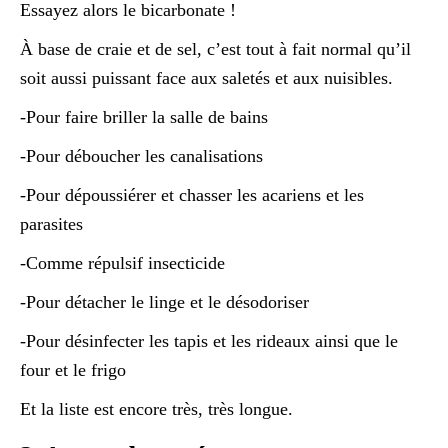
Essayez alors le bicarbonate !
À base de craie et de sel, c’est tout à fait normal qu’il
soit aussi puissant face aux saletés et aux nuisibles.
-Pour faire briller la salle de bains
-Pour déboucher les canalisations
-Pour dépoussiérer et chasser les acariens et les
parasites
-Comme répulsif insecticide
-Pour détacher le linge et le désodoriser
-Pour désinfecter les tapis et les rideaux ainsi que le
four et le frigo
Et la liste est encore très, très longue.