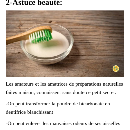
2-Astuce beauté:
Les amateurs et les amatrices de préparations naturelles
faites maison, connaissent sans doute ce petit secret.
-On peut transformer la poudre de bicarbonate en
dentifrice blanchissant
-On peut enlever les mauvaises odeurs de ses aisselles