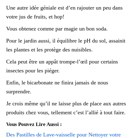
Une autre idée géniale est d’en rajouter un peu dans
votre jus de fruits, et hop!
Vous obtenez comme par magie un bon soda.
Pour le jardin aussi, il équilibre le pH du sol, assainit
les plantes et les protège des nuisibles.
Cela peut être un appât trompe-l’œil pour certains
insectes pour les piéger.
Enfin, le bicarbonate ne finira jamais de nous
surprendre.
Je crois même qu’il ne laisse plus de place aux autres
produits chez vous, tellement c’est l’allié à tout faire.
Vous Pouvez Lire Aussi :
Des Pastilles de Lave-vaisselle pour Nettoyer votre