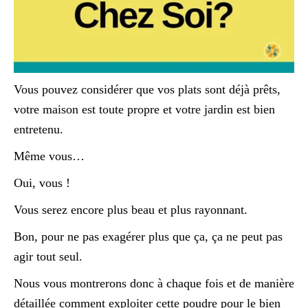
Vous pouvez considérer que vos plats sont déjà prêts,
votre maison est toute propre et votre jardin est bien
entretenu.
Même vous…
Oui, vous !
Vous serez encore plus beau et plus rayonnant.
Bon, pour ne pas exagérer plus que ça, ça ne peut pas
agir tout seul.
Nous vous montrerons donc à chaque fois et de manière
détaillée comment exploiter cette poudre pour le bien