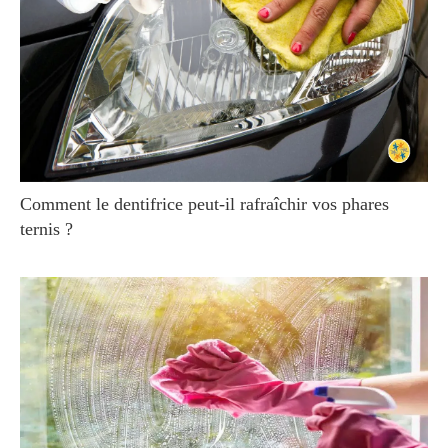
Comment le dentifrice peut-il rafraîchir vos phares
ternis ?