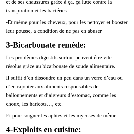
et de ses chaussures grâce à ça, ça lutte contre la
transpiration et les bactéries
-Et même pour les cheveux, pour les nettoyer et booster
leur pousse, à condition de ne pas en abuser
3-Bicarbonate remède:
Les problèmes digestifs surtout peuvent être vite
résolus grâce au bicarbonate de soude alimentaire.
Il suffit d’en dissoudre un peu dans un verre d’eau ou
d’en rajouter aux aliments responsables de
ballonnements et d’aigreurs d’estomac, comme les
choux, les haricots…, etc.
Et pour soigner les aphtes et les mycoses de même…
4-Exploits en cuisine: