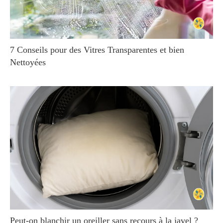
7 Conseils pour des Vitres Transparentes et bien
Nettoyées
Peut-on blanchir un oreiller sans recours à la javel ?