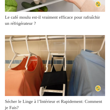
Le café moulu est-il vraiment efficace pour rafraîchir
un réfrigérateur ?
Sécher le Linge à l’Intérieur et Rapidement: Comment
je Fais?