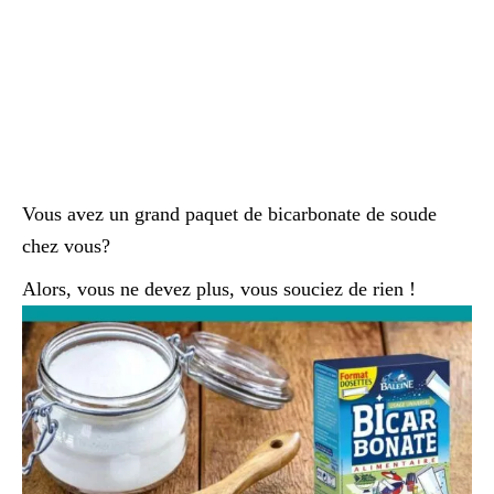
Vous avez un grand paquet de bicarbonate de soude
chez vous?
Alors, vous ne devez plus, vous souciez de rien !