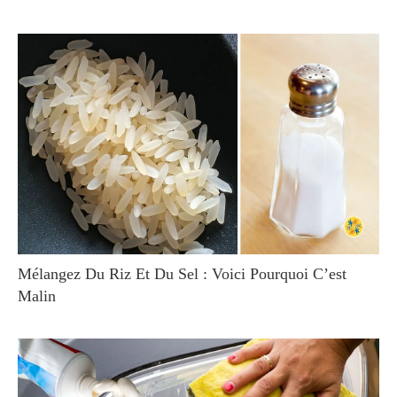
Mélangez Du Riz Et Du Sel : Voici Pourquoi C’est
Malin