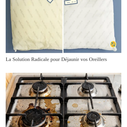
La Solution Radicale pour Déjaunir vos Oreillers