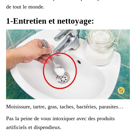
de tout le monde.
1-Entretien et nettoyage:
Moisissure, tartre, gras, taches, bactéries, parasites…
Pas la peine de vous intoxiquer avec des produits
artificiels et dispendieux.