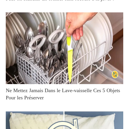
Ne Mettez Jamais Dans le Lave-vaisselle Ces 5 Objets
Pour les Préserver