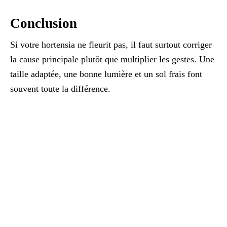
Conclusion
Si votre hortensia ne fleurit pas, il faut surtout corriger
la cause principale plutôt que multiplier les gestes. Une
taille adaptée, une bonne lumière et un sol frais font
souvent toute la différence.