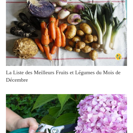
La Liste des Meilleurs Fruits et Légumes du Mois de
Décembre