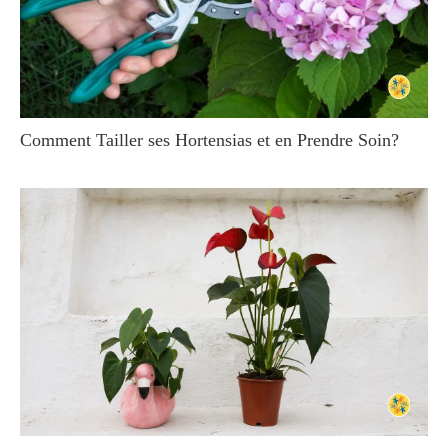
Comment Tailler ses Hortensias et en Prendre Soin?