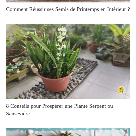
Comment Réussir ses Semis de Printemps en Intérieur ?
8 Conseils pour Prospérer une Plante Serpent ou
Sansevière