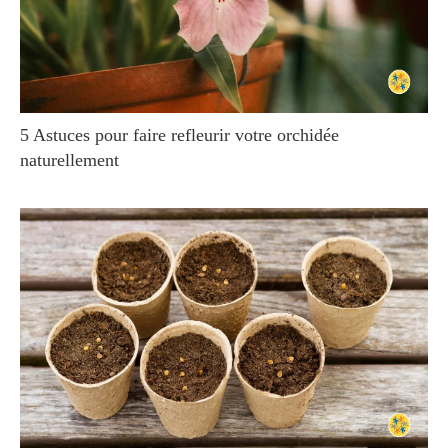
5 Astuces pour faire refleurir votre orchidée
naturellement