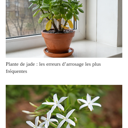
Plante de jade : les erreurs d’arrosage les plus
fréquentes