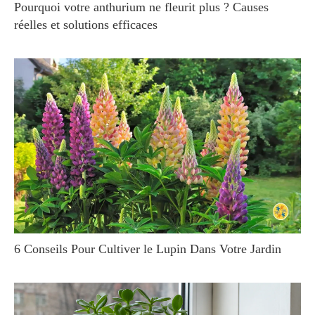
Pourquoi votre anthurium ne fleurit plus ? Causes
réelles et solutions efficaces
6 Conseils Pour Cultiver le Lupin Dans Votre Jardin