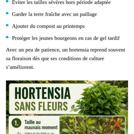
Éviter les tailles sévères hors période adaptée
Garder la terre fraîche avec un paillage
Ajouter du compost au printemps
Protéger les jeunes bourgeons en cas de gel tardif
Avec un peu de patience, un hortensia reprend souvent
sa floraison dès que ses conditions de culture
s’améliorent.