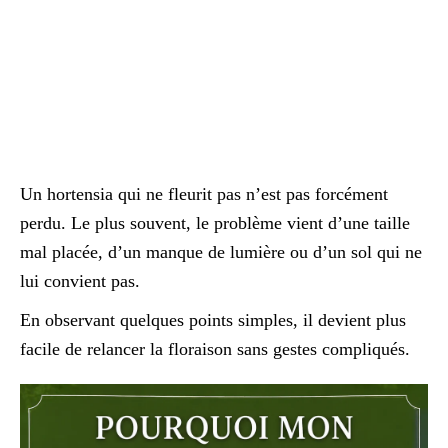
Un hortensia qui ne fleurit pas n’est pas forcément
perdu. Le plus souvent, le problème vient d’une taille
mal placée, d’un manque de lumière ou d’un sol qui ne
lui convient pas.
En observant quelques points simples, il devient plus
facile de relancer la floraison sans gestes compliqués.