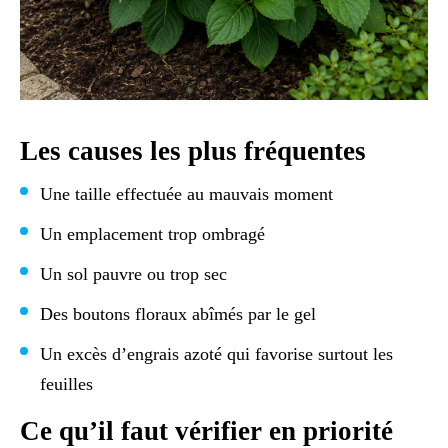
Les causes les plus fréquentes
Une taille effectuée au mauvais moment
Un emplacement trop ombragé
Un sol pauvre ou trop sec
Des boutons floraux abîmés par le gel
Un excès d’engrais azoté qui favorise surtout les
feuilles
Ce qu’il faut vérifier en priorité