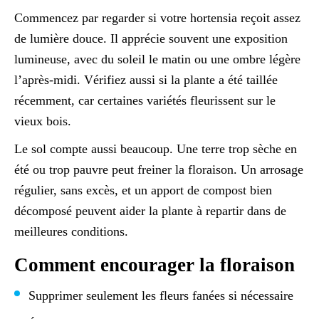
Commencez par regarder si votre hortensia reçoit assez
de lumière douce. Il apprécie souvent une exposition
lumineuse, avec du soleil le matin ou une ombre légère
l’après-midi. Vérifiez aussi si la plante a été taillée
récemment, car certaines variétés fleurissent sur le
vieux bois.
Le sol compte aussi beaucoup. Une terre trop sèche en
été ou trop pauvre peut freiner la floraison. Un arrosage
régulier, sans excès, et un apport de compost bien
décomposé peuvent aider la plante à repartir dans de
meilleures conditions.
Comment encourager la floraison
Supprimer seulement les fleurs fanées si nécessaire