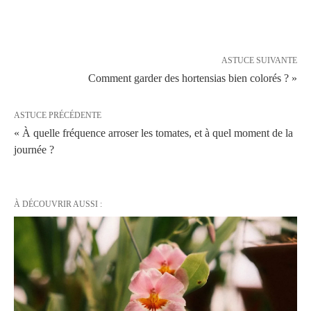
ASTUCE SUIVANTE
Comment garder des hortensias bien colorés ? »
ASTUCE PRÉCÉDENTE
« À quelle fréquence arroser les tomates, et à quel moment de la
journée ?
À DÉCOUVRIR AUSSI :