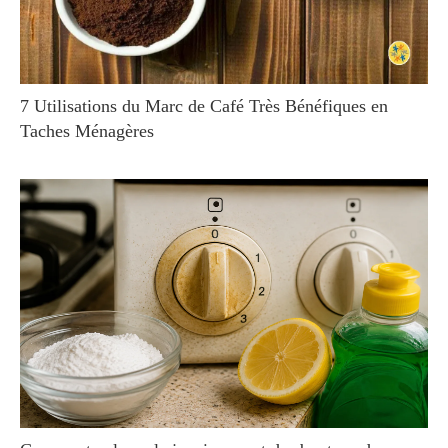
7 Utilisations du Marc de Café Très Bénéfiques en
Taches Ménagères