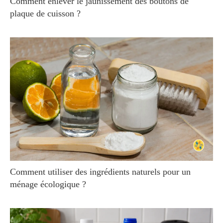
Comment enlever le jaunissement des boutons de
plaque de cuisson ?
Comment utiliser des ingrédients naturels pour un
ménage écologique ?