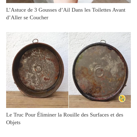
L’Astuce de 3 Gousses d’Ail Dans les Toilettes Avant
d’Aller se Coucher
Le Truc Pour Éliminer la Rouille des Surfaces et des
Objets