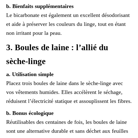
b. Bienfaits supplémentaires
Le bicarbonate est également un excellent désodorisant
et aide à préserver les couleurs du linge, tout en étant
non irritant pour la peau.
3. Boules de laine : l’allié du
sèche-linge
a. Utilisation simple
Placez trois boules de laine dans le sèche-linge avec
vos vêtements humides. Elles accélèrent le séchage,
réduisent l’électricité statique et assouplissent les fibres.
b. Bonus écologique
Réutilisables des centaines de fois, les boules de laine
sont une alternative durable et sans déchet aux feuilles