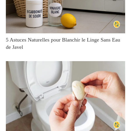
5 Astuces Naturelles pour Blanchir le Linge Sans Eau
de Javel