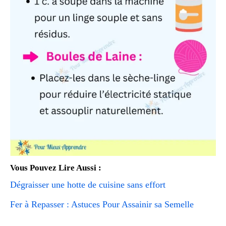
Vous Pouvez Lire Aussi :
Dégraisser une hotte de cuisine sans effort
Fer à Repasser : Astuces Pour Assainir sa Semelle