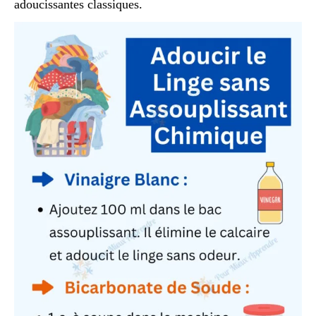
adoucissantes classiques.