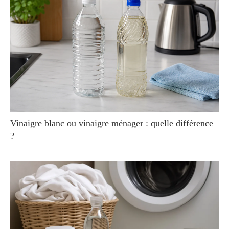
Vinaigre blanc ou vinaigre ménager : quelle différence
?