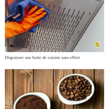
Dégraisser une hotte de cuisine sans effort