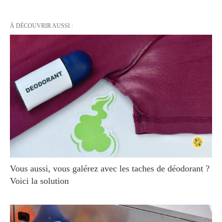
À DÉCOUVRIR AUSSI :
Vous aussi, vous galérez avec les taches de déodorant ?
Voici la solution