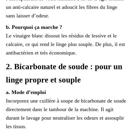
un anti-calcaire naturel et adoucit les fibres du linge
sans laisser d’odeur.
b. Pourquoi ça marche ?
Le vinaigre blanc dissout les résidus de lessive et le
calcaire, ce qui rend le linge plus souple. De plus, il est
antibactérien et très économique.
2. Bicarbonate de soude : pour un
linge propre et souple
a. Mode d’emploi
Incorporez une cuillère à soupe de bicarbonate de soude
directement dans le tambour de la machine. Il agit
durant le lavage pour neutraliser les odeurs et assouplir
les tissus.