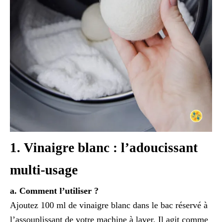
1. Vinaigre blanc : l’adoucissant
multi-usage
a. Comment l’utiliser ?
Ajoutez 100 ml de vinaigre blanc dans le bac réservé à
l’assouplissant de votre machine à laver. Il agit comme