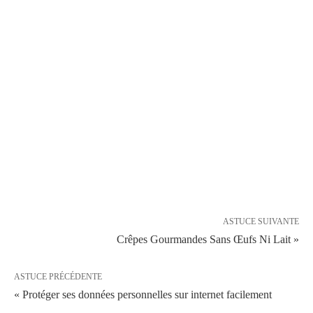
ASTUCE SUIVANTE
Crêpes Gourmandes Sans Œufs Ni Lait »
ASTUCE PRÉCÉDENTE
« Protéger ses données personnelles sur internet facilement