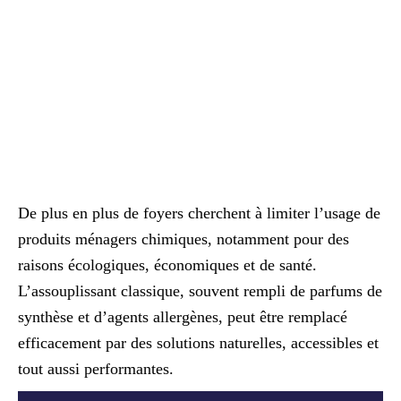
De plus en plus de foyers cherchent à limiter l’usage de
produits ménagers chimiques, notamment pour des
raisons écologiques, économiques et de santé.
L’assouplissant classique, souvent rempli de parfums de
synthèse et d’agents allergènes, peut être remplacé
efficacement par des solutions naturelles, accessibles et
tout aussi performantes.