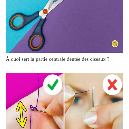
À quoi sert la partie centrale dentée des ciseaux ?