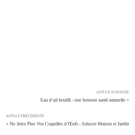
ASTUCE SUIVANTE
Eau d’ail bouilli : une boisson santé naturelle »
ASTUCE PRÉCÉDENTE
« Ne Jetez Plus Vos Coquilles d’Œufs : Astuces Maison et Jardin