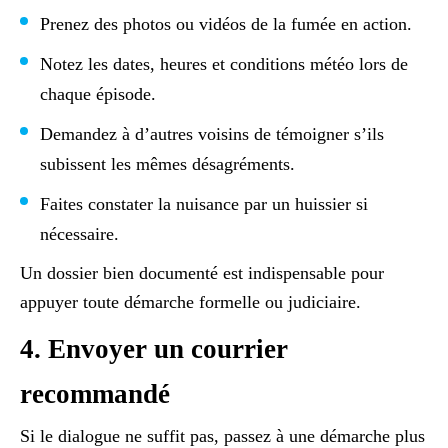
Prenez des photos ou vidéos de la fumée en action.
Notez les dates, heures et conditions météo lors de
chaque épisode.
Demandez à d’autres voisins de témoigner s’ils
subissent les mêmes désagréments.
Faites constater la nuisance par un huissier si
nécessaire.
Un dossier bien documenté est indispensable pour
appuyer toute démarche formelle ou judiciaire.
4. Envoyer un courrier
recommandé
Si le dialogue ne suffit pas, passez à une démarche plus