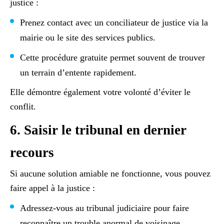
justice :
Prenez contact avec un conciliateur de justice via la
mairie ou le site des services publics.
Cette procédure gratuite permet souvent de trouver
un terrain d’entente rapidement.
Elle démontre également votre volonté d’éviter le
conflit.
6. Saisir le tribunal en dernier
recours
Si aucune solution amiable ne fonctionne, vous pouvez
faire appel à la justice :
Adressez-vous au tribunal judiciaire pour faire
reconnaître un trouble anormal de voisinage.