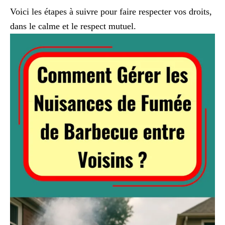
Voici les étapes à suivre pour faire respecter vos droits,
dans le calme et le respect mutuel.