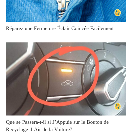
Réparez une Fermeture Éclair Coincée Facilement
Que se Passera-t-il si J’Appuie sur le Bouton de
Recyclage d’Air de la Voiture?