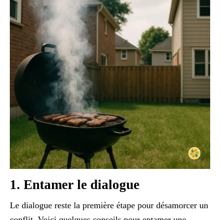
1. Entamer le dialogue
Le dialogue reste la première étape pour désamorcer un
conflit. Voici quelques conseils pour entamer une