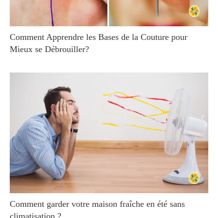
Comment Apprendre les Bases de la Couture pour
Mieux se Débrouiller?
Comment garder votre maison fraîche en été sans
climatisation ?