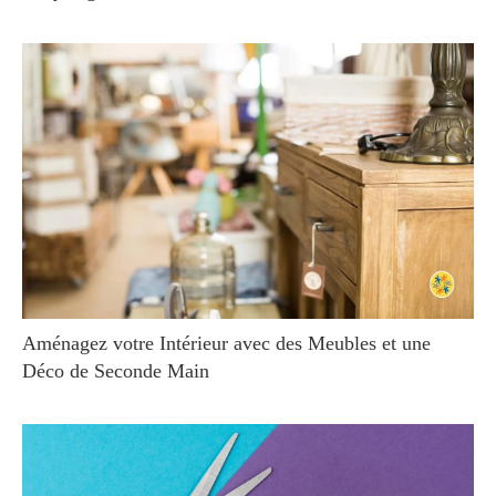
Aménagez votre Intérieur avec des Meubles et une
Déco de Seconde Main