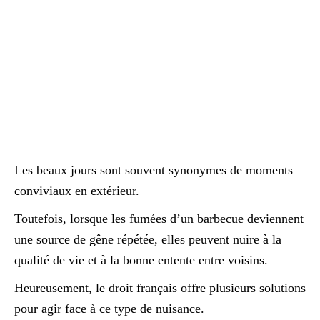
Les beaux jours sont souvent synonymes de moments
conviviaux en extérieur.
Toutefois, lorsque les fumées d’un barbecue deviennent
une source de gêne répétée, elles peuvent nuire à la
qualité de vie et à la bonne entente entre voisins.
Heureusement, le droit français offre plusieurs solutions
pour agir face à ce type de nuisance.