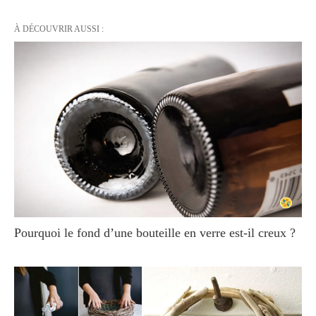
À DÉCOUVRIR AUSSI :
Pourquoi le fond d’une bouteille en verre est-il creux ?