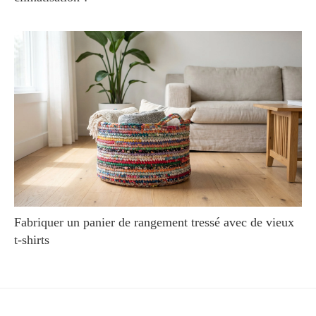
Fabriquer un panier de rangement tressé avec de vieux
t-shirts