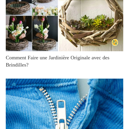
Comment Faire une Jardinière Originale avec des
Brindilles?