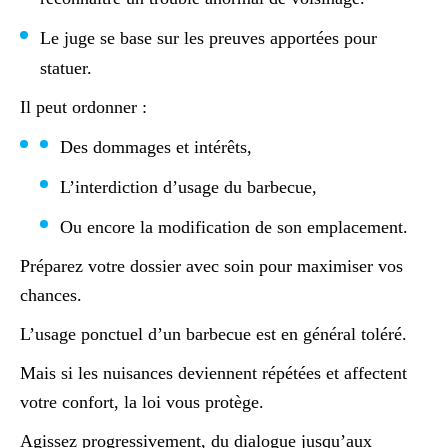
Le juge se base sur les preuves apportées pour
statuer.
Il peut ordonner :
Des dommages et intérêts,
L’interdiction d’usage du barbecue,
Ou encore la modification de son emplacement.
Préparez votre dossier avec soin pour maximiser vos
chances.
L’usage ponctuel d’un barbecue est en général toléré.
Mais si les nuisances deviennent répétées et affectent
votre confort, la loi vous protège.
Agissez progressivement, du dialogue jusqu’aux