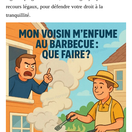
recours légaux, pour défendre votre droit à la
tranquillité.