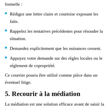
formelle :
Rédigez une lettre claire et courtoise exposant les
faits.
Rappelez les tentatives précédentes pour résoudre la
situation.
Demandez explicitement que les nuisances cessent.
Appuyez votre demande sur des règles locales ou le
règlement de copropriété.
Ce courrier pourra être utilisé comme pièce dans un
éventuel litige.
5. Recourir à la médiation
La médiation est une solution efficace avant de saisir la