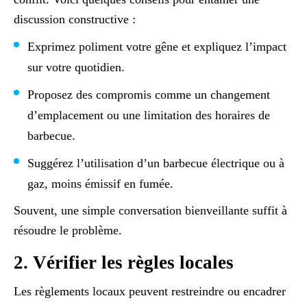
discussion constructive :
Exprimez poliment votre gêne et expliquez l’impact
sur votre quotidien.
Proposez des compromis comme un changement
d’emplacement ou une limitation des horaires de
barbecue.
Suggérez l’utilisation d’un barbecue électrique ou à
gaz, moins émissif en fumée.
Souvent, une simple conversation bienveillante suffit à
résoudre le problème.
2. Vérifier les règles locales
Les règlements locaux peuvent restreindre ou encadrer