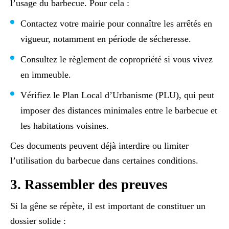
l’usage du barbecue. Pour cela :
Contactez votre mairie pour connaître les arrêtés en
vigueur, notamment en période de sécheresse.
Consultez le règlement de copropriété si vous vivez
en immeuble.
Vérifiez le Plan Local d’Urbanisme (PLU), qui peut
imposer des distances minimales entre le barbecue et
les habitations voisines.
Ces documents peuvent déjà interdire ou limiter
l’utilisation du barbecue dans certaines conditions.
3. Rassembler des preuves
Si la gêne se répète, il est important de constituer un
dossier solide :