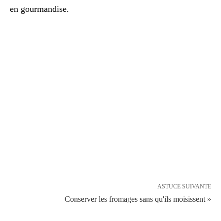
en gourmandise.
ASTUCE SUIVANTE
Conserver les fromages sans qu'ils moisissent »