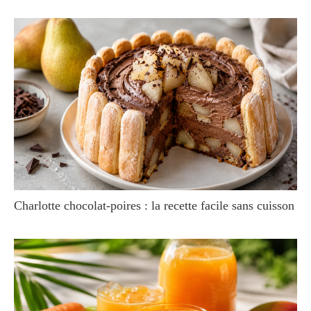
Charlotte chocolat-poires : la recette facile sans cuisson