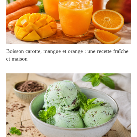
Boisson carotte, mangue et orange : une recette fraîche
et maison