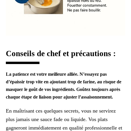
Conseils de chef et précautions :
La patience est votre meilleure alliée. N’essayez pas
d’épaissir trop vite en ajoutant trop de farine, au risque de
masquer le goût de vos ingrédients. Goûtez toujours après
chaque étape de liaison pour ajuster l’assaisonnement.
En maîtrisant ces quelques secrets, vous ne servirez
plus jamais une sauce fade ou liquide. Vos plats
gagneront immédiatement en qualité professionnelle et