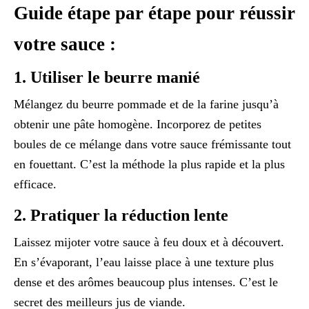
Guide étape par étape pour réussir
votre sauce :
1. Utiliser le beurre manié
Mélangez du beurre pommade et de la farine jusqu’à
obtenir une pâte homogène. Incorporez de petites
boules de ce mélange dans votre sauce frémissante tout
en fouettant. C’est la méthode la plus rapide et la plus
efficace.
2. Pratiquer la réduction lente
Laissez mijoter votre sauce à feu doux et à découvert.
En s’évaporant, l’eau laisse place à une texture plus
dense et des arômes beaucoup plus intenses. C’est le
secret des meilleurs jus de viande.