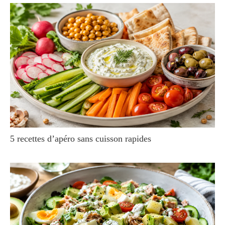
5 recettes d’apéro sans cuisson rapides