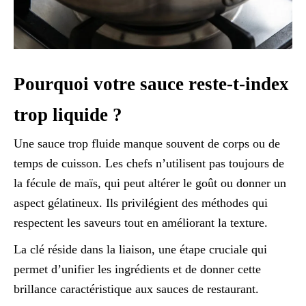
Pourquoi votre sauce reste-t-index
trop liquide ?
Une sauce trop fluide manque souvent de corps ou de
temps de cuisson. Les chefs n’utilisent pas toujours de
la fécule de maïs, qui peut altérer le goût ou donner un
aspect gélatineux. Ils privilégient des méthodes qui
respectent les saveurs tout en améliorant la texture.
La clé réside dans la liaison, une étape cruciale qui
permet d’unifier les ingrédients et de donner cette
brillance caractéristique aux sauces de restaurant.