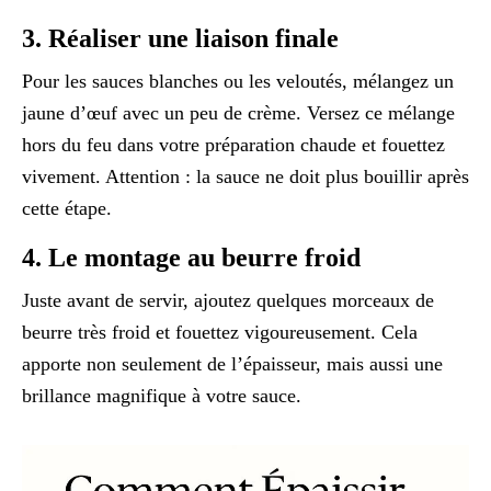
3. Réaliser une liaison finale
Pour les sauces blanches ou les veloutés, mélangez un
jaune d’œuf avec un peu de crème. Versez ce mélange
hors du feu dans votre préparation chaude et fouettez
vivement. Attention : la sauce ne doit plus bouillir après
cette étape.
4. Le montage au beurre froid
Juste avant de servir, ajoutez quelques morceaux de
beurre très froid et fouettez vigoureusement. Cela
apporte non seulement de l’épaisseur, mais aussi une
brillance magnifique à votre sauce.