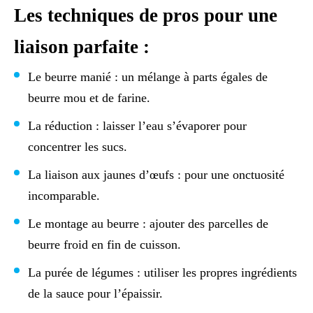
Les techniques de pros pour une
liaison parfaite :
Le beurre manié : un mélange à parts égales de
beurre mou et de farine.
La réduction : laisser l’eau s’évaporer pour
concentrer les sucs.
La liaison aux jaunes d’œufs : pour une onctuosité
incomparable.
Le montage au beurre : ajouter des parcelles de
beurre froid en fin de cuisson.
La purée de légumes : utiliser les propres ingrédients
de la sauce pour l’épaissir.