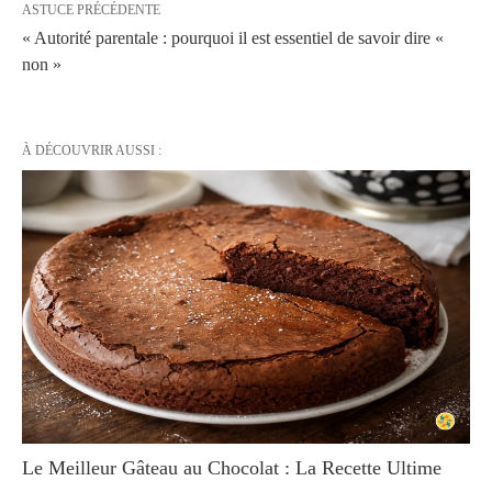
ASTUCE PRÉCÉDENTE
« Autorité parentale : pourquoi il est essentiel de savoir dire «
non »
À DÉCOUVRIR AUSSI :
Le Meilleur Gâteau au Chocolat : La Recette Ultime