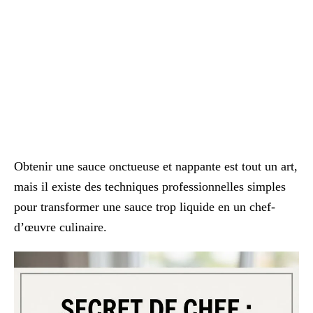
Obtenir une sauce onctueuse et nappante est tout un art,
mais il existe des techniques professionnelles simples
pour transformer une sauce trop liquide en un chef-
d’œuvre culinaire.