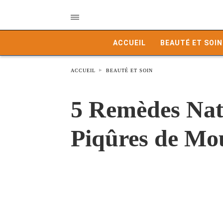
ACCUEIL
BEAUTÉ ET SOIN
ACCUEIL
BEAUTÉ ET SOIN
5 Remèdes Natu
Piqûres de Mo