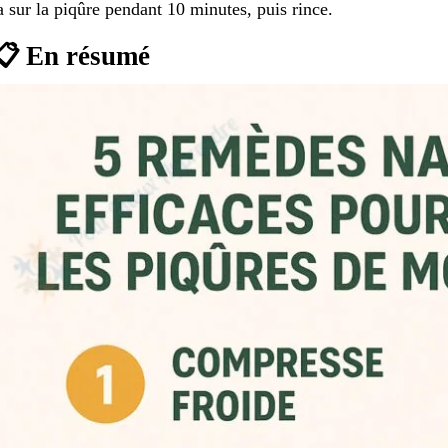
a sur la piqûre pendant 10 minutes, puis rince.
📋 En résumé