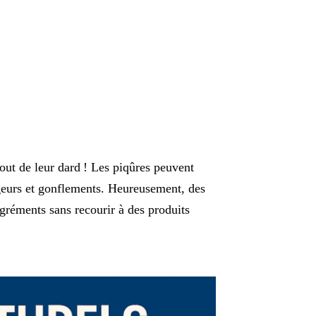
bout de leur dard ! Les piqûres peuvent
eurs et gonflements. Heureusement, des
agréments sans recourir à des produits