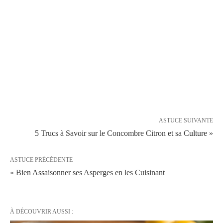
ASTUCE SUIVANTE
5 Trucs à Savoir sur le Concombre Citron et sa Culture »
ASTUCE PRÉCÉDENTE
« Bien Assaisonner ses Asperges en les Cuisinant
À DÉCOUVRIR AUSSI :