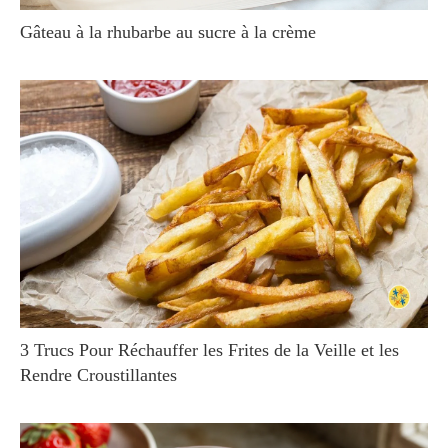
Gâteau à la rhubarbe au sucre à la crème
3 Trucs Pour Réchauffer les Frites de la Veille et les
Rendre Croustillantes