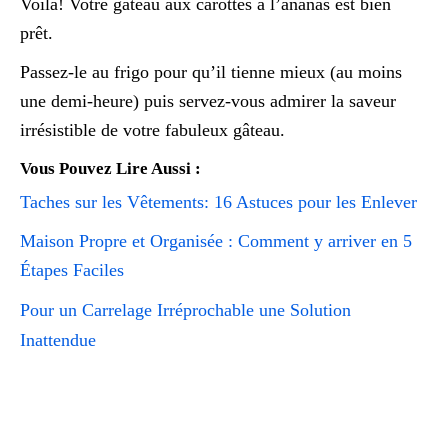
Voilà! Votre gâteau aux carottes à l’ananas est bien
prêt.
Passez-le au frigo pour qu’il tienne mieux (au moins
une demi-heure) puis servez-vous admirer la saveur
irrésistible de votre fabuleux gâteau.
Vous Pouvez Lire Aussi :
Taches sur les Vêtements: 16 Astuces pour les Enlever
Maison Propre et Organisée : Comment y arriver en 5
Étapes Faciles
Pour un Carrelage Irréprochable une Solution
Inattendue