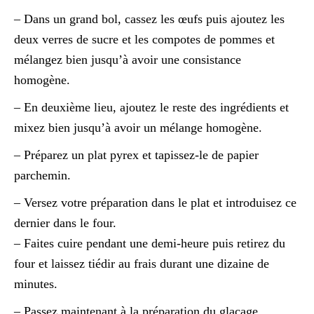
– Dans un grand bol, cassez les œufs puis ajoutez les
deux verres de sucre et les compotes de pommes et
mélangez bien jusqu’à avoir une consistance
homogène.
– En deuxième lieu, ajoutez le reste des ingrédients et
mixez bien jusqu’à avoir un mélange homogène.
– Préparez un plat pyrex et tapissez-le de papier
parchemin.
– Versez votre préparation dans le plat et introduisez ce
dernier dans le four.
– Faites cuire pendant une demi-heure puis retirez du
four et laissez tiédir au frais durant une dizaine de
minutes.
– Passez maintenant à la préparation du glaçage.