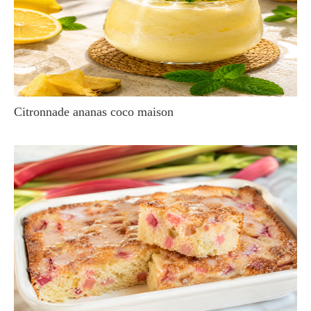
Citronnade ananas coco maison