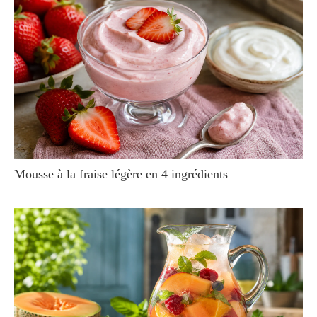
Mousse à la fraise légère en 4 ingrédients