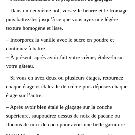
– Dans un deuxième bol, versez le beurre et le fromage
puis battez-les jusqu’à ce que vous ayez une légère
texture homogène et lisse.
– Incorporez la vanille avec le sucre en poudre et
continuez à battre.
– À présent, après avoir fait votre crème, étalez-la sur
votre gâteau.
– Si vous en avez deux ou plusieurs étages, retournez
chaque étage et étalez-le de crème puis déposez chaque
étage sur l’autre.
– Après avoir bien étalé le glaçage sur la couche
supérieure, saupoudrez dessus de noix de pacane ou
flocons de noix de coco pour avoir une belle garniture.