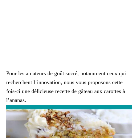
Pour les amateurs de goût sucré, notamment ceux qui
recherchent l’innovation, nous vous proposons cette
fois-ci une délicieuse recette de gâteau aux carottes à
l’ananas.