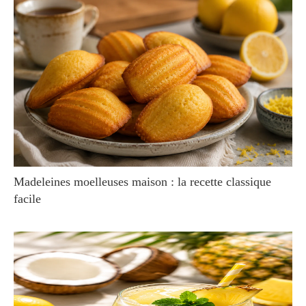
Madeleines moelleuses maison : la recette classique
facile