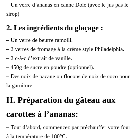
– Un verre d’ananas en canne Dole (avec le jus pas le
sirop)
2. Les ingrédients du glaçage :
– Un verre de beurre ramolli.
– 2 verres de fromage à la crème style Philadelphia.
– 2 c-à-c d’extrait de vanille.
– 450g de sucre en poudre (optionnel).
– Des noix de pacane ou flocons de noix de coco pour
la garniture
II. Préparation du gâteau aux
carottes à l’ananas:
– Tout d’abord, commencez par préchauffer votre four
à la température de 180°C.