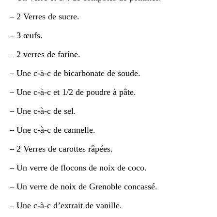
– 2 Verres de sucre.
– 3 œufs.
– 2 verres de farine.
– Une c-à-c de bicarbonate de soude.
– Une c-à-c et 1/2 de poudre à pâte.
– Une c-à-c de sel.
– Une c-à-c de cannelle.
– 2 Verres de carottes râpées.
– Un verre de flocons de noix de coco.
– Un verre de noix de Grenoble concassé.
– Une c-à-c d’extrait de vanille.