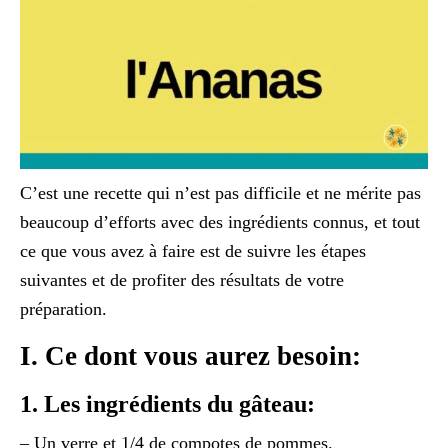
C’est une recette qui n’est pas difficile et ne mérite pas
beaucoup d’efforts avec des ingrédients connus, et tout
ce que vous avez à faire est de suivre les étapes
suivantes et de profiter des résultats de votre
préparation.
I. Ce dont vous aurez besoin:
1. Les ingrédients du gâteau:
– Un verre et 1/4 de compotes de pommes.