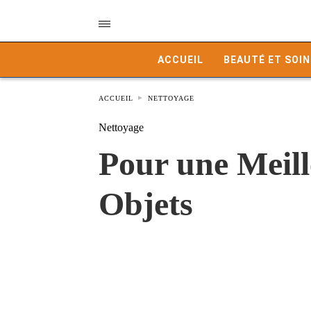
ACCUEIL
BEAUTÉ ET SOIN
ACCUEIL
NETTOYAGE
Nettoyage
Pour une Meill
Objets