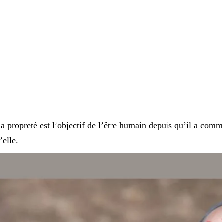
a propreté est l’objectif de l’être humain depuis qu’il a com
’elle.