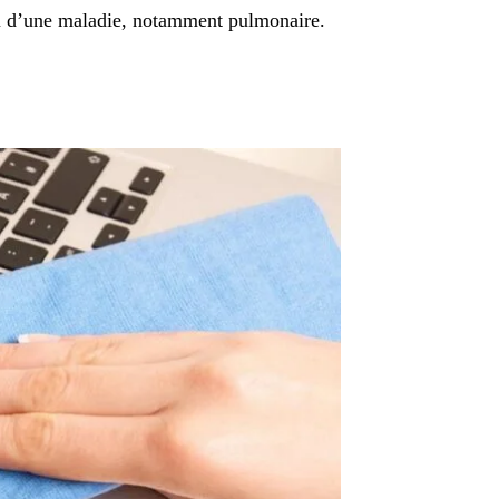
 ou d’une maladie, notamment pulmonaire.