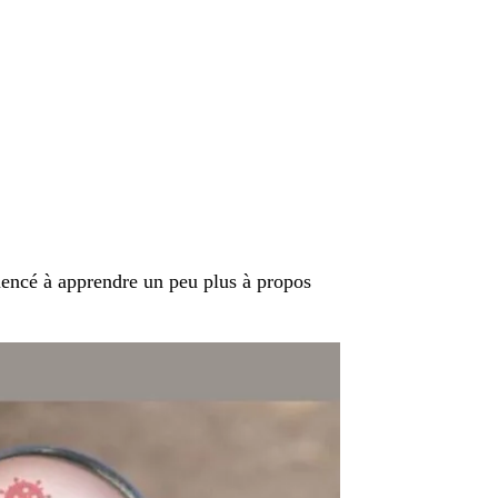
mencé à apprendre un peu plus à propos